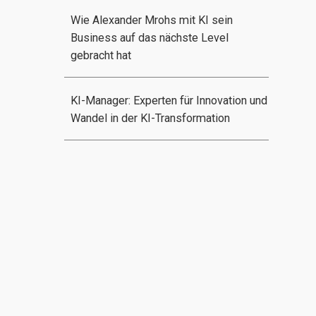
Wie Alexander Mrohs mit KI sein
Business auf das nächste Level
gebracht hat
KI-Manager: Experten für Innovation und
Wandel in der KI-Transformation