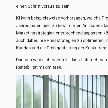
einen Schritt voraus zu sein.
KI kann beispielsweise vorhersagen, welche Pr
Jahreszeiten oder zu bestimmten Anlässen sta
Marketingstrategien entsprechend anpassen könn
auch dabei, ihre Preisstrategien zu optimieren,
Kunden und die Preisgestaltung der Konkurrenz 
Dadurch wird sichergestellt, dass Unternehmen 
Rentabilität maximieren.