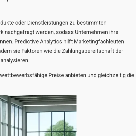
odukte oder Dienstleistungen zu bestimmten
rk nachgefragt werden, sodass Unternehmen ihre
en. Predictive Analytics hilft Marketingfachleuten
 indem sie Faktoren wie die Zahlungsbereitschaft der
analysieren.
wettbewerbsfähige Preise anbieten und gleichzeitig die