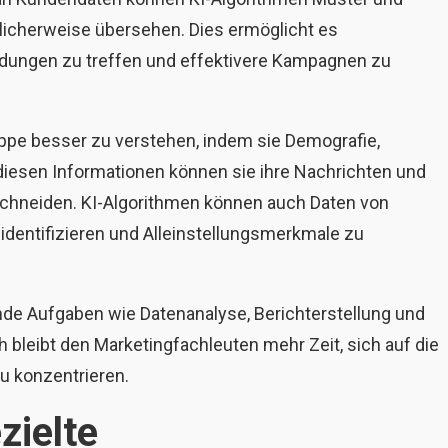
cherweise übersehen. Dies ermöglicht es
idungen zu treffen und effektivere Kampagnen zu
uppe besser zu verstehen, indem sie Demografie,
 diesen Informationen können sie ihre Nachrichten und
neiden. KI-Algorithmen können auch Daten von
dentifizieren und Alleinstellungsmerkmale zu
de Aufgaben wie Datenanalyse, Berichterstellung und
bleibt den Marketingfachleuten mehr Zeit, sich auf die
u konzentrieren.
zielte