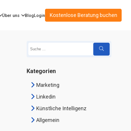
Kostenlose Beratung buchen
Über uns
Blog
Login
Kategorien
Marketing
Linkedin
Künstliche Intelligenz
Allgemein