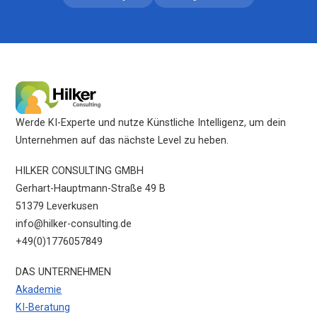
Werde KI-Experte und nutze Künstliche Intelligenz, um dein
Unternehmen auf das nächste Level zu heben.
HILKER CONSULTING GMBH
Gerhart-Hauptmann-Straße 49 B
51379 Leverkusen
info@hilker-consulting.de
+49(0)1776057849
DAS UNTERNEHMEN
Akademie
KI-Beratung