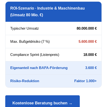
ROI-Szenario · Industrie & Maschinenbau
(Umsatz 80 Mio. €)
Typischer Umsatz
80.000.000 €
Max. Bußgeldrisiko (7 %)
5.600.000 €
Compliance Sprint (Listenpreis)
18.000 €
Eigenanteil nach BAFA-Förderung
3.600 €
Risiko-Reduktion
Faktor 1.000+
Kostenlose Beratung buchen →