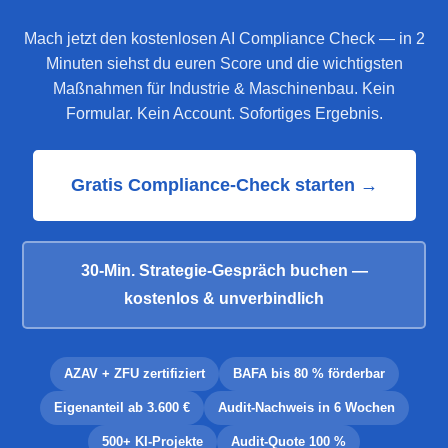
Mach jetzt den kostenlosen AI Compliance Check — in 2
Minuten siehst du euren Score und die wichtigsten
Maßnahmen für Industrie & Maschinenbau. Kein
Formular. Kein Account. Sofortiges Ergebnis.
Gratis Compliance-Check starten →
30-Min. Strategie-Gespräch buchen —
kostenlos & unverbindlich
AZAV + ZFU zertifiziert
BAFA bis 80 % förderbar
Eigenanteil ab 3.600 €
Audit-Nachweis in 6 Wochen
500+ KI-Projekte
Audit-Quote 100 %