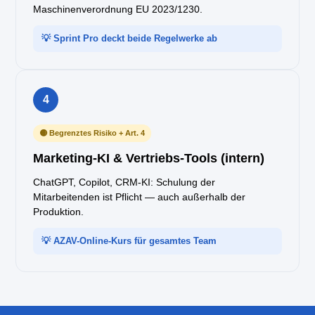
Maschinenverordnung EU 2023/1230.
💡 Sprint Pro deckt beide Regelwerke ab
4
🟡 Begrenztes Risiko + Art. 4
Marketing-KI & Vertriebs-Tools (intern)
ChatGPT, Copilot, CRM-KI: Schulung der
Mitarbeitenden ist Pflicht — auch außerhalb der
Produktion.
💡 AZAV-Online-Kurs für gesamtes Team