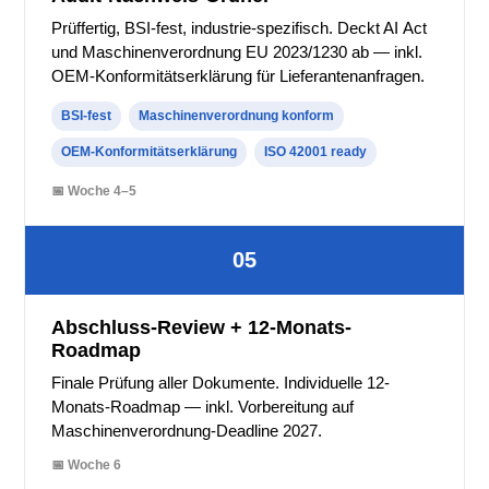
Prüffertig, BSI-fest, industrie-spezifisch. Deckt AI Act
und Maschinenverordnung EU 2023/1230 ab — inkl.
OEM-Konformitätserklärung für Lieferantenanfragen.
BSI-fest
Maschinenverordnung konform
OEM-Konformitätserklärung
ISO 42001 ready
📅 Woche 4–5
05
Abschluss-Review + 12-Monats-
Roadmap
Finale Prüfung aller Dokumente. Individuelle 12-
Monats-Roadmap — inkl. Vorbereitung auf
Maschinenverordnung-Deadline 2027.
📅 Woche 6