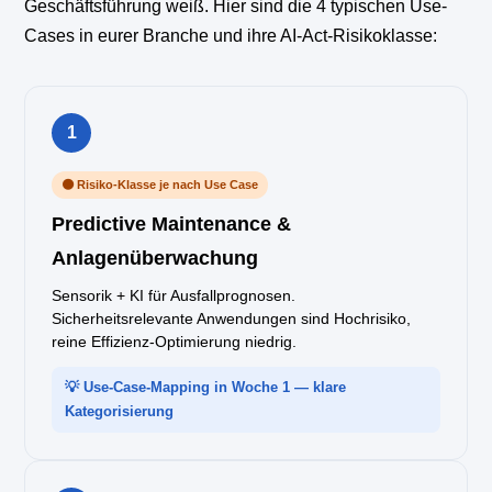
Geschäftsführung weiß. Hier sind die 4 typischen Use-
Cases in eurer Branche und ihre AI-Act-Risikoklasse:
1
🟠 Risiko-Klasse je nach Use Case
Predictive Maintenance &
Anlagenüberwachung
Sensorik + KI für Ausfallprognosen.
Sicherheitsrelevante Anwendungen sind Hochrisiko,
reine Effizienz-Optimierung niedrig.
💡 Use-Case-Mapping in Woche 1 — klare
Kategorisierung