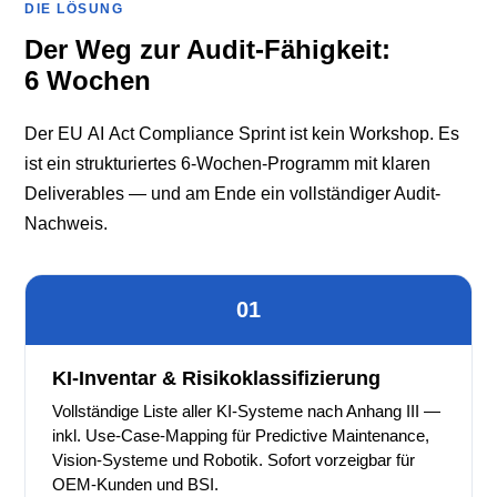
DIE LÖSUNG
Der Weg zur Audit-Fähigkeit:
6 Wochen
Der EU AI Act Compliance Sprint ist kein Workshop. Es
ist ein strukturiertes 6-Wochen-Programm mit klaren
Deliverables — und am Ende ein vollständiger Audit-
Nachweis.
01
KI-Inventar & Risikoklassifizierung
Vollständige Liste aller KI-Systeme nach Anhang III —
inkl. Use-Case-Mapping für Predictive Maintenance,
Vision-Systeme und Robotik. Sofort vorzeigbar für
OEM-Kunden und BSI.