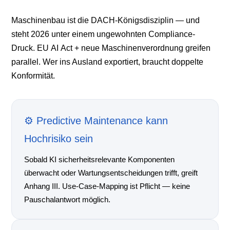
Maschinenbau ist die DACH-Königsdisziplin — und
steht 2026 unter einem ungewohnten Compliance-
Druck. EU AI Act + neue Maschinenverordnung greifen
parallel. Wer ins Ausland exportiert, braucht doppelte
Konformität.
⚙️ Predictive Maintenance kann
Hochrisiko sein
Sobald KI sicherheitsrelevante Komponenten
überwacht oder Wartungsentscheidungen trifft, greift
Anhang III. Use-Case-Mapping ist Pflicht — keine
Pauschalantwort möglich.