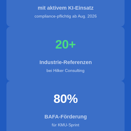
mit aktivem KI-Einsatz
compliance-pflichtig ab Aug. 2026
20+
Industrie-Referenzen
bei Hilker Consulting
80%
BAFA-Förderung
für KMU-Sprint