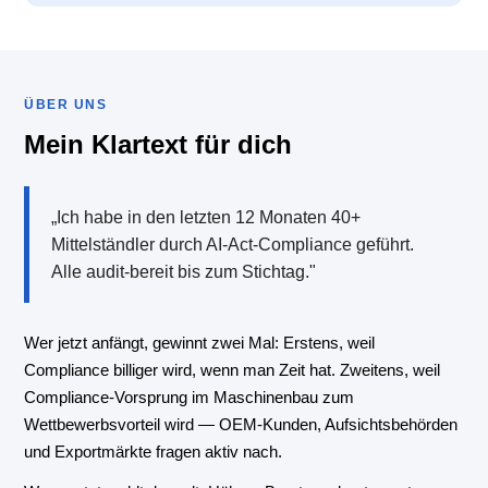
ÜBER UNS
Mein Klartext für dich
„Ich habe in den letzten 12 Monaten 40+
Mittelständler durch AI-Act-Compliance geführt.
Alle audit-bereit bis zum Stichtag."
Wer jetzt anfängt, gewinnt zwei Mal: Erstens, weil
Compliance billiger wird, wenn man Zeit hat. Zweitens, weil
Compliance-Vorsprung im Maschinenbau zum
Wettbewerbsvorteil wird — OEM-Kunden, Aufsichtsbehörden
und Exportmärkte fragen aktiv nach.