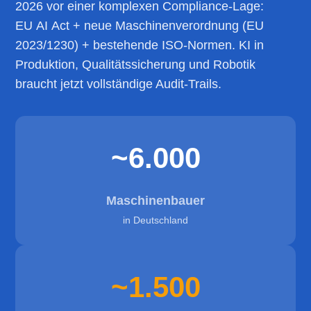
2026 vor einer komplexen Compliance-Lage:
EU AI Act + neue Maschinenverordnung (EU
2023/1230) + bestehende ISO-Normen. KI in
Produktion, Qualitätssicherung und Robotik
braucht jetzt vollständige Audit-Trails.
~6.000
Maschinenbauer
in Deutschland
~1.500