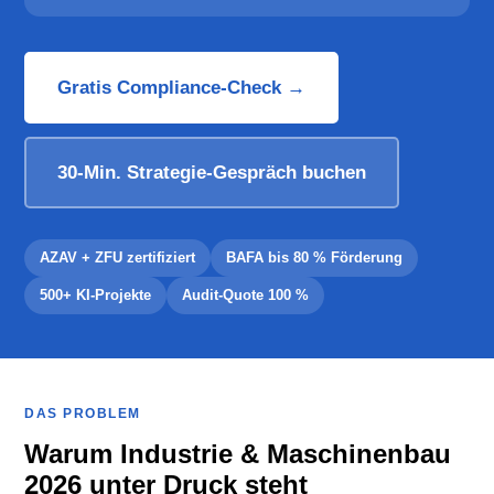
Gratis Compliance-Check →
30-Min. Strategie-Gespräch buchen
AZAV + ZFU zertifiziert
BAFA bis 80 % Förderung
500+ KI-Projekte
Audit-Quote 100 %
DAS PROBLEM
Warum Industrie & Maschinenbau
2026 unter Druck steht