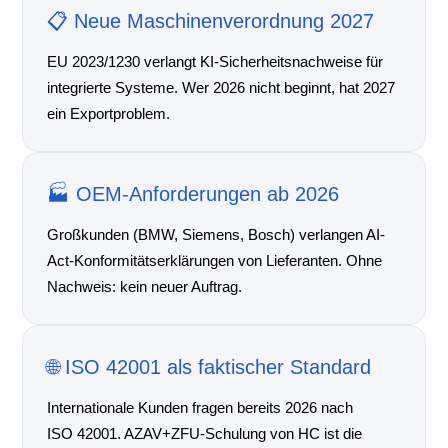
📋 Neue Maschinenverordnung 2027
EU 2023/1230 verlangt KI-Sicherheitsnachweise für
integrierte Systeme. Wer 2026 nicht beginnt, hat 2027
ein Exportproblem.
🏭 OEM-Anforderungen ab 2026
Großkunden (BMW, Siemens, Bosch) verlangen AI-
Act-Konformitätserklärungen von Lieferanten. Ohne
Nachweis: kein neuer Auftrag.
🌐 ISO 42001 als faktischer Standard
Internationale Kunden fragen bereits 2026 nach
ISO 42001. AZAV+ZFU-Schulung von HC ist die