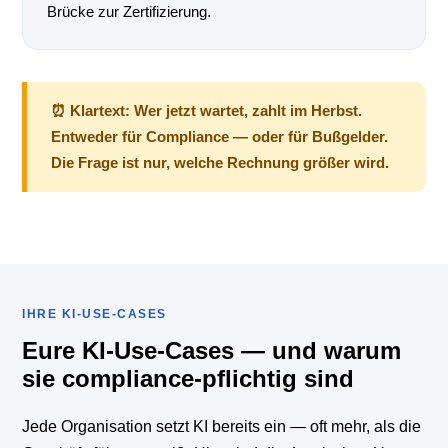
Brücke zur Zertifizierung.
⏰ Klartext: Wer jetzt wartet, zahlt im Herbst.
Entweder für Compliance — oder für Bußgelder.
Die Frage ist nur, welche Rechnung größer wird.
IHRE KI-USE-CASES
Eure KI-Use-Cases — und warum
sie compliance-pflichtig sind
Jede Organisation setzt KI bereits ein — oft mehr, als die