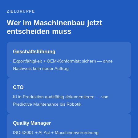
ZIELGRUPPE
Wer im Maschinenbau jetzt
entscheiden muss
Geschäftsführung
Exportfähigkeit + OEM-Konformität sichern — ohne
Nachweis kein neuer Auftrag.
CTO
KI in Produktion auditfähig dokumentieren — von
Predictive Maintenance bis Robotik.
Quality Manager
ISO 42001 + AI Act + Maschinenverordnung