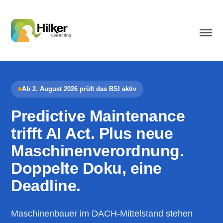
Ab 2. August 2026 prüft das BSI aktiv
Predictive Maintenance
trifft AI Act. Plus neue
Maschinenverordnung.
Doppelte Doku, eine
Deadline.
Maschinenbauer im DACH-Mittelstand stehen