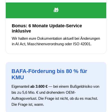
🎁
Bonus: 6 Monate Update-Service
inklusive
Wir halten eure Dokumentation aktuell bei Änderungen
in AI Act, Maschinenverordnung oder ISO 42001.
BAFA-Förderung bis 80 % für
KMU
Eigenanteil
ab 3.600 €
— bei einem Bußgeldrisiko von
bis zu 5,6 Mio. € und drohendem OEM-
Auftragsverlust. Die Frage ist nicht, ob du es machst.
Die Frage ist, wann.