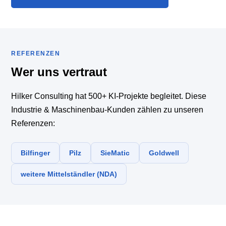
REFERENZEN
Wer uns vertraut
Hilker Consulting hat 500+ KI-Projekte begleitet. Diese
Industrie & Maschinenbau-Kunden zählen zu unseren
Referenzen:
Bilfinger
Pilz
SieMatic
Goldwell
weitere Mittelständler (NDA)