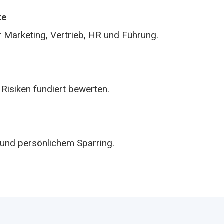
te
Marketing, Vertrieb, HR und Führung.
Risiken fundiert bewerten.
und persönlichem Sparring.