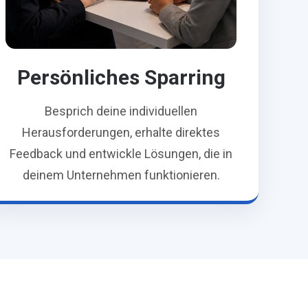
Persönliches Sparring
Besprich deine individuellen
Herausforderungen, erhalte direktes
Feedback und entwickle Lösungen, die in
deinem Unternehmen funktionieren.