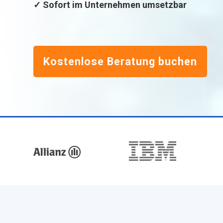
✓ Sofort im Unternehmen umsetzbar
Kostenlose Beratung buchen
Kunden
vertrauten
uns