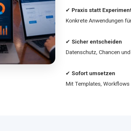
✔
Praxis statt Experimen
Konkrete Anwendungen für 
✔
Sicher entscheiden
Datenschutz, Chancen und 
✔
Sofort umsetzen
Mit Templates, Workflows 