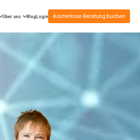
Kostenlose Beratung buchen
Über uns
Blog
Login