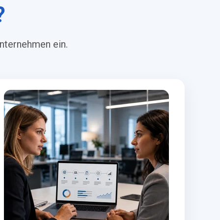
?
Unternehmen ein.