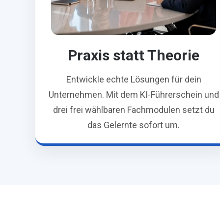
Praxis statt Theorie
Entwickle echte Lösungen für dein
Unternehmen. Mit dem KI-Führerschein und
drei frei wählbaren Fachmodulen setzt du
das Gelernte sofort um.