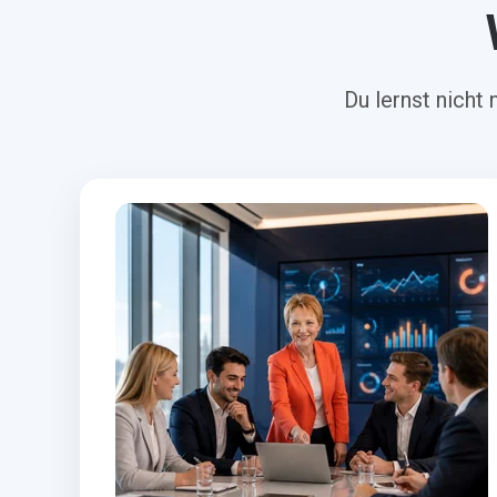
Du lernst nicht