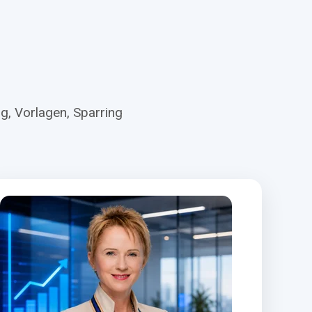
g, Vorlagen, Sparring