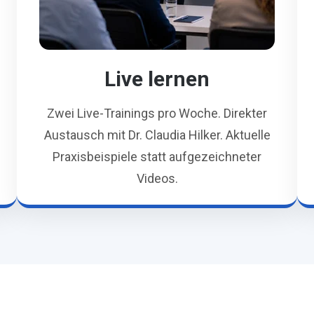
Live lernen
Zwei Live-Trainings pro Woche. Direkter
Austausch mit Dr. Claudia Hilker. Aktuelle
Praxisbeispiele statt aufgezeichneter
Videos.