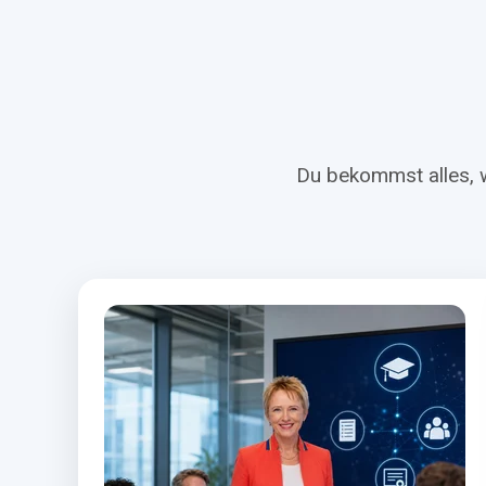
Du bekommst alles, w