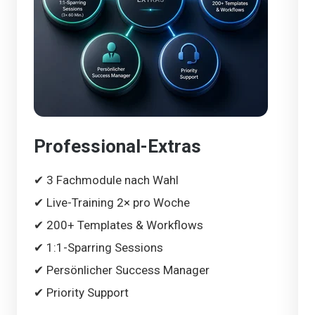
Professional-Extras
✔ 3 Fachmodule nach Wahl
✔ Live-Training 2× pro Woche
✔ 200+ Templates & Workflows
✔ 1:1-Sparring Sessions
✔ Persönlicher Success Manager
✔ Priority Support