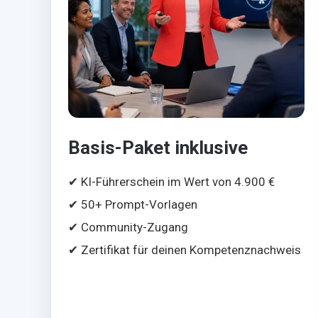
Basis-Paket inklusive
✔ KI-Führerschein im Wert von 4.900 €
✔ 50+ Prompt-Vorlagen
✔ Community-Zugang
✔ Zertifikat für deinen Kompetenznachweis