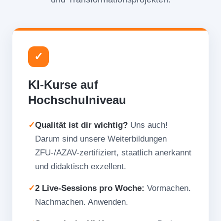
✓
KI-Kurse auf
Hochschulniveau
✓
Qualität ist dir wichtig?
Uns auch!
Darum sind unsere Weiterbildungen
ZFU-/AZAV-zertifiziert, staatlich anerkannt
und didaktisch exzellent.
✓
2 Live-Sessions pro Woche:
Vormachen.
Nachmachen. Anwenden.