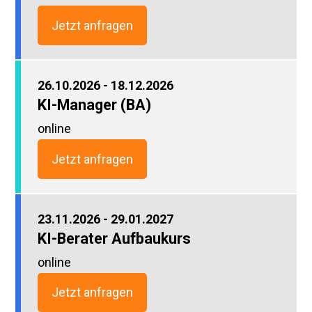
Jetzt anfragen
26.10.2026 - 18.12.2026
KI-Manager (BA)
online
Jetzt anfragen
23.11.2026 - 29.01.2027
KI-Berater Aufbaukurs
online
Jetzt anfragen