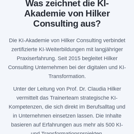
Was zeichnet die KI-
Akademie von Hilker
Consulting aus?
Die KI-Akademie von Hilker Consulting verbindet
zertifizierte KI-Weiterbildungen mit langjähriger
Praxiserfahrung. Seit 2015 begleitet Hilker
Consulting Unternehmen bei der digitalen und KI-
Transformation.
Unter der Leitung von Prof. Dr. Claudia Hilker
vermittelt das Trainerteam strategische KI-
Kompetenzen, die sich direkt im Berufsalltag und
in Unternehmen einsetzen lassen. Die Inhalte
basieren auf Erfahrungen aus mehr als 500 KI-
und Transformationsprojekten.