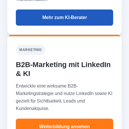
Mehr zum KI-Berater
MARKETING
B2B-Marketing mit LinkedIn
& KI
Entwickle eine wirksame B2B-
Marketingstrategie und nutze LinkedIn sowie KI
gezielt für Sichtbarkeit, Leads und
Kundenakquise.
Weiterbildung ansehen