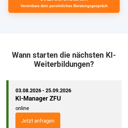
Vereinbare dein persönliches Beratungsgespräch
Wann starten die nächsten KI-
Weiterbildungen?
03.08.2026 - 25.09.2026
KI-Manager ZFU
online
Jetzt anfragen