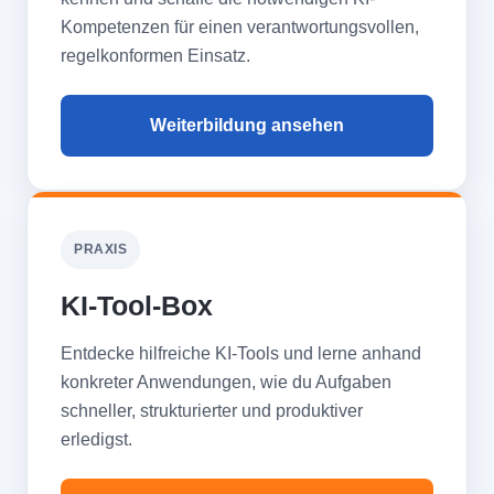
Kompetenzen für einen verantwortungsvollen,
regelkonformen Einsatz.
Weiterbildung ansehen
PRAXIS
KI-Tool-Box
Entdecke hilfreiche KI-Tools und lerne anhand
konkreter Anwendungen, wie du Aufgaben
schneller, strukturierter und produktiver
erledigst.