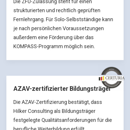
Die ZFU-Zulassung steht für einen
strukturierten und rechtlich geprüften
Fernlehrgang. Für Solo-Selbstständige kann
je nach persönlichen Voraussetzungen
außerdem eine Förderung über das
KOMPASS-Programm möglich sein.
AZAV-zertifizierter Bildungsträger
Die AZAV-Zertifizierung bestätigt, dass
Hilker Consulting als Bildungsträger
festgelegte Qualitätsanforderungen für die
berufliche Weiterbildung erfüllt.