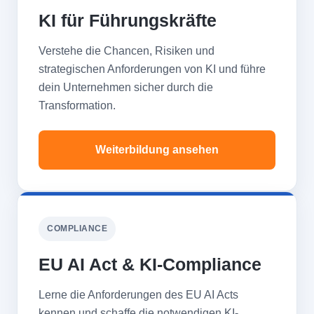
KI für Führungskräfte
Verstehe die Chancen, Risiken und
strategischen Anforderungen von KI und führe
dein Unternehmen sicher durch die
Transformation.
Weiterbildung ansehen
COMPLIANCE
EU AI Act & KI-Compliance
Lerne die Anforderungen des EU AI Acts
kennen und schaffe die notwendigen KI-