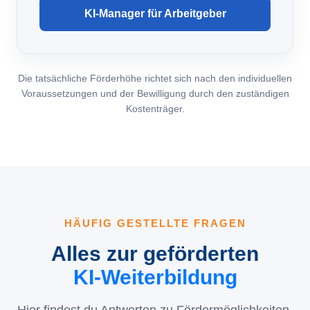
KI-Manager für Arbeitgeber
Die tatsächliche Förderhöhe richtet sich nach den individuellen
Voraussetzungen und der Bewilligung durch den zuständigen
Kostenträger.
HÄUFIG GESTELLTE FRAGEN
Alles zur geförderten
KI-Weiterbildung