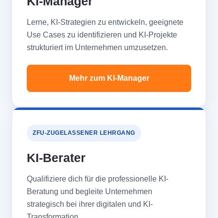
KI-Manager
Lerne, KI-Strategien zu entwickeln, geeignete
Use Cases zu identifizieren und KI-Projekte
strukturiert im Unternehmen umzusetzen.
Mehr zum KI-Manager
ZFU-ZUGELASSENER LEHRGANG
KI-Berater
Qualifiziere dich für die professionelle KI-
Beratung und begleite Unternehmen
strategisch bei ihrer digitalen und KI-
Transformation.