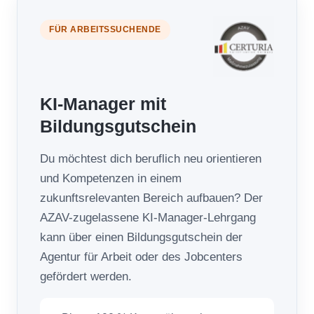
FÜR ARBEITSSUCHENDE
KI-Manager mit
Bildungsgutschein
Du möchtest dich beruflich neu orientieren
und Kompetenzen in einem
zukunftsrelevanten Bereich aufbauen? Der
AZAV-zugelassene KI-Manager-Lehrgang
kann über einen Bildungsgutschein der
Agentur für Arbeit oder des Jobcenters
gefördert werden.