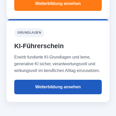
Weiterbildung ansehen
GRUNDLAGEN
KI-Führerschein
Erwirb fundierte KI-Grundlagen und lerne,
generative KI sicher, verantwortungsvoll und
wirkungsvoll im beruflichen Alltag einzusetzen.
Weiterbildung ansehen