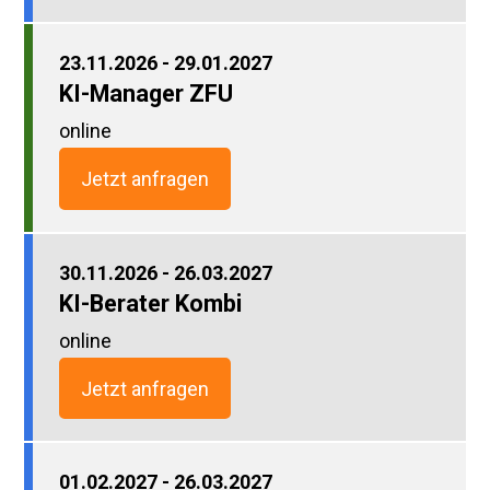
23.11.2026 - 29.01.2027
KI-Manager ZFU
online
Jetzt anfragen
30.11.2026 - 26.03.2027
KI-Berater Kombi
online
Jetzt anfragen
01.02.2027 - 26.03.2027