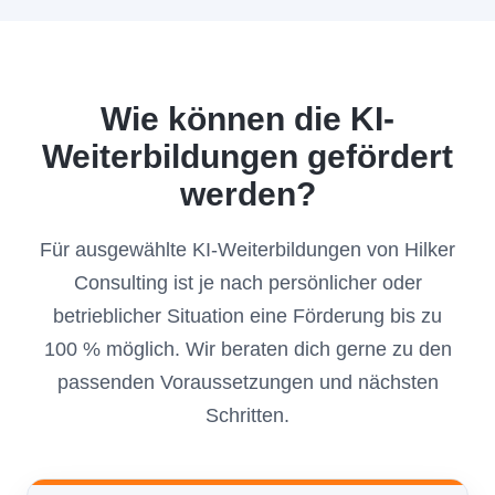
Wie können die KI-
Weiterbildungen gefördert
werden?
Für ausgewählte KI-Weiterbildungen von Hilker
Consulting ist je nach persönlicher oder
betrieblicher Situation eine Förderung bis zu
100 % möglich. Wir beraten dich gerne zu den
passenden Voraussetzungen und nächsten
Schritten.