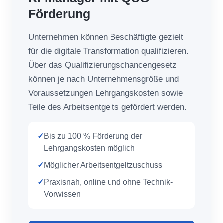
Förderung
Unternehmen können Beschäftigte gezielt
für die digitale Transformation qualifizieren.
Über das Qualifizierungschancengesetz
können je nach Unternehmensgröße und
Voraussetzungen Lehrgangskosten sowie
Teile des Arbeitsentgelts gefördert werden.
✓
Bis zu 100 % Förderung der
Lehrgangskosten möglich
✓
Möglicher Arbeitsentgeltzuschuss
✓
Praxisnah, online und ohne Technik-
Vorwissen