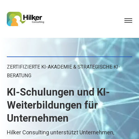
ZERTIFIZIERTE KI-AKADEMIE & STRATEGISCHE KI-
BERATUNG
KI-Schulungen und KI-
Weiterbildungen für
Unternehmen
Hilker Consulting unterstützt Unternehmen,