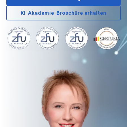
KI-Akademie-Broschüre erhalten