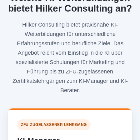
bietet Hilker Consulting an?
Hilker Consulting bietet praxisnahe KI-
Weiterbildungen für unterschiedliche
Erfahrungsstufen und berufliche Ziele. Das
Angebot reicht vom Einstieg in die KI über
spezialisierte Schulungen für Marketing und
Führung bis zu ZFU-zugelassenen
Zertifikatslehrgängen zum KI-Manager und KI-
Berater.
ZFU-ZUGELASSENER LEHRGANG