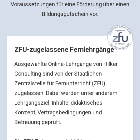
Voraussetzungen für eine Förderung über einen
Bildungsgutschein vor.
ZFU-zugelassene Fernlehrgänge
Ausgewählte Online-Lehrgänge von Hilker
Consulting sind von der Staatlichen
Zentralstelle für Fernunterricht (ZFU)
zugelassen. Dabei werden unter anderem
Lehrgangsziel, Inhalte, didaktisches
Konzept, Vertragsbedingungen und
Betreuung geprüft.