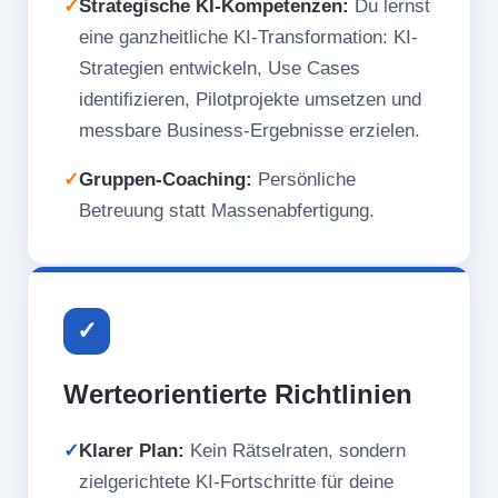
✓
Strategische KI-Kompetenzen:
Du lernst
eine ganzheitliche KI-Transformation: KI-
Strategien entwickeln, Use Cases
identifizieren, Pilotprojekte umsetzen und
messbare Business-Ergebnisse erzielen.
✓
Gruppen-Coaching:
Persönliche
Betreuung statt Massenabfertigung.
✓
Werteorientierte Richtlinien
✓
Klarer Plan:
Kein Rätselraten, sondern
zielgerichtete KI-Fortschritte für deine