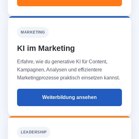
MARKETING
KI im Marketing
Erfahre, wie du generative KI für Content,
Kampagnen, Analysen und effizientere
Marketingprozesse praktisch einsetzen kannst.
Weiterbildung ansehen
LEADERSHIP