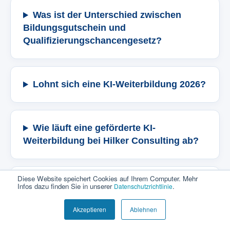
Was ist der Unterschied zwischen
Bildungsgutschein und
Qualifizierungschancengesetz?
Lohnt sich eine KI-Weiterbildung 2026?
Wie läuft eine geförderte KI-
Weiterbildung bei Hilker Consulting ab?
Diese Website speichert Cookies auf Ihrem Computer. Mehr
Bietet Hilker Consulting auch KI-
Infos dazu finden Sie in unserer
.
Datenschutzrichtlinie
Schulungen für Unternehmen an?
Akzeptieren
Ablehnen