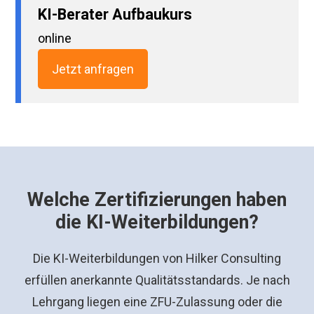
KI-Berater Aufbaukurs
online
Jetzt anfragen
Welche Zertifizierungen haben
die KI-Weiterbildungen?
Die KI-Weiterbildungen von Hilker Consulting
erfüllen anerkannte Qualitätsstandards. Je nach
Lehrgang liegen eine ZFU-Zulassung oder die