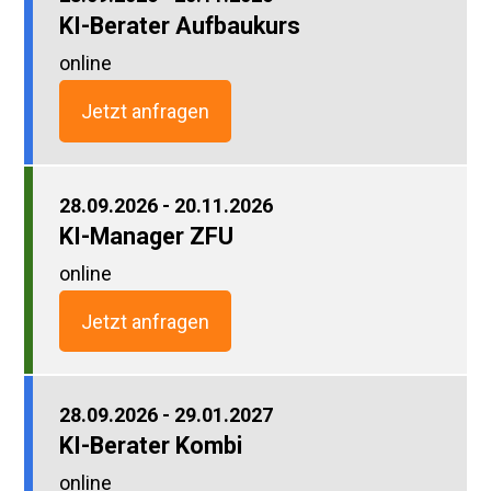
KI-Berater Aufbaukurs
online
Jetzt anfragen
28.09.2026 - 20.11.2026
KI-Manager ZFU
online
Jetzt anfragen
28.09.2026 - 29.01.2027
KI-Berater Kombi
online