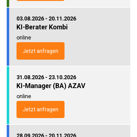
03.08.2026 - 20.11.2026
KI-Berater Kombi
online
Jetzt anfragen
31.08.2026 - 23.10.2026
KI-Manager (BA) AZAV
online
Jetzt anfragen
28.09.2026 - 20.11.2026