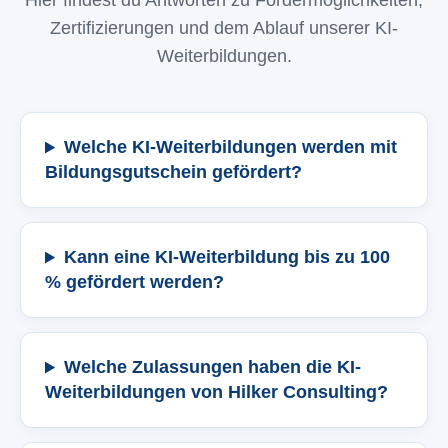
Hier findest du Antworten zu Fördermöglichkeiten,
Zertifizierungen und dem Ablauf unserer KI-
Weiterbildungen.
Welche KI-Weiterbildungen werden mit
Bildungsgutschein gefördert?
Kann eine KI-Weiterbildung bis zu 100
% gefördert werden?
Welche Zulassungen haben die KI-
Weiterbildungen von Hilker Consulting?