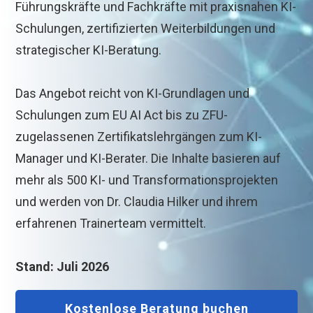
Führungskräfte und Fachkräfte mit praxisnahen KI-
Schulungen, zertifizierten Weiterbildungen und
strategischer KI-Beratung.
Das Angebot reicht von KI-Grundlagen und
Schulungen zum EU AI Act bis zu ZFU-
zugelassenen Zertifikatslehrgängen zum KI-
Manager und KI-Berater. Die Inhalte basieren auf
mehr als 500 KI- und Transformationsprojekten
und werden von Dr. Claudia Hilker und ihrem
erfahrenen Trainerteam vermittelt.
Stand: Juli 2026
Kostenlose Beratung buchen