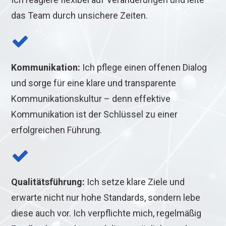
das Team durch unsichere Zeiten.
Kommunikation:
Ich pflege einen offenen Dialog
und sorge für eine klare und transparente
Kommunikationskultur – denn effektive
Kommunikation ist der Schlüssel zu einer
erfolgreichen Führung.
Qualitätsführung:
Ich setze klare Ziele und
erwarte nicht nur hohe Standards, sondern lebe
diese auch vor. Ich verpflichte mich, regelmäßig