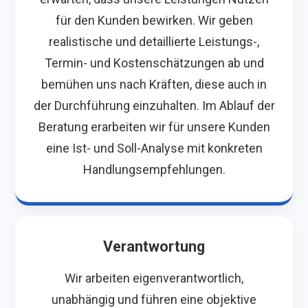
für den Kunden bewirken. Wir geben
realistische und detaillierte Leistungs-,
Termin- und Kostenschätzungen ab und
bemühen uns nach Kräften, diese auch in
der Durchführung einzuhalten. Im Ablauf der
Beratung erarbeiten wir für unsere Kunden
eine Ist- und Soll-Analyse mit konkreten
Handlungsempfehlungen.
Verantwortung
Wir arbeiten eigenverantwortlich,
unabhängig und führen eine objektive