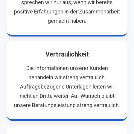
sprechen wir nur aus, wenn wir bereits
positive Erfahrungen in der Zusammenarbeit
gemacht haben.
Vertraulichkeit
Die Informationen unserer Kunden
behandeln wir streng vertraulich.
Auftragsbezogene Unterlagen leiten wir
nicht an Dritte weiter. Auf Wunsch bleibt
unsere Beratungsleistung streng vertraulich.