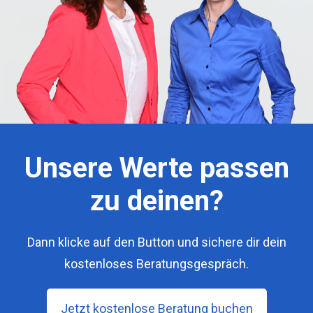
Unsere Werte passen
zu deinen?
Dann klicke auf den Button und sichere dir dein
kostenloses Beratungsgespräch.
Jetzt kostenlose Beratung buchen