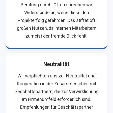
Beratung durch. Offen sprechen wir
Widerstände an, wenn diese den
Projekterfolg gefährden. Das stiftet oft
großen Nutzen, da internen Mitarbeitern
zumeist der fremde Blick fehlt.
Neutralität
Wir verpflichten uns zur Neutralität und
Kooperation in der Zusammenarbeit mit
Geschäftspartnern, die zur Verwirklichung
im Firmenumfeld erforderlich sind.
Empfehlungen für Geschäftspartner