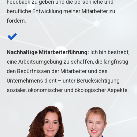
Feedback zu geben und die persönliche und
berufliche Entwicklung meiner Mitarbeiter zu
fördern.
Nachhaltige Mitarbeiterführung:
Ich bin bestrebt,
eine Arbeitsumgebung zu schaffen, die langfristig
den Bedürfnissen der Mitarbeiter und des
Unternehmens dient – unter Berücksichtigung
sozialer, ökonomischer und ökologischer Aspekte.