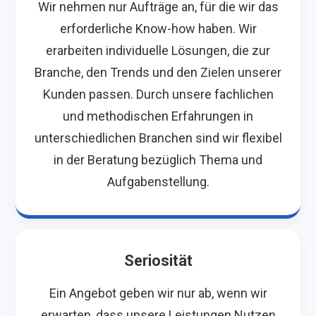
Wir nehmen nur Aufträge an, für die wir das
erforderliche Know-how haben. Wir
erarbeiten individuelle Lösungen, die zur
Branche, den Trends und den Zielen unserer
Kunden passen. Durch unsere fachlichen
und methodischen Erfahrungen in
unterschiedlichen Branchen sind wir flexibel
in der Beratung bezüglich Thema und
Aufgabenstellung.
Seriosität
Ein Angebot geben wir nur ab, wenn wir
erwarten, dass unsere Leistungen Nutzen