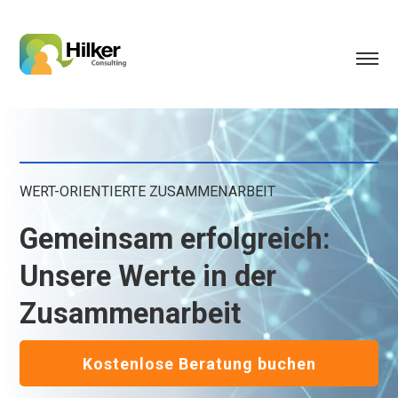
WERT-ORIENTIERTE ZUSAMMENARBEIT
Gemeinsam erfolgreich:
Unsere Werte in der
Zusammenarbeit
Kostenlose Beratung buchen