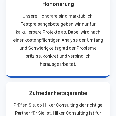
Honorierung
Unsere Honorare sind marktüblich.
Festpreisangebote geben wir nur für
kalkulierbare Projekte ab. Dabei wird nach
einer kostenpflichtigen Analyse der Umfang
und Schwierigkeitsgrad der Probleme
präzise, konkret und verbindlich
herausgearbeitet.
Zufriedenheitsgarantie
Prüfen Sie, ob Hilker Consulting der richtige
Partner für Sie ist. Hilker Consulting ist für