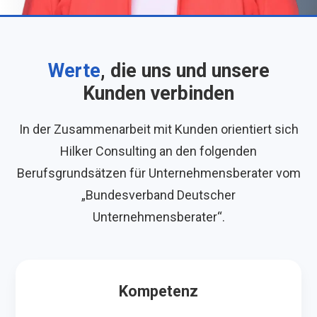
Werte
, die uns und unsere
Kunden verbinden
In der Zusammenarbeit mit Kunden orientiert sich
Hilker Consulting an den folgenden
Berufsgrundsätzen für Unternehmensberater vom
„Bundesverband Deutscher
Unternehmensberater“.
Kompetenz