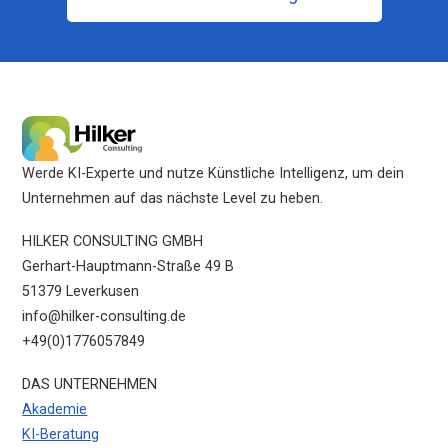
Werde KI-Experte und nutze Künstliche Intelligenz, um dein
Unternehmen auf das nächste Level zu heben.
HILKER CONSULTING GMBH
Gerhart-Hauptmann-Straße 49 B
51379 Leverkusen
info@hilker-consulting.de
+49(0)1776057849
DAS UNTERNEHMEN
Akademie
KI-Beratung