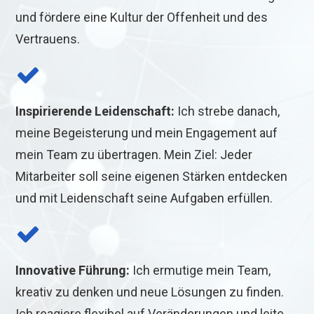
und fördere eine Kultur der Offenheit und des
Vertrauens.
Inspirierende Leidenschaft:
Ich strebe danach,
meine Begeisterung und mein Engagement auf
mein Team zu übertragen. Mein Ziel: Jeder
Mitarbeiter soll seine eigenen Stärken entdecken
und mit Leidenschaft seine Aufgaben erfüllen.
Innovative Führung:
Ich ermutige mein Team,
kreativ zu denken und neue Lösungen zu finden.
Ich reagiere flexibel auf Veränderungen und leite