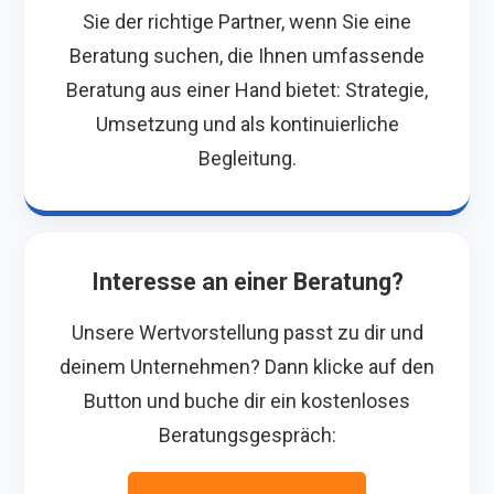
Sie der richtige Partner, wenn Sie eine
Beratung suchen, die Ihnen umfassende
Beratung aus einer Hand bietet: Strategie,
Umsetzung und als kontinuierliche
Begleitung.
Interesse an einer Beratung?
Unsere Wertvorstellung passt zu dir und
deinem Unternehmen? Dann klicke auf den
Button und buche dir ein kostenloses
Beratungsgespräch: