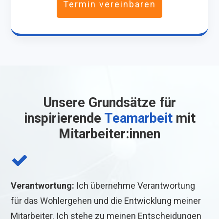
Termin vereinbaren
Unsere Grundsätze für
inspirierende
Teamarbeit
mit
Mitarbeiter:innen
Verantwortung:
Ich übernehme Verantwortung
für das Wohlergehen und die Entwicklung meiner
Mitarbeiter. Ich stehe zu meinen Entscheidungen