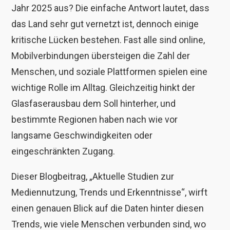
Jahr 2025 aus? Die einfache Antwort lautet, dass
das Land sehr gut vernetzt ist, dennoch einige
kritische Lücken bestehen. Fast alle sind online,
Mobilverbindungen übersteigen die Zahl der
Menschen, und soziale Plattformen spielen eine
wichtige Rolle im Alltag. Gleichzeitig hinkt der
Glasfaserausbau dem Soll hinterher, und
bestimmte Regionen haben nach wie vor
langsame Geschwindigkeiten oder
eingeschränkten Zugang.
Dieser Blogbeitrag, „Aktuelle Studien zur
Mediennutzung, Trends und Erkenntnisse“, wirft
einen genauen Blick auf die Daten hinter diesen
Trends, wie viele Menschen verbunden sind, wo