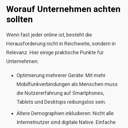
Worauf Unternehmen achten
sollten
Wenn fast jeder online ist, besteht die
Herausforderung nicht in Reichweite, sondern in
Relevanz. Hier einige praktische Punkte für
Unternehmen:
Optimierung mehrerer Geräte: Mit mehr
Mobilfunkverbindungen als Menschen muss
die Nutzererfahrung auf Smartphones,
Tablets und Desktops reibungslos sein.
Ältere Demographien inkludieren: Nicht alle
Internetnutzer sind digitale Native. Einfache