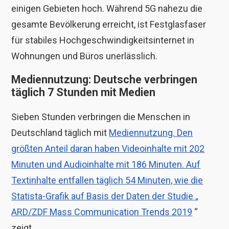
einigen Gebieten hoch. Während 5G nahezu die
gesamte Bevölkerung erreicht, ist Festglasfaser
für stabiles Hochgeschwindigkeitsinternet in
Wohnungen und Büros unerlässlich.
Mediennutzung: Deutsche verbringen
täglich 7 Stunden mit Medien
Sieben Stunden verbringen die Menschen in
Deutschland täglich mit
Mediennutzung. Den
größten Anteil daran haben Videoinhalte mit 202
Minuten und Audioinhalte mit 186 Minuten. Auf
Textinhalte entfallen täglich 54 Minuten, wie die
Statista-Grafik auf Basis der Daten der Studie „
ARD/ZDF Mass Communication Trends 2019
“
zeigt .