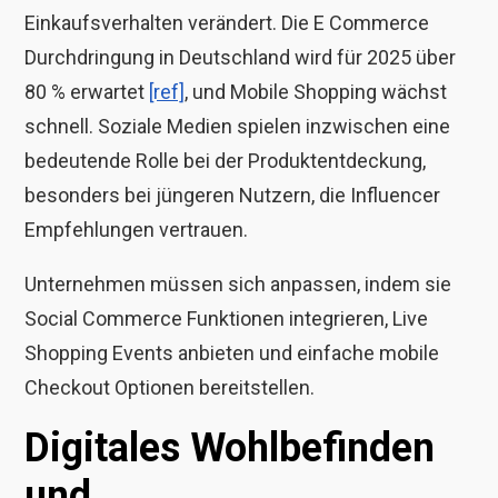
Einkaufsverhalten verändert. Die E Commerce
Durchdringung in Deutschland wird für 2025 über
80 % erwartet
[ref]
, und Mobile Shopping wächst
schnell. Soziale Medien spielen inzwischen eine
bedeutende Rolle bei der Produktentdeckung,
besonders bei jüngeren Nutzern, die Influencer
Empfehlungen vertrauen.
Unternehmen müssen sich anpassen, indem sie
Social Commerce Funktionen integrieren, Live
Shopping Events anbieten und einfache mobile
Checkout Optionen bereitstellen.
Digitales Wohlbefinden
und