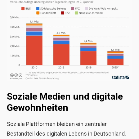
Soziale Medien und digitale
Gewohnheiten
Soziale Plattformen bleiben ein zentraler
Bestandteil des digitalen Lebens in Deutschland.