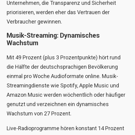
Unternehmen, die Transparenz und Sicherheit
priorisieren, werden eher das Vertrauen der
Verbraucher gewinnen.
Musik-Streaming: Dynamisches
Wachstum
Mit 49 Prozent (plus 3 Prozentpunkte) hört rund
die Hälfte der deutschsprachigen Bevölkerung
einmal pro Woche Audioformate online. Musik-
Streamingdienste wie Spotify, Apple Music und
Amazon Music werden wöchentlich oder häufiger
genutzt und verzeichnen ein dynamisches
Wachstum von 27 Prozent.
Live-Radioprogramme hören konstant 14 Prozent