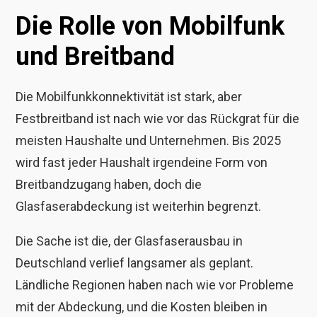
Die Rolle von Mobilfunk
und Breitband
Die Mobilfunkkonnektivität ist stark, aber
Festbreitband ist nach wie vor das Rückgrat für die
meisten Haushalte und Unternehmen. Bis 2025
wird fast jeder Haushalt irgendeine Form von
Breitbandzugang haben, doch die
Glasfaserabdeckung ist weiterhin begrenzt.
Die Sache ist die, der Glasfaserausbau in
Deutschland verlief langsamer als geplant.
Ländliche Regionen haben nach wie vor Probleme
mit der Abdeckung, und die Kosten bleiben in