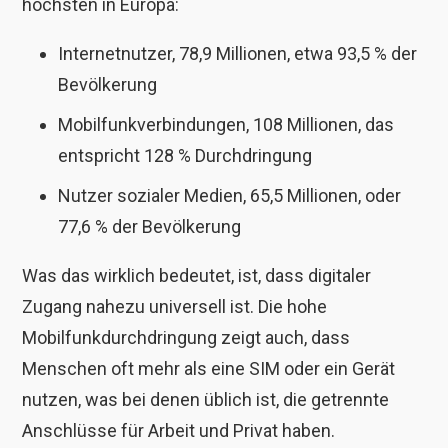
höchsten in Europa:
Internetnutzer, 78,9 Millionen, etwa 93,5 % der
Bevölkerung
Mobilfunkverbindungen, 108 Millionen, das
entspricht 128 % Durchdringung
Nutzer sozialer Medien, 65,5 Millionen, oder
77,6 % der Bevölkerung
Was das wirklich bedeutet, ist, dass digitaler
Zugang nahezu universell ist. Die hohe
Mobilfunkdurchdringung zeigt auch, dass
Menschen oft mehr als eine SIM oder ein Gerät
nutzen, was bei denen üblich ist, die getrennte
Anschlüsse für Arbeit und Privat haben.