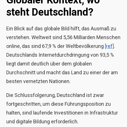
Globaler Kontext, wo
steht Deutschland?
Ein Blick auf das globale Bild hilft, das Ausmaß zu
verstehen. Weltweit sind 5,56 Milliarden Menschen
online, das sind 67,9 % der Weltbevölkerung
[ref]
.
Deutschlands Internetdurchdringung von 93,5 %
liegt damit deutlich über dem globalen
Durchschnitt und macht das Land zu einer der am
besten vernetzten Nationen.
Die Schlussfolgerung, Deutschland ist zwar
fortgeschritten, um diese Führungsposition zu
halten, sind laufende Investitionen in Infrastruktur
und digitale Bildung erforderlich.