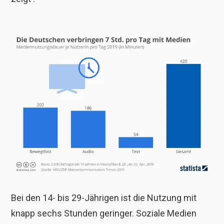
Bei den 14- bis 29-Jährigen ist die Nutzung mit
knapp sechs Stunden geringer. Soziale Medien