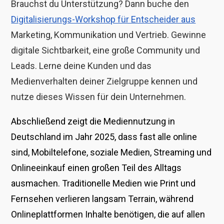
Brauchst du Unterstützung? Dann buche den
Digitalisierungs-Workshop für Entscheider aus
Marketing, Kommunikation und Vertrieb. Gewinne
digitale Sichtbarkeit, eine große
Community und
Leads. Lerne deine Kunden und das
Medienverhalten deiner Zielgruppe kennen und
nutze dieses Wissen für dein Unternehmen.
Abschließend zeigt die Mediennutzung in
Deutschland im Jahr 2025, dass fast alle online
sind, Mobiltelefone, soziale Medien, Streaming und
Onlineeinkauf einen großen Teil des Alltags
ausmachen. Traditionelle Medien wie Print und
Fernsehen verlieren langsam Terrain, während
Onlineplattformen Inhalte benötigen, die auf allen