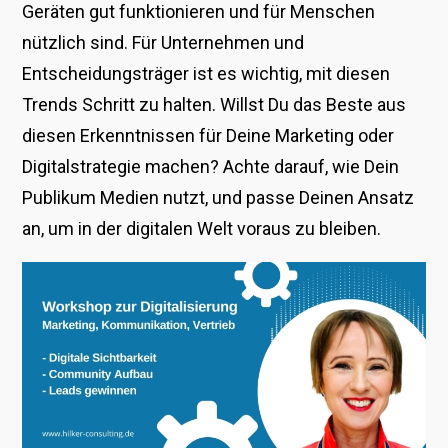
Geräten gut funktionieren und für Menschen
nützlich sind. Für Unternehmen und
Entscheidungsträger ist es wichtig, mit diesen
Trends Schritt zu halten. Willst Du das Beste aus
diesen Erkenntnissen für Deine Marketing oder
Digitalstrategie machen? Achte darauf, wie Dein
Publikum Medien nutzt, und passe Deinen Ansatz
an, um in der digitalen Welt voraus zu bleiben.