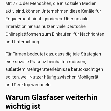
Mit 77 % der Menschen, die in sozialen Medien
aktiv sind, können Unternehmen diese Kanäle für
Engagement nicht ignorieren. Über soziale
Interaktion hinaus nutzen viele Deutsche
Onlineplattformen zum Einkaufen, für Nachrichten
und Unterhaltung.
Für Firmen bedeutet das, dass digitale Strategien
eine soziale Präsenz beinhalten müssen,
außerdem Mehrgeräteerlebnisse berücksichtigen
sollten, weil Nutzer häufig zwischen Mobilgerät
und Desktop wechseln.
Warum Glasfaser weiterhin
wichtig ist