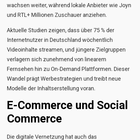
wachsen weiter, während lokale Anbieter wie Joyn
und RTL+ Millionen Zuschauer anziehen.
Aktuelle Studien zeigen, dass über 75 % der
Internetnutzer in Deutschland wöchentlich
Videoinhalte streamen, und jüngere Zielgruppen
verlagern sich zunehmend von linearem
Fernsehen hin zu On-Demand Plattformen. Dieser
Wandel prägt Werbestrategien und treibt neue
Modelle der Inhaltserstellung voran.
E-Commerce und Social
Commerce
Die digitale Vernetzung hat auch das