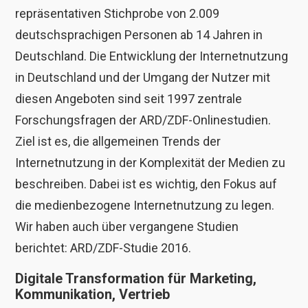
repräsentativen Stichprobe von 2.009
deutschsprachigen Personen ab 14 Jahren in
Deutschland. Die Entwicklung der Internetnutzung
in Deutschland und der Umgang der Nutzer mit
diesen Angeboten sind seit 1997 zentrale
Forschungsfragen der ARD/ZDF-Onlinestudien.
Ziel ist es, die allgemeinen Trends der
Internetnutzung in der Komplexität der Medien zu
beschreiben. Dabei ist es wichtig, den Fokus auf
die medienbezogene Internetnutzung zu legen.
Wir haben auch über vergangene Studien
berichtet: ARD/ZDF-Studie 2016.
Digitale Transformation für
Marketing,
Kommunikation, Vertrieb