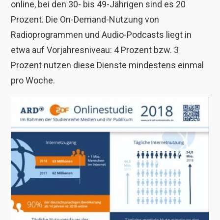
online, bei den 30- bis 49-Jährigen sind es 20
Prozent. Die On-Demand-Nutzung von
Radioprogrammen und Audio-Podcasts liegt in
etwa auf Vorjahresniveau: 4 Prozent bzw. 3
Prozent nutzen diese Dienste mindestens einmal
pro Woche.