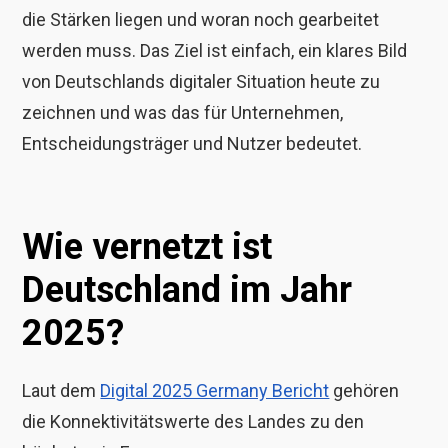
die Stärken liegen und woran noch gearbeitet
werden muss. Das Ziel ist einfach, ein klares Bild
von Deutschlands digitaler Situation heute zu
zeichnen und was das für Unternehmen,
Entscheidungsträger und Nutzer bedeutet.
Wie vernetzt ist
Deutschland im Jahr
2025?
Laut dem
Digital 2025 Germany Bericht
gehören
die Konnektivitätswerte des Landes zu den