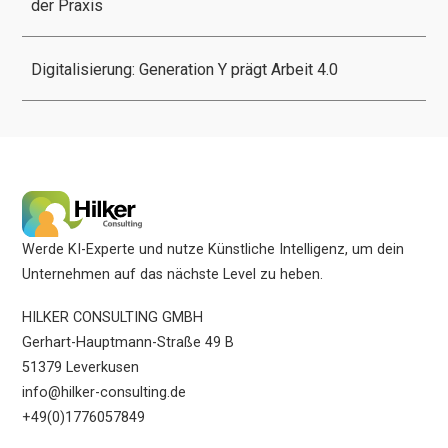
der Praxis
Digitalisierung: Generation Y prägt Arbeit 4.0
Werde KI-Experte und nutze Künstliche Intelligenz, um dein
Unternehmen auf das nächste Level zu heben.
HILKER CONSULTING GMBH
Gerhart-Hauptmann-Straße 49 B
51379 Leverkusen
info@hilker-consulting.de
+49(0)1776057849