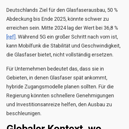
Deutschlands Ziel für den Glasfaserausbau, 50 %
Abdeckung bis Ende 2025, könnte schwer zu
erreichen sein. Mitte 2024 lag der Wert bei 36,8 %
[ref]
. Während 5G ein großer Schritt nach vorn ist,
kann Mobilfunk die Stabilität und Geschwindigkeit,
die Glasfaser bietet, nicht vollständig ersetzen.
Für Unternehmen bedeutet das, dass sie in
Gebieten, in denen Glasfaser spät ankommt,
hybride Zugangsmodelle planen sollten. Für die
Regierung könnten schnellere Genehmigungen
und Investitionsanreize helfen, den Ausbau zu
beschleunigen.