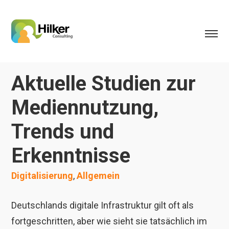
Aktuelle Studien zur
Mediennutzung,
Trends und
Erkenntnisse
Digitalisierung
,
Allgemein
Deutschlands digitale Infrastruktur gilt oft als
fortgeschritten, aber wie sieht sie tatsächlich im