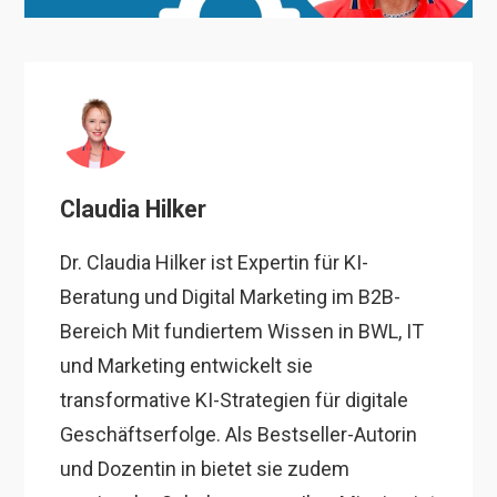
Claudia Hilker
Dr. Claudia Hilker ist Expertin für KI-
Beratung und Digital Marketing im B2B-
Bereich Mit fundiertem Wissen in BWL, IT
und Marketing entwickelt sie
transformative KI-Strategien für digitale
Geschäftserfolge. Als Bestseller-Autorin
und Dozentin in bietet sie zudem