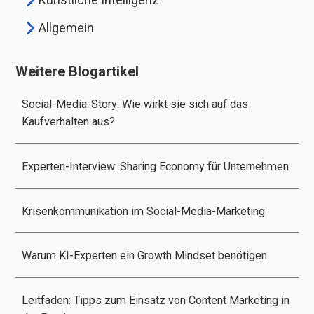
Allgemein
Weitere Blogartikel
Social-Media-Story: Wie wirkt sie sich auf das
Kaufverhalten aus?
Experten-Interview: Sharing Economy für Unternehmen
Krisenkommunikation im Social-Media-Marketing
Warum KI-Experten ein Growth Mindset benötigen
Leitfaden: Tipps zum Einsatz von Content Marketing in