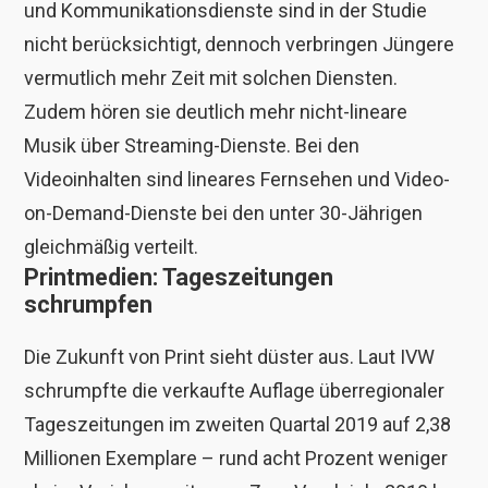
und Kommunikationsdienste sind in der Studie
nicht berücksichtigt, dennoch verbringen Jüngere
vermutlich mehr Zeit mit solchen Diensten.
Zudem hören sie deutlich mehr nicht-lineare
Musik über Streaming-Dienste. Bei den
Videoinhalten sind lineares Fernsehen und Video-
on-Demand-Dienste bei den unter 30-Jährigen
gleichmäßig verteilt.
Printmedien: Tageszeitungen
schrumpfen
Die Zukunft von Print sieht düster aus. Laut IVW
schrumpfte die verkaufte Auflage überregionaler
Tageszeitungen im zweiten Quartal 2019 auf 2,38
Millionen Exemplare – rund acht Prozent weniger