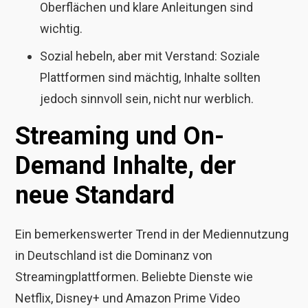
Oberflächen und klare Anleitungen sind
wichtig.
Sozial hebeln, aber mit Verstand: Soziale
Plattformen sind mächtig, Inhalte sollten
jedoch sinnvoll sein, nicht nur werblich.
Streaming und On-
Demand Inhalte, der
neue Standard
Ein bemerkenswerter Trend in der Mediennutzung
in Deutschland ist die Dominanz von
Streamingplattformen. Beliebte Dienste wie
Netflix, Disney+ und Amazon Prime Video