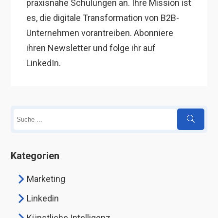
praxisnahe Schulungen an. Ihre Mission ist
es, die digitale Transformation von B2B-
Unternehmen vorantreiben. Abonniere
ihren Newsletter und folge ihr auf
LinkedIn.
Kategorien
Marketing
Linkedin
Künstliche Intelligenz