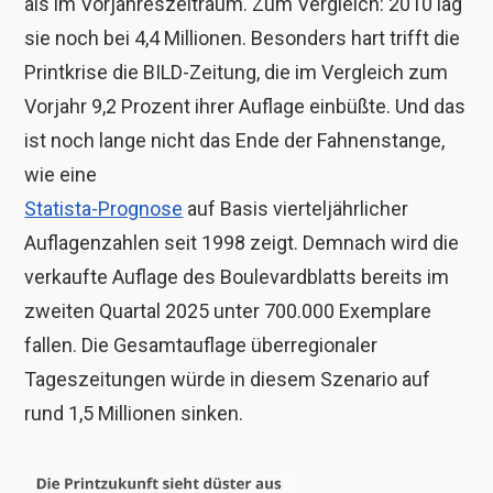
als im Vorjahreszeitraum. Zum Vergleich: 2010 lag
sie noch bei 4,4 Millionen. Besonders hart trifft die
Printkrise die BILD-Zeitung, die im Vergleich zum
Vorjahr 9,2 Prozent ihrer Auflage einbüßte. Und das
ist noch lange nicht das Ende der Fahnenstange,
wie eine
Statista-Prognose
auf Basis vierteljährlicher
Auflagenzahlen seit 1998 zeigt. Demnach wird die
verkaufte Auflage des Boulevardblatts bereits im
zweiten Quartal 2025 unter 700.000 Exemplare
fallen. Die Gesamtauflage überregionaler
Tageszeitungen würde in diesem Szenario auf
rund 1,5 Millionen sinken.