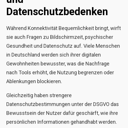
Datenschutzbedenken
Während Konnektivität Bequemlichkeit bringt, wirft
sie auch Fragen zu Bildschirmzeit, psychischer
Gesundheit und Datenschutz auf. Viele Menschen
in Deutschland werden sich ihrer digitalen
Gewohnheiten bewusster, was die Nachfrage
nach Tools erhöht, die Nutzung begrenzen oder
Ablenkungen blockieren.
Gleichzeitig haben strengere
Datenschutzbestimmungen unter der DSGVO das
Bewusstsein der Nutzer dafür geschärft, wie ihre
persönlichen Informationen gehandhabt werden.