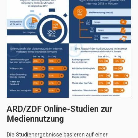
ARD/ZDF Online-Studien zur
Mediennutzung
Die Studienergebnisse basieren auf einer