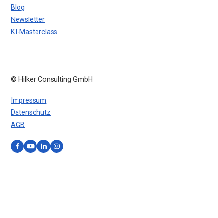
Blog
Newsletter
KI-Masterclass
© Hilker Consulting GmbH
Impressum
Datenschutz
AGB