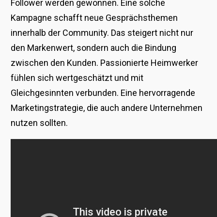
Follower werden gewonnen. Eine solche
Kampagne schafft neue Gesprächsthemen
innerhalb der Community. Das steigert nicht nur
den Markenwert, sondern auch die Bindung
zwischen den Kunden. Passionierte Heimwerker
fühlen sich wertgeschätzt und mit
Gleichgesinnten verbunden. Eine hervorragende
Marketingstrategie, die auch andere Unternehmen
nutzen sollten.