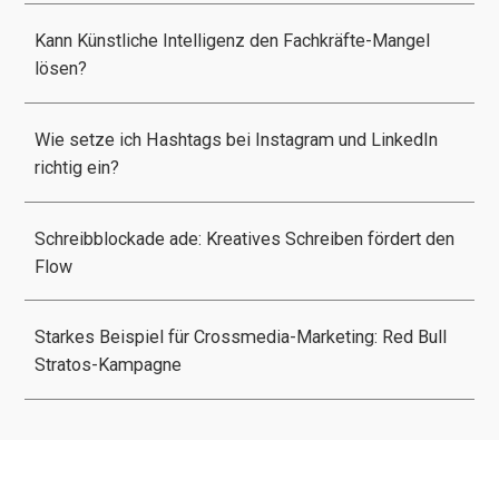
Kann Künstliche Intelligenz den Fachkräfte-Mangel
lösen?
Wie setze ich Hashtags bei Instagram und LinkedIn
richtig ein?
Schreibblockade ade: Kreatives Schreiben fördert den
Flow
Starkes Beispiel für Crossmedia-Marketing: Red Bull
Stratos-Kampagne