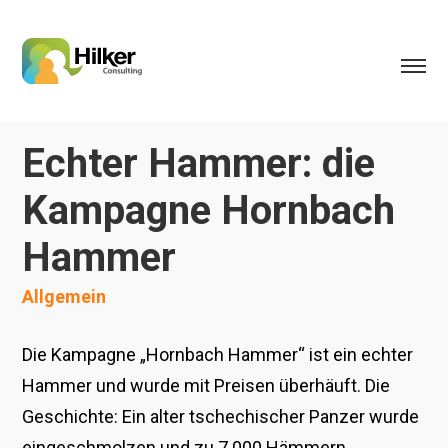
Echter Hammer: die
Kampagne Hornbach
Hammer
Allgemein
Die Kampagne „Hornbach Hammer“ ist ein echter
Hammer und wurde mit Preisen überhäuft. Die
Geschichte: Ein alter tschechischer Panzer wurde
eingeschmolzen und zu 7.000 Hämmern