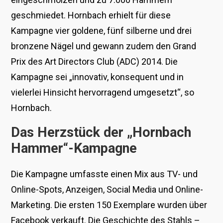
geschmiedet. Hornbach erhielt für diese
Kampagne vier goldene, fünf silberne und drei
bronzene Nägel und gewann zudem den Grand
Prix des Art Directors Club (ADC) 2014. Die
Kampagne sei „innovativ, konsequent und in
vielerlei Hinsicht hervorragend umgesetzt“, so
Hornbach.
Das Herzstück der „Hornbach
Hammer“-Kampagne
Die Kampagne umfasste einen Mix aus TV- und
Online-Spots, Anzeigen, Social Media und Online-
Marketing. Die ersten 150 Exemplare wurden über
Facebook verkauft. Die Geschichte des Stahls –