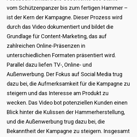
vom Schützenpanzer bis zum fertigen Hammer –
ist der Kern der Kampagne. Dieser Prozess wird
durch das Video dokumentiert und bildet die
Grundlage für Content-Marketing, das auf
zahlreichen Online-Präsenzen in
unterschiedlichen Formaten präsentiert wird.
Parallel dazu liefen TV-, Online- und
Außenwerbung. Der Fokus auf Social Media trug
dazu bei, die Aufmerksamkeit für die Kampagne zu
steigern und das Interesse am Produkt zu
wecken. Das Video bot potenziellen Kunden einen
Blick hinter die Kulissen der Hammerherstellung,
und die Außenwerbung trug dazu bei, die
Bekanntheit der Kampagne zu steigern. Insgesamt