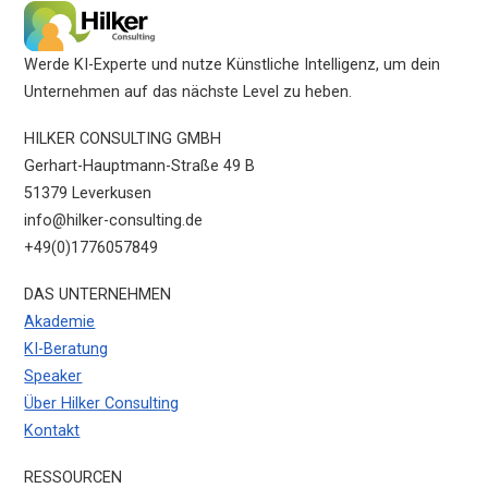
Werde KI-Experte und nutze Künstliche Intelligenz, um dein
Unternehmen auf das nächste Level zu heben.
HILKER CONSULTING GMBH
Gerhart-Hauptmann-Straße 49 B
51379 Leverkusen
info@hilker-consulting.de
+49(0)1776057849
DAS UNTERNEHMEN
Akademie
KI-Beratung
Speaker
Über Hilker Consulting
Kontakt
RESSOURCEN