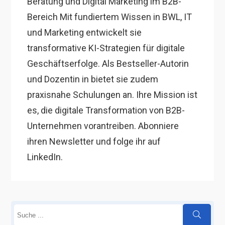
Beratung und Digital Marketing im B2B-
Bereich Mit fundiertem Wissen in BWL, IT
und Marketing entwickelt sie
transformative KI-Strategien für digitale
Geschäftserfolge. Als Bestseller-Autorin
und Dozentin in bietet sie zudem
praxisnahe Schulungen an. Ihre Mission ist
es, die digitale Transformation von B2B-
Unternehmen vorantreiben. Abonniere
ihren Newsletter und folge ihr auf
LinkedIn.