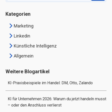
Kategorien
Marketing
Linkedin
Künstliche Intelligenz
Allgemein
Weitere Blogartikel
KI-Praxisbeispiele im Handel: DM, Otto, Zalando
KI für Unternehmen 2026: Warum du jetzt handeln musst
– oder den Anschluss verlierst