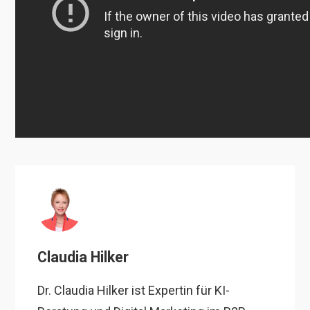
Claudia Hilker
Dr. Claudia Hilker ist Expertin für KI-