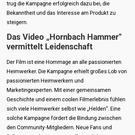
trug die Kampagne erfolgreich dazu bei, die
Bekanntheit und das Interesse am Produkt zu
steigern.
Das Video „Hornbach Hammer“
vermittelt Leidenschaft
Der Film ist eine Hommage an alle passionierten
Heimwerker. Die Kampagne erhielt großes Lob von
passionierten Heimwerkern und
Marketingexperten. Mit einer gemeinsamen
Geschichte und einem coolen Filmerlebnis fühlen
sich viele Heimwerker selbst wie „Helden“. Eine
solche Kampagne fördert die Bindung zwischen
den Community-Mitgliedern. Neue Fans und