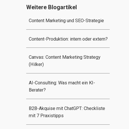
Weitere Blogartikel
Content Marketing und SEO-Strategie
Content-Produktion: intern oder extern?
Canvas: Content Marketing Strategy
(Hilker)
AI-Consulting: Was macht ein KI-
Berater?
B2B-Akquise mit ChatGPT: Checkliste
mit 7 Praxistipps