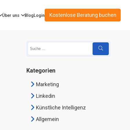
Kostenlose Beratung buchen
Über uns
Blog
Login
Kategorien
Marketing
Linkedin
Künstliche Intelligenz
Allgemein