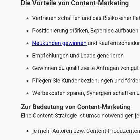
Die Vorteile von Content-Marketing
Vertrauen schaffen und das Risiko einer F
Positionierung stärken, Expertise aufbauen
Neukunden gewinnen
und Kaufentscheidun
Empfehlungen und Leads generieren
Gewinnen du qualifizierte Anfragen von gut
Pflegen Sie Kundenbeziehungen und förder
Werbekosten sparen, Synergien schaffen u
Zur Bedeutung von Content-Marketing
Eine Content-Strategie ist umso notwendiger, j
je mehr Autoren bzw. Content-Produzenten