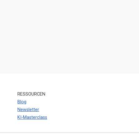
RESSOURCEN
Blog
Newsletter
KI-Masterclass