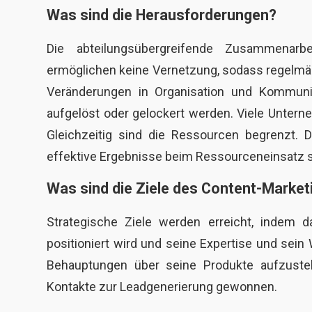
Was sind die Herausforderungen?
Die abteilungsübergreifende Zusammenarbe
ermöglichen keine Vernetzung, sodass regelmäß
Veränderungen in Organisation und Kommunik
aufgelöst oder gelockert werden. Viele Unterne
Gleichzeitig sind die Ressourcen begrenzt. Da
effektive Ergebnisse beim Ressourceneinsatz s
Was sind die Ziele des Content-Market
Strategische Ziele werden erreicht, indem d
positioniert wird und seine Expertise und sein
Behauptungen über seine Produkte aufzustel
Kontakte zur Leadgenerierung gewonnen.