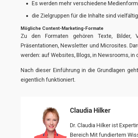
Es werden mehr verschiedene Medienforma
die Zielgruppen für die Inhalte sind vielfälti
Mögliche Content-Marketing-Formate
Zu den Formaten gehören Texte, Bilder, Vi
Präsentationen, Newsletter und Microsites. Dar
werden: auf Websites, Blogs, in Newsrooms, in 
Nach dieser Einführung in die Grundlagen geht
eigentlich funktioniert.
Claudia Hilker
Dr. Claudia Hilker ist Expert
Bereich Mit fundiertem Wiss