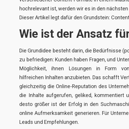
hochrelevant ist, werden wir es in den nächsten
Dieser Artikel legt dafür den Grundstein: Conten
Wie ist der Ansatz f
Die Grundidee besteht darin, die Bedürfnisse (p
zu befriedigen: Kunden haben Fragen, und Unt
Möglichkeit, ihnen Lösungen in Form vo
hilfreichen Inhalten anzubieten. Das schafft Ver
gleichzeitig die Online-Reputation des Unterne
die Inhalte aufgerufen, geliked, kommentiert u
desto größer ist der Erfolg in den Suchmaschi
online Aufmerksamkeit generieren. Für Unterne
Leads und Empfehlungen.