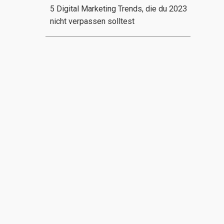
5 Digital Marketing Trends, die du 2023
nicht verpassen solltest