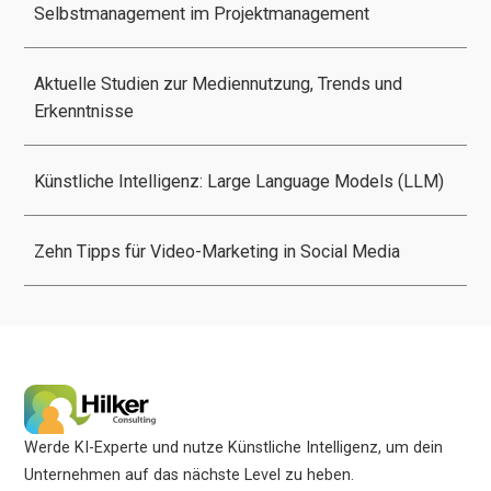
Selbstmanagement im Projektmanagement
Aktuelle Studien zur Mediennutzung, Trends und
Erkenntnisse
Künstliche Intelligenz: Large Language Models (LLM)
Zehn Tipps für Video-Marketing in Social Media
Werde KI-Experte und nutze Künstliche Intelligenz, um dein
Unternehmen auf das nächste Level zu heben.