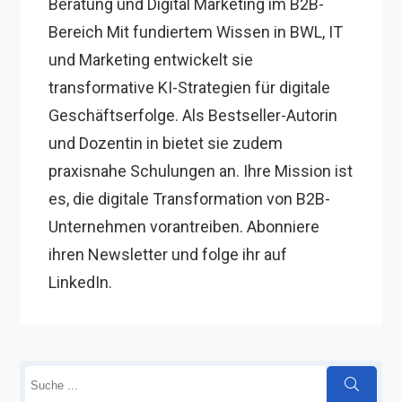
Beratung und Digital Marketing im B2B-
Bereich Mit fundiertem Wissen in BWL, IT
und Marketing entwickelt sie
transformative KI-Strategien für digitale
Geschäftserfolge. Als Bestseller-Autorin
und Dozentin in bietet sie zudem
praxisnahe Schulungen an. Ihre Mission ist
es, die digitale Transformation von B2B-
Unternehmen vorantreiben. Abonniere
ihren Newsletter und folge ihr auf
LinkedIn.