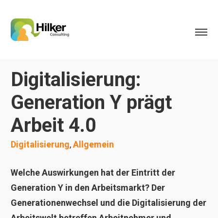
Digitalisierung:
Generation Y prägt
Arbeit 4.0
Digitalisierung
,
Allgemein
Welche Auswirkungen hat der Eintritt der
Generation Y in den Arbeitsmarkt? Der
Generationenwechsel und die Digitalisierung der
Arbeitswelt betreffen Arbeitnehmer und