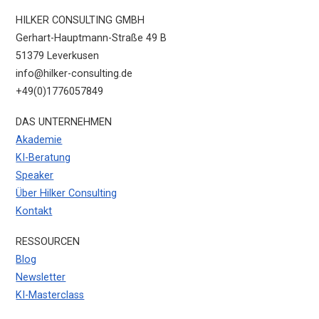
HILKER CONSULTING GMBH
Gerhart-Hauptmann-Straße 49 B
51379 Leverkusen
info@hilker-consulting.de
+49(0)1776057849
DAS UNTERNEHMEN
Akademie
KI-Beratung
Speaker
Über Hilker Consulting
Kontakt
RESSOURCEN
Blog
Newsletter
KI-Masterclass