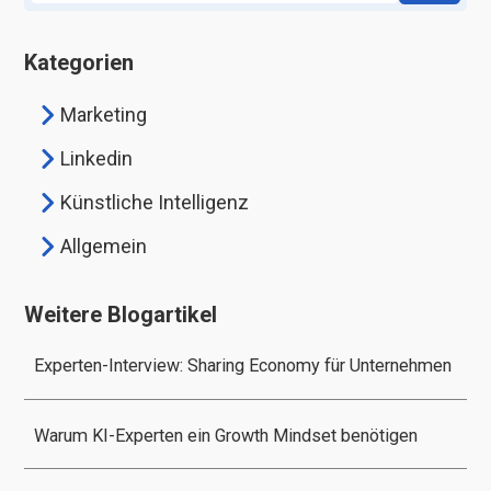
Kategorien
Marketing
Linkedin
Künstliche Intelligenz
Allgemein
Weitere Blogartikel
Experten-Interview: Sharing Economy für Unternehmen
Warum KI-Experten ein Growth Mindset benötigen