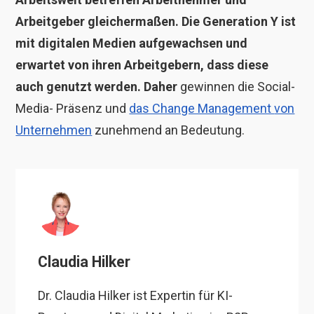
Arbeitgeber gleichermaßen. Die Generation Y ist
mit digitalen Medien aufgewachsen und
erwartet von ihren Arbeitgebern, dass diese
auch genutzt werden. Daher
gewinnen die Social-
Media- Präsenz und
das Change Management
von
Unternehmen
zunehmend an Bedeutung.
Claudia Hilker
Dr. Claudia Hilker ist Expertin für KI-