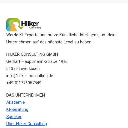
Werde KI-Experte und nutze Künstliche Intelligenz, um dein
Unternehmen auf das nächste Level zu heben.
HILKER CONSULTING GMBH
Gerhart-Hauptmann-Straße 49 B
51379 Leverkusen
info@hilker-consulting.de
+49(0)1776057849
DAS UNTERNEHMEN
Akademie
KI-Beratung
Speaker
Über Hilker Consulting