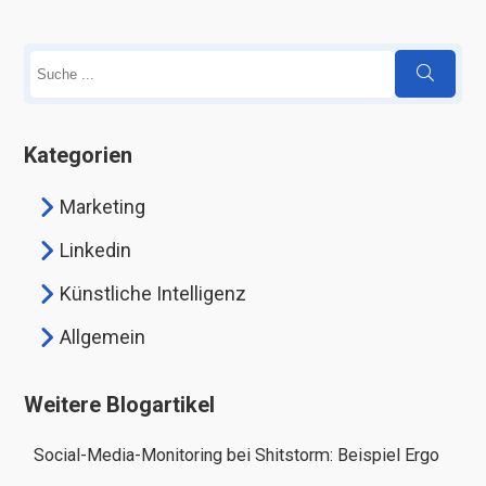
Kategorien
Marketing
Linkedin
Künstliche Intelligenz
Allgemein
Weitere Blogartikel
Social-Media-Monitoring bei Shitstorm: Beispiel Ergo