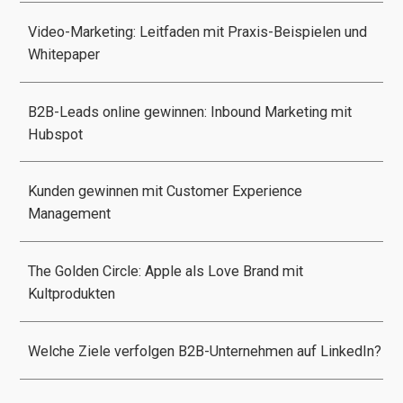
Video-Marketing: Leitfaden mit Praxis-Beispielen und
Whitepaper
B2B-Leads online gewinnen: Inbound Marketing mit
Hubspot
Kunden gewinnen mit Customer Experience
Management
The Golden Circle: Apple als Love Brand mit
Kultprodukten
Welche Ziele verfolgen B2B-Unternehmen auf LinkedIn?