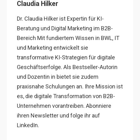
Claudia Hilker
Dr. Claudia Hilker ist Expertin für KI-
Beratung und Digital Marketing im B2B-
Bereich Mit fundiertem Wissen in BWL, IT
und Marketing entwickelt sie
transformative KI-Strategien für digitale
Geschäftserfolge. Als Bestseller-Autorin
und Dozentin in bietet sie zudem
praxisnahe Schulungen an. Ihre Mission ist
es, die digitale Transformation von B2B-
Unternehmen vorantreiben. Abonniere
ihren Newsletter und folge ihr auf
LinkedIn.