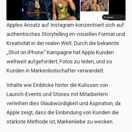
Apples Ansatz auf Instagram konzentriert sich auf
authentisches Storytelling im visuellen Format und
Kreativität in der realen Welt. Durch die bekannte
„Shot on iPhone“ Kampagne hat Apple Kunden
weltweit aufgefordert, Fotos zu teilen, und so
Kunden in Markenbotschafter verwandelt.
Inhalte wie Einblicke hinter die Kulissen von
Launch-Events und Stories mit Mitarbeitern
verleihen dies Glaubwürdigkeit und Aspiration, da
Apple zeigt, dass die Einbindung von Kunden die
stärkste Methode ist, Markenliebe zu wecken.