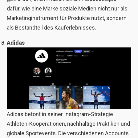
dafür, wie eine Marke soziale Medien nicht nur als
Marketinginstrument für Produkte nutzt, sondern
als Bestandteil des Kauferlebnisses.
Adidas
Adidas betont in seiner Instagram-Strategie
Athleten-Kooperationen, nachhaltige Praktiken und
globale Sportevents. Die verschiedenen Accounts