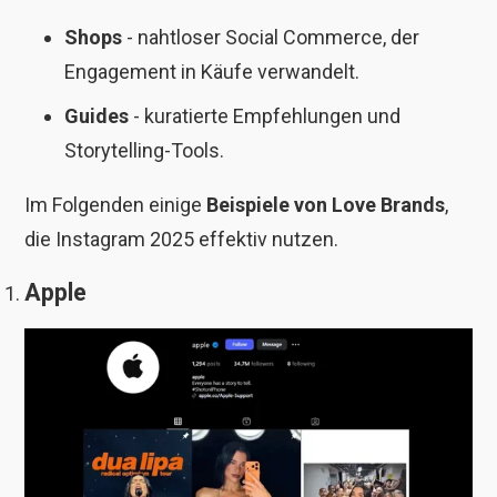
Shops
- nahtloser Social Commerce, der
Engagement in Käufe verwandelt.
Guides
- kuratierte Empfehlungen und
Storytelling-Tools.
Im Folgenden einige
Beispiele von Love Brands
,
die Instagram 2025 effektiv nutzen.
Apple