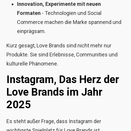
Innovation, Experimente mit neuen
Formaten
- Technologien und Social
Commerce machen die Marke spannend und
einprägsam.
Kurz gesagt, Love Brands sind nicht mehr nur
Produkte. Sie sind Erlebnisse, Communities und
kulturelle Phänomene.
Instagram, Das Herz der
Love Brands im Jahr
2025
Es steht außer Frage, dass Instagram der
wichtigste Spielplatz für Love Brands ist.