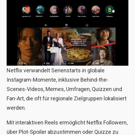
Netflix verwandelt Serienstarts in globale
Instagram-Momente, inklusive Behind-the-
Scenes-Videos, Memes, Umfragen, Quizzen und
Fan-Art, die oft für regionale Zielgruppen lokalisiert
werden.
Mit interaktiven Reels ermöglicht Netflix Followern,
über Plot-Spoiler abzustimmen oder Quizze zu