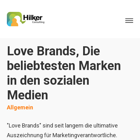
Love Brands, Die
beliebtesten Marken
in den sozialen
Medien
Allgemein
"Love Brands" sind seit langem die ultimative
Auszeichnung für Marketingverantwortliche.