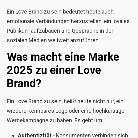
Ein Love Brand zu sein bedeutet heute auch,
emotionale Verbindungen herzustellen, ein loyales
Publikum aufzubauen und Gespräche in den
sozialen Medien weltweit anzuführen.
Was macht eine Marke
2025 zu einer Love
Brand?
Ein Love Brand zu sein, heißt heute nicht nur, ein
wiedererkennbares Logo oder eine hochkarätige
Werbekampagne zu haben. Es geht um:
Authentizität
- Konsumenten verbinden sich