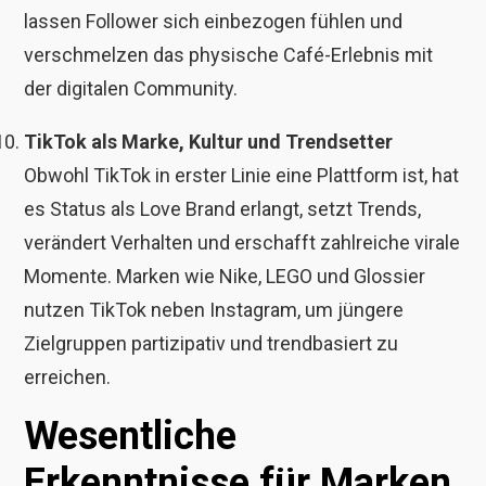
lassen Follower sich einbezogen fühlen und
verschmelzen das physische Café-Erlebnis mit
der digitalen Community.
TikTok als Marke, Kultur und Trendsetter
Obwohl TikTok in erster Linie eine Plattform ist, hat
es Status als Love Brand erlangt, setzt Trends,
verändert Verhalten und erschafft zahlreiche virale
Momente. Marken wie Nike, LEGO und Glossier
nutzen TikTok neben Instagram, um jüngere
Zielgruppen partizipativ und trendbasiert zu
erreichen.
Wesentliche
Erkenntnisse für Marken