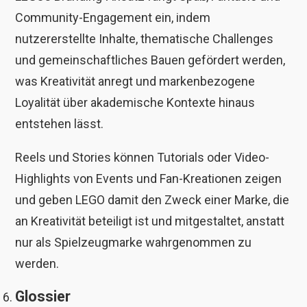
Community-Engagement ein, indem
nutzererstellte Inhalte, thematische Challenges
und gemeinschaftliches Bauen gefördert werden,
was Kreativität anregt und markenbezogene
Loyalität über akademische Kontexte hinaus
entstehen lässt.
Reels und Stories können Tutorials oder Video-
Highlights von Events und Fan-Kreationen zeigen
und geben LEGO damit den Zweck einer Marke, die
an Kreativität beteiligt ist und mitgestaltet, anstatt
nur als Spielzeugmarke wahrgenommen zu
werden.
Glossier