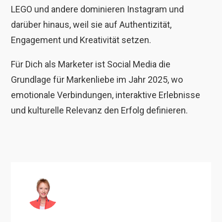
LEGO und andere dominieren Instagram und
darüber hinaus, weil sie auf Authentizität,
Engagement und Kreativität setzen.
Für Dich als Marketer ist Social Media die
Grundlage für Markenliebe im Jahr 2025, wo
emotionale Verbindungen, interaktive Erlebnisse
und kulturelle Relevanz den Erfolg definieren.