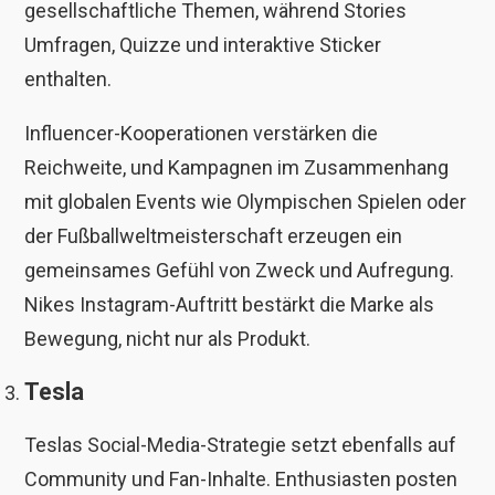
gesellschaftliche Themen, während Stories
Umfragen, Quizze und interaktive Sticker
enthalten.
Influencer-Kooperationen verstärken die
Reichweite, und Kampagnen im Zusammenhang
mit globalen Events wie Olympischen Spielen oder
der Fußballweltmeisterschaft erzeugen ein
gemeinsames Gefühl von Zweck und Aufregung.
Nikes Instagram-Auftritt bestärkt die Marke als
Bewegung, nicht nur als Produkt.
Tesla
Teslas Social-Media-Strategie setzt ebenfalls auf
Community und Fan-Inhalte. Enthusiasten posten