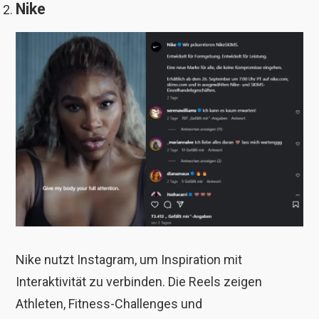
Nike
Nike nutzt Instagram, um Inspiration mit
Interaktivität zu verbinden. Die Reels zeigen
Athleten, Fitness-Challenges und