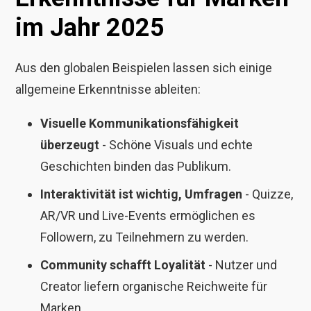
im Jahr 2025
Aus den globalen Beispielen lassen sich einige
allgemeine Erkenntnisse ableiten:
Visuelle Kommunikationsfähigkeit
überzeugt
- Schöne Visuals und echte
Geschichten binden das Publikum.
Interaktivität ist wichtig, Umfragen
- Quizze,
AR/VR und Live-Events ermöglichen es
Followern, zu Teilnehmern zu werden.
Community schafft Loyalität
- Nutzer und
Creator liefern organische Reichweite für
Marken.