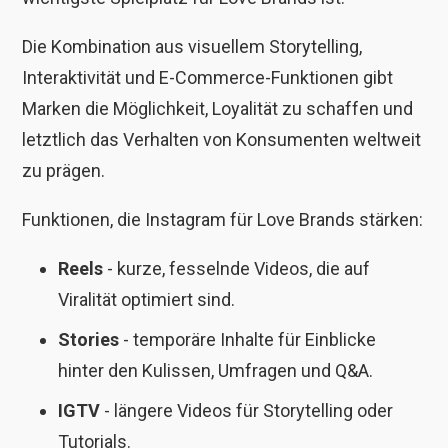
Die Kombination aus visuellem Storytelling,
Interaktivität und E-Commerce-Funktionen gibt
Marken die Möglichkeit, Loyalität zu schaffen und
letztlich das Verhalten von Konsumenten weltweit
zu prägen.
Funktionen, die Instagram für Love Brands stärken:
Reels
- kurze, fesselnde Videos, die auf
Viralität optimiert sind.
Stories
- temporäre Inhalte für Einblicke
hinter den Kulissen, Umfragen und Q&A.
IGTV
- längere Videos für Storytelling oder
Tutorials.