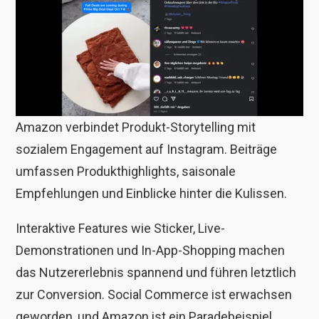
Amazon verbindet Produkt-Storytelling mit
sozialem Engagement auf Instagram. Beiträge
umfassen Produkthighlights, saisonale
Empfehlungen und Einblicke hinter die Kulissen.
Interaktive Features wie Sticker, Live-
Demonstrationen und In-App-Shopping machen
das Nutzererlebnis spannend und führen letztlich
zur Conversion. Social Commerce ist erwachsen
geworden, und Amazon ist ein Paradebeispiel