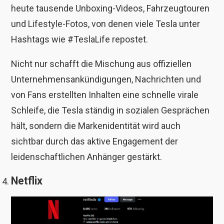
heute tausende Unboxing-Videos, Fahrzeugtouren
und Lifestyle-Fotos, von denen viele Tesla unter
Hashtags wie #TeslaLife repostet.
Nicht nur schafft die Mischung aus offiziellen
Unternehmensankündigungen, Nachrichten und
von Fans erstellten Inhalten eine schnelle virale
Schleife, die Tesla ständig in sozialen Gesprächen
hält, sondern die Markenidentität wird auch
sichtbar durch das aktive Engagement der
leidenschaftlichen Anhänger gestärkt.
Netflix