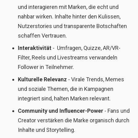
und interagieren mit Marken, die echt und
nahbar wirken. Inhalte hinter den Kulissen,
Nutzerstories und transparente Botschaften
schaffen Vertrauen.
Interaktivität
- Umfragen, Quizze, AR/VR-
Filter, Reels und Livestreams verwandeln
Follower in Teilnehmer.
Kulturelle Relevanz
- Virale Trends, Memes
und soziale Themen, die in Kampagnen
integriert sind, halten Marken relevant.
Community und Influencer-Power
- Fans und
Creator verstärken die Marke organisch durch
Inhalte und Storytelling.