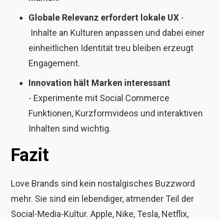
Globale Relevanz erfordert lokale UX
-
Inhalte an Kulturen anpassen und dabei einer
einheitlichen Identität treu bleiben erzeugt
Engagement.
Innovation hält Marken interessant
- Experimente mit Social Commerce
Funktionen, Kurzformvideos und interaktiven
Inhalten sind wichtig.
Fazit
Love Brands sind kein nostalgisches Buzzword
mehr. Sie sind ein lebendiger, atmender Teil der
Social-Media-Kultur. Apple, Nike, Tesla, Netflix,