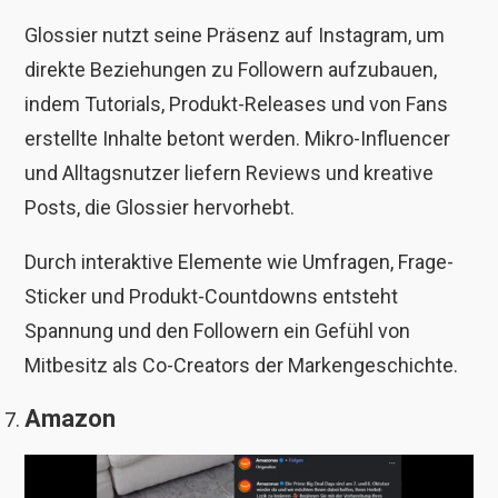
Glossier nutzt seine Präsenz auf Instagram, um
direkte Beziehungen zu Followern aufzubauen,
indem Tutorials, Produkt-Releases und von Fans
erstellte Inhalte betont werden. Mikro-Influencer
und Alltagsnutzer liefern Reviews und kreative
Posts, die Glossier hervorhebt.
Durch interaktive Elemente wie Umfragen, Frage-
Sticker und Produkt-Countdowns entsteht
Spannung und den Followern ein Gefühl von
Mitbesitz als Co-Creators der Markengeschichte.
Amazon