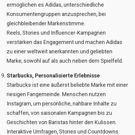
ermöglichen es Adidas, unterschiedliche
Konsumentengruppen anzusprechen, bei
gleichbleibender Markenstimme.
Reels, Stories und Influencer-Kampagnen
verstärken das Engagement und machen Adidas
zu einer weltweit anerkannten und geliebten
Marke, sowohl auf als auch neben dem Spielfeld.
Starbucks, Personalisierte Erlebnisse
Starbucks ist eine äußerst beliebte Marke mit einer
riesigen Fangemeinde. Menschen nutzen
Instagram, um persönliche, nahbare Inhalte zu
schaffen, von saisonalen Kampagnen bis zu
Geschichten von Baristas hinter den Kulissen.
Interaktive Umfragen, Stories und Countdowns