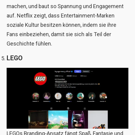
machen, und baut so Spannung und Engagement
auf. Netflix zeigt, dass Entertainment-Marken
soziale Kultur besitzen können, indem sie ihre
Fans einbeziehen, damit sie sich als Teil der
Geschichte fühlen.
LEGO
LEGOs Branding-Ansatz fängt Spaß, Fantasie und