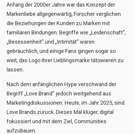
Anfang der 2000er Jahre war das Konzept der
Markenliebe allgegenwärtig, Forscher verglichen
die Beziehungen der Kunden zu Marken mit
familiären Bindungen. Begriffe wie „Leidenschaft“,
„Besessenheit“ und „Intimität“ waren
gebräuchlich, und einige Fans gingen sogar so
weit, das Logo ihrer Lieblingsmarke tätowieren zu
lassen.
Nach dem anfänglichen Hype verschwand der
Begriff „Love Brand“ jedoch weitgehend aus
Marketingdiskussionen. Heute, im Jahr 2025, sind
Love Brands zurück. Dieses Mal klüger, digital
fokussiert und mit dem Ziel, Communities
aufzubauen.