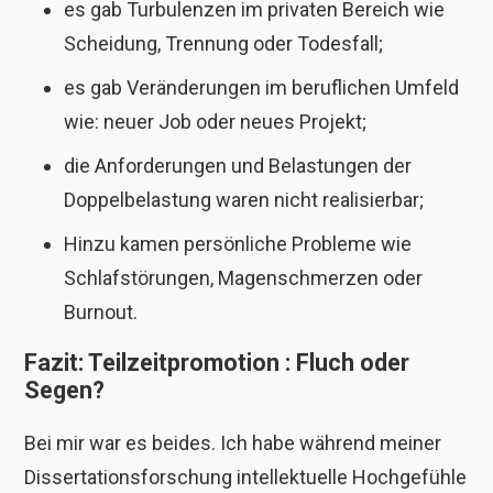
es gab Turbulenzen im privaten Bereich wie
Scheidung, Trennung oder Todesfall;
es gab Veränderungen im beruflichen Umfeld
wie: neuer Job oder neues Projekt;
die Anforderungen und Belastungen der
Doppelbelastung waren nicht realisierbar;
Hinzu kamen persönliche Probleme wie
Schlafstörungen, Magenschmerzen oder
Burnout.
Fazit: Teilzeitpromotion
:
Fluch oder
Segen?
Bei mir war es beides. Ich habe während meiner
Dissertationsforschung intellektuelle Hochgefühle