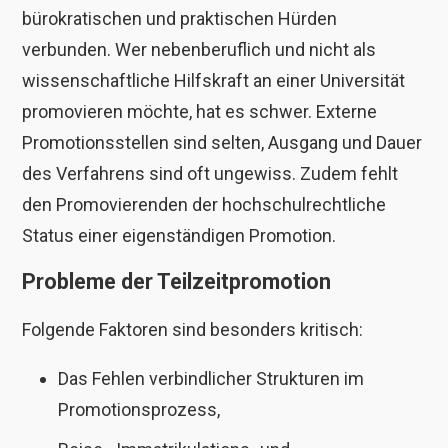
bürokratischen und praktischen Hürden
verbunden. Wer nebenberuflich und nicht als
wissenschaftliche Hilfskraft an einer Universität
promovieren möchte, hat es schwer. Externe
Promotionsstellen sind selten, Ausgang und Dauer
des Verfahrens sind oft ungewiss. Zudem fehlt
den Promovierenden der hochschulrechtliche
Status einer eigenständigen Promotion.
Probleme der Teilzeitpromotion
Folgende Faktoren sind besonders kritisch:
Das Fehlen verbindlicher Strukturen im
Promotionsprozess,