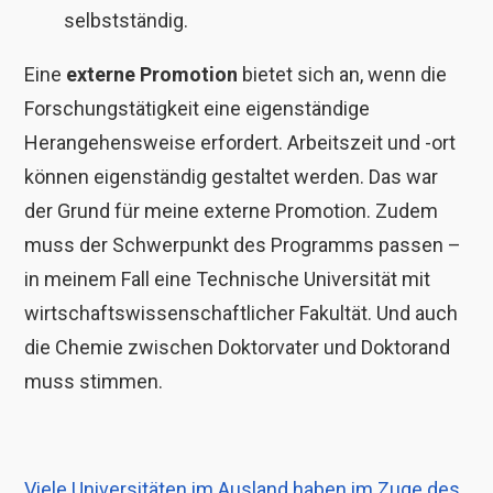
selbstständig.
Eine
externe Promotion
bietet sich an, wenn die
Forschungstätigkeit eine eigenständige
Herangehensweise erfordert. Arbeitszeit und -ort
können eigenständig gestaltet werden. Das war
der Grund für meine externe Promotion. Zudem
muss der Schwerpunkt des Programms passen –
in meinem Fall eine Technische Universität mit
wirtschaftswissenschaftlicher Fakultät. Und auch
die Chemie zwischen Doktorvater und Doktorand
muss stimmen.
Viele Universitäten im Ausland haben im Zuge des