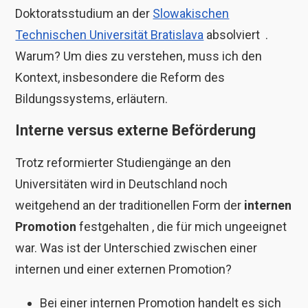
Doktoratsstudium an der
Slowakischen
Technischen Universität Bratislava
absolviert .
Warum? Um dies zu verstehen, muss ich den
Kontext, insbesondere die Reform des
Bildungssystems, erläutern.
Interne versus externe Beförderung
Trotz
reformierter Studiengänge an den
Universitäten wird in Deutschland noch
weitgehend an der traditionellen Form der
internen
Promotion
festgehalten , die für mich ungeeignet
war. Was ist der Unterschied zwischen
einer
internen und einer externen Promotion?
Bei einer internen Promotion handelt es sich