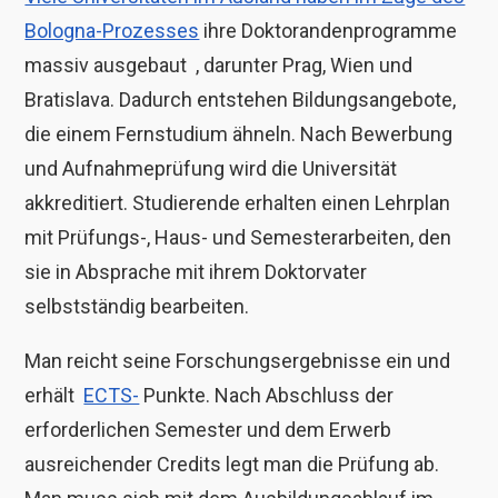
Bologna-Prozesses
ihre Doktorandenprogramme
massiv ausgebaut
, darunter Prag, Wien und
Bratislava. Dadurch entstehen Bildungsangebote,
die einem Fernstudium ähneln. Nach Bewerbung
und Aufnahmeprüfung wird die Universität
akkreditiert. Studierende erhalten einen Lehrplan
mit Prüfungs-, Haus- und Semesterarbeiten, den
sie in Absprache mit ihrem Doktorvater
selbstständig bearbeiten.
Man reicht seine Forschungsergebnisse ein und
erhält
ECTS-
Punkte. Nach Abschluss der
erforderlichen Semester und dem Erwerb
ausreichender Credits legt man die Prüfung ab.