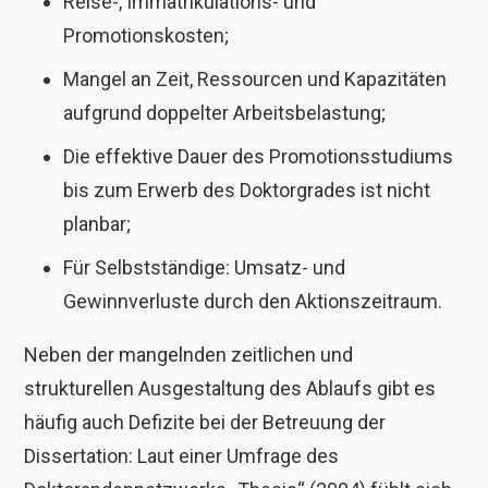
Reise-, Immatrikulations- und
Promotionskosten;
Mangel an Zeit, Ressourcen und Kapazitäten
aufgrund doppelter Arbeitsbelastung;
Die effektive Dauer des Promotionsstudiums
bis zum Erwerb des Doktorgrades ist nicht
planbar;
Für Selbstständige: Umsatz- und
Gewinnverluste durch den Aktionszeitraum.
Neben der mangelnden zeitlichen und
strukturellen Ausgestaltung des Ablaufs gibt es
häufig auch Defizite bei der Betreuung der
Dissertation: Laut einer Umfrage des