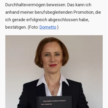
Durchhaltevermögen beweisen. Das kann ich
anhand meiner berufsbegleitenden Promotion, die
ich gerade erfolgreich abgeschlossen habe,
bestätigen. (Foto:
Dometto
)