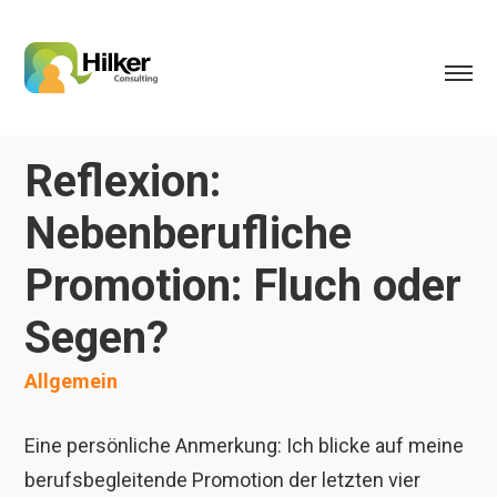
Reflexion:
Nebenberufliche
Promotion: Fluch oder
Segen?
Allgemein
Eine persönliche Anmerkung: Ich blicke auf meine
berufsbegleitende Promotion der letzten vier