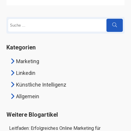
Kategorien
Marketing
Linkedin
Künstliche Intelligenz
Allgemein
Weitere Blogartikel
Leitfaden: Erfolgreiches Online Marketing für