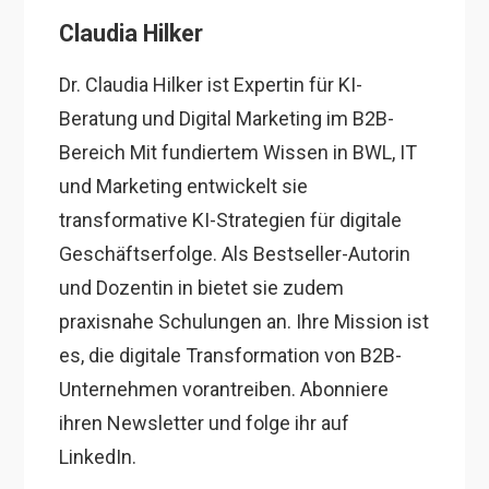
Claudia Hilker
Dr. Claudia Hilker ist Expertin für KI-
Beratung und Digital Marketing im B2B-
Bereich Mit fundiertem Wissen in BWL, IT
und Marketing entwickelt sie
transformative KI-Strategien für digitale
Geschäftserfolge. Als Bestseller-Autorin
und Dozentin in bietet sie zudem
praxisnahe Schulungen an. Ihre Mission ist
es, die digitale Transformation von B2B-
Unternehmen vorantreiben. Abonniere
ihren Newsletter und folge ihr auf
LinkedIn.