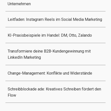
Unternehmen
Leitfaden: Instagram Reels im Social Media Marketing
KI-Praxisbeispiele im Handel: DM, Otto, Zalando
Transformiere deine B2B-Kundengewinnung mit
LinkedIn Marketing
Change-Management: Konflikte und Widerstände
Schreibblockade ade: Kreatives Schreiben fördert den
Flow