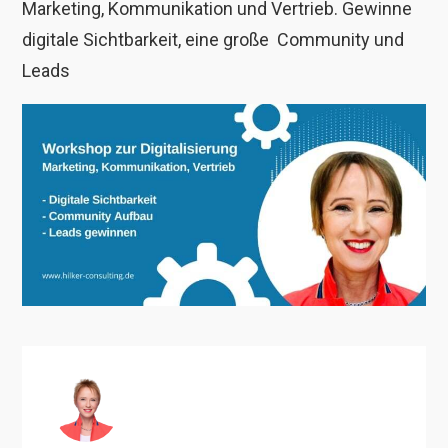
Marketing, Kommunikation und Vertrieb. Gewinne
digitale Sichtbarkeit, eine große
Community und
Leads