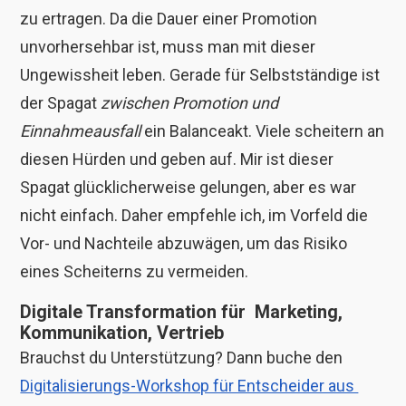
zu ertragen. Da die Dauer einer Promotion
unvorhersehbar ist, muss man mit dieser
Ungewissheit leben. Gerade für Selbstständige ist
der Spagat
zwischen Promotion und
Einnahmeausfall
ein Balanceakt. Viele scheitern an
diesen Hürden und geben auf. Mir ist dieser
Spagat glücklicherweise gelungen, aber es war
nicht einfach. Daher empfehle ich, im Vorfeld die
Vor- und Nachteile abzuwägen, um das Risiko
eines Scheiterns zu vermeiden.
Digitale Transformation für
Marketing,
Kommunikation, Vertrieb
Brauchst du Unterstützung? Dann buche den
Digitalisierungs-Workshop für Entscheider aus