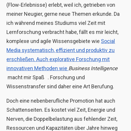
(Flow-Erlebnisse) erlebt, weil ich, getrieben von
meiner Neugier, gerne neue Themen erkunde. Da
ich während meines Studiums viel Zeit mit
Lernforschung verbracht habe, fällt es mir leicht,
komplexe und agile Wissensgebiete wie
Social
Media systematisch, effizient und produktiv zu
erschließen. Auch explorative Forschung mit
innovativen Methoden wie
Business Intelligence
macht mir Spaß
. Forschung und
Wissenstransfer sind daher eine Art Berufung.
Doch eine nebenberufliche Promotion hat auch
Schattenseiten. Es kostet viel Zeit, Energie und
Nerven, die Doppelbelastung aus fehlender Zeit,
Ressourcen und Kapazitäten über Jahre hinweg