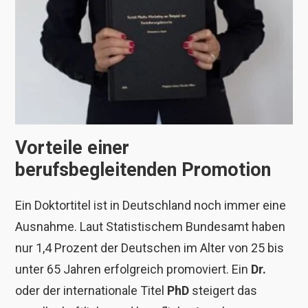
Vorteile einer
berufsbegleitenden Promotion
Ein Doktortitel ist in Deutschland noch immer eine
Ausnahme. Laut Statistischem Bundesamt haben
nur 1,4 Prozent der Deutschen im Alter von 25 bis
unter 65 Jahren erfolgreich promoviert. Ein
Dr.
oder der internationale Titel
PhD
steigert das