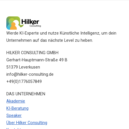
Werde KI-Experte und nutze Künstliche Intelligenz, um dein
Unternehmen auf das nächste Level zu heben.
HILKER CONSULTING GMBH
Gerhart-Hauptmann-Straße 49 B
51379 Leverkusen
info@hilker-consulting.de
+49(0)1776057849
DAS UNTERNEHMEN
Akademie
KI-Beratung
Speaker
Über Hilker Consulting