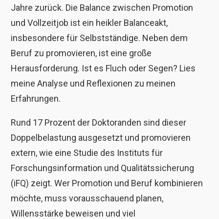
Jahre zurück. Die Balance zwischen Promotion
und Vollzeitjob ist ein heikler Balanceakt,
insbesondere für Selbstständige. Neben dem
Beruf zu promovieren, ist eine große
Herausforderung. Ist es Fluch oder Segen? Lies
meine Analyse und Reflexionen zu meinen
Erfahrungen.
Rund 17 Prozent der Doktoranden sind dieser
Doppelbelastung ausgesetzt und promovieren
extern, wie eine Studie des Instituts für
Forschungsinformation und Qualitätssicherung
(iFQ) zeigt. Wer Promotion und Beruf kombinieren
möchte, muss vorausschauend planen,
Willensstärke beweisen und viel