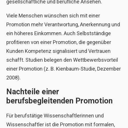
gesellschaftliche und berufliche Ansehen.
Viele Menschen wünschen sich mit einer
Promotion mehr Verantwortung, Anerkennung und
ein höheres Einkommen. Auch Selbstständige
profitieren von einer Promotion, die gegenüber
Kunden Kompetenz signalisiert und Vertrauen
schafft. Studien belegen den Wettbewerbsvorteil
einer Promotion (z. B. Kienbaum-Studie, Dezember
2008).
Nachteile einer
berufsbegleitenden Promotion
Für berufstätige Wissenschaftlerinnen und
Wissenschaftler ist die Promotion mit formalen,