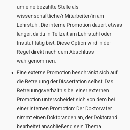
um eine bezahlte Stelle als
wissenschaftliche/r Mitarbeiter/in am
Lehrstuhl. Die interne Promotion dauert etwas
länger, da du in Teilzeit am Lehrstuhl oder
Institut tätig bist. Diese Option wird in der
Regel direkt nach dem Abschluss
wahrgenommen.
Eine externe Promotion beschränkt sich auf
die Betreuung der Dissertation selbst. Das
Betreuungsverhältnis bei einer externen
Promotion unterscheidet sich von dem bei
einer internen Promotion: Der Doktorvater
nimmt einen Doktoranden an, der Doktorand
bearbeitet anschließend sein Thema