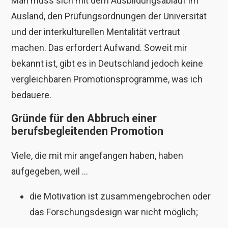
Man muss sich mit dem Ausbildungsablauf im
Ausland, den Prüfungsordnungen der Universität
und der interkulturellen Mentalität vertraut
machen. Das erfordert Aufwand. Soweit mir
bekannt ist, gibt es in Deutschland jedoch keine
vergleichbaren Promotionsprogramme, was ich
bedauere.
Gründe für den Abbruch einer
berufsbegleitenden Promotion
Viele, die mit mir angefangen haben, haben
aufgegeben, weil …
die Motivation ist zusammengebrochen oder
das Forschungsdesign war nicht möglich;