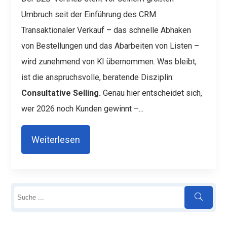
Umbruch seit der Einführung des CRM.
Transaktionaler Verkauf – das schnelle Abhaken
von Bestellungen und das Abarbeiten von Listen –
wird zunehmend von KI übernommen. Was bleibt,
ist die anspruchsvolle, beratende Disziplin:
Consultative Selling.
Genau hier entscheidet sich,
wer 2026 noch Kunden gewinnt –...
Weiterlesen