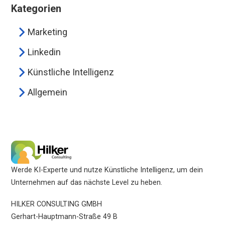
Kategorien
Marketing
Linkedin
Künstliche Intelligenz
Allgemein
Werde KI-Experte und nutze Künstliche Intelligenz, um dein
Unternehmen auf das nächste Level zu heben.
HILKER CONSULTING GMBH
Gerhart-Hauptmann-Straße 49 B