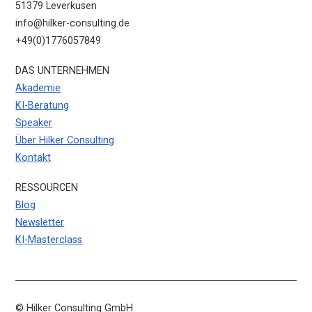
51379 Leverkusen
info@hilker-consulting.de
+49(0)1776057849
DAS UNTERNEHMEN
Akademie
KI-Beratung
Speaker
Über Hilker Consulting
Kontakt
RESSOURCEN
Blog
Newsletter
KI-Masterclass
© Hilker Consulting GmbH