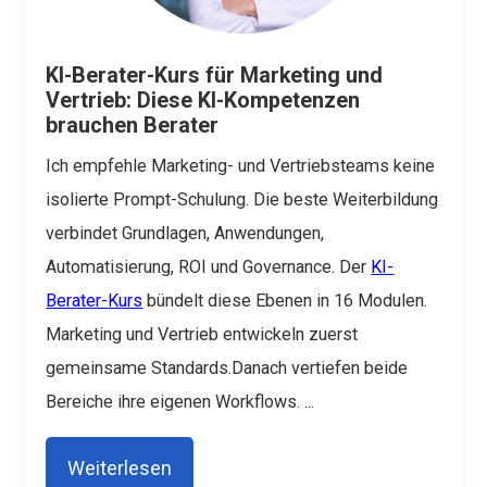
KI-Berater-Kurs für Marketing und
Vertrieb: Diese KI-Kompetenzen
brauchen Berater
Ich empfehle Marketing- und Vertriebsteams keine
isolierte Prompt-Schulung.
Die beste Weiterbildung
verbindet Grundlagen, Anwendungen,
Automatisierung, ROI und Governance.
Der
KI-
Berater-Kurs
bündelt diese Ebenen in 16 Modulen.
Marketing und Vertrieb entwickeln zuerst
gemeinsame Standards.Danach vertiefen beide
Bereiche ihre eigenen Workflows.
...
Weiterlesen