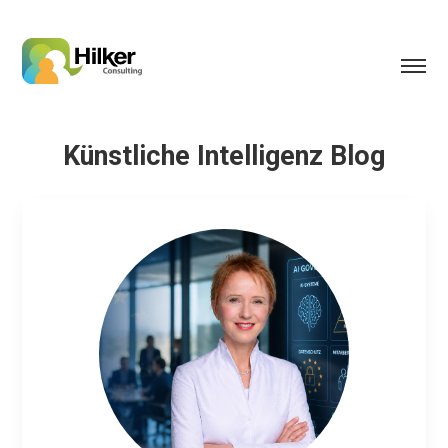
Künstliche Intelligenz Blog