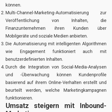
können.
Multi-Channel-Marketing-Automatisierung zur
Veröffentlichung von Inhalten, die
Finanzunternehmen ihren Kunden über
Mobilgeräte und soziale Medien anbieten.
Die Automatisierung mit intelligenten Algorithmen
wie Engagement funktioniert auch mit
benutzerdefinierten Inhalten.
Durch die Integration von Social-Media-Analysen
und -Überwachung können Kundenprofile
basierend auf ihrem Online-Verhalten erstellt und
beurteilt werden, welche Marketingkampagnen
funktionieren.
Umsatz steigern mit Inbound-