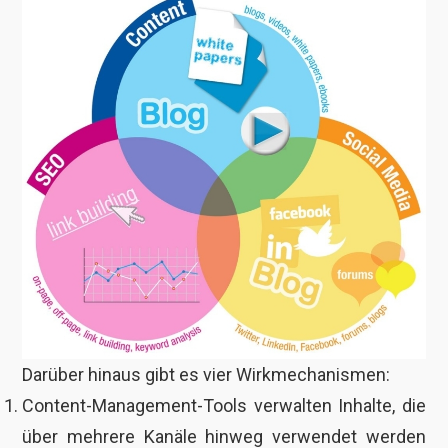
Darüber hinaus gibt es vier Wirkmechanismen:
Content-Management-Tools verwalten Inhalte, die
über mehrere Kanäle hinweg verwendet werden