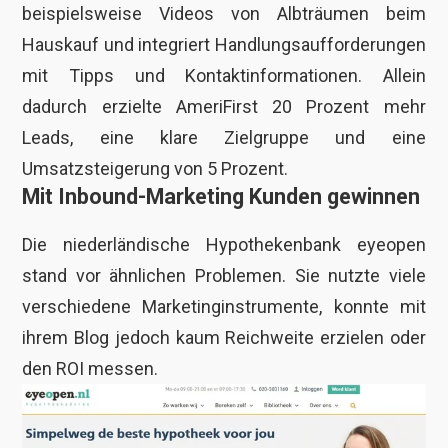
beispielsweise Videos von Albträumen beim
Hauskauf und integriert Handlungsaufforderungen
mit Tipps und Kontaktinformationen. Allein
dadurch erzielte AmeriFirst 20 Prozent mehr
Leads, eine klare Zielgruppe und eine
Umsatzsteigerung von 5 Prozent.
Mit Inbound-Marketing Kunden gewinnen
Die niederländische Hypothekenbank eyeopen
stand vor ähnlichen Problemen. Sie nutzte viele
verschiedene Marketinginstrumente, konnte mit
ihrem Blog jedoch kaum Reichweite erzielen oder
den ROI messen.