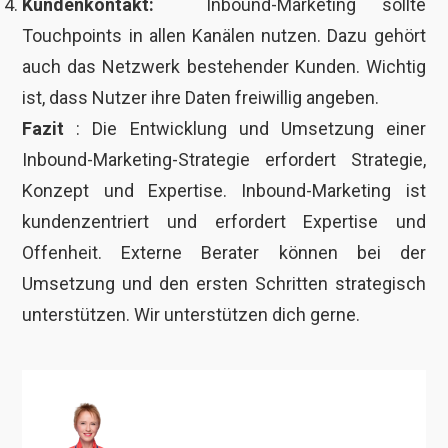
Kundenkontakt:
Inbound-Marketing sollte
Touchpoints in allen Kanälen nutzen. Dazu gehört
auch das Netzwerk bestehender Kunden. Wichtig
ist, dass Nutzer ihre Daten freiwillig angeben.
Fazit
: Die Entwicklung und Umsetzung einer
Inbound-Marketing-Strategie erfordert Strategie,
Konzept und Expertise. Inbound-Marketing ist
kundenzentriert und erfordert Expertise und
Offenheit. Externe Berater können bei der
Umsetzung und den ersten Schritten strategisch
unterstützen. Wir unterstützen dich gerne.