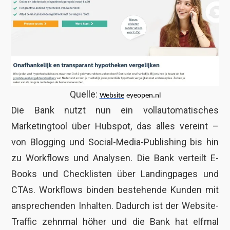
Quelle:
Website
eyeopen.nl
Die Bank nutzt nun ein vollautomatisches
Marketingtool über Hubspot, das alles vereint –
von Blogging und Social-Media-Publishing bis hin
zu Workflows und Analysen. Die Bank verteilt E-
Books und Checklisten über Landingpages und
CTAs. Workflows binden bestehende Kunden mit
ansprechenden Inhalten. Dadurch ist der Website-
Traffic zehnmal höher und die Bank hat elfmal