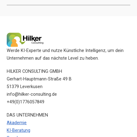
Werde KI-Experte und nutze Künstliche Intelligenz, um dein
Unternehmen auf das nächste Level zu heben.
HILKER CONSULTING GMBH
Gerhart-Hauptmann-Straße 49 B
51379 Leverkusen
info@hilker-consulting.de
+49(0)1776057849
DAS UNTERNEHMEN
Akademie
KI-Beratung