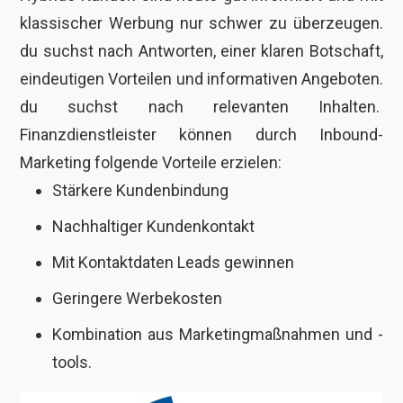
klassischer Werbung nur schwer zu überzeugen.
du suchst nach Antworten, einer klaren Botschaft,
eindeutigen Vorteilen und informativen Angeboten.
du suchst nach relevanten Inhalten.
Finanzdienstleister können durch Inbound-
Marketing folgende Vorteile erzielen:
Stärkere Kundenbindung
Nachhaltiger Kundenkontakt
Mit Kontaktdaten Leads gewinnen
Geringere Werbekosten
Kombination aus Marketingmaßnahmen und -
tools.