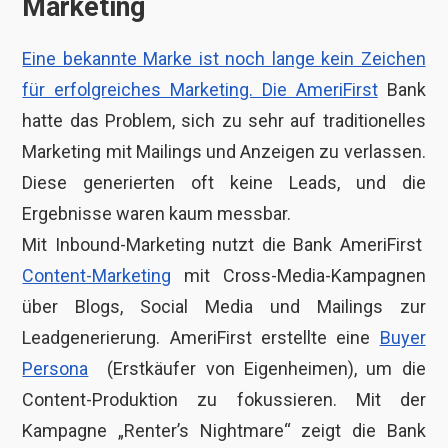
Marketing
Eine bekannte Marke ist noch lange kein Zeichen
für erfolgreiches Marketing. Die AmeriFirst
Bank
hatte das Problem, sich zu sehr auf traditionelles
Marketing mit Mailings und Anzeigen zu verlassen.
Diese generierten oft keine Leads, und die
Ergebnisse waren kaum messbar.
Mit Inbound-Marketing nutzt die Bank AmeriFirst
Content-Marketing
mit Cross-Media-Kampagnen
über Blogs, Social Media und Mailings zur
Leadgenerierung. AmeriFirst erstellte eine
Buyer
Persona
(Erstkäufer von Eigenheimen), um die
Content-Produktion zu fokussieren. Mit der
Kampagne „Renter’s Nightmare“ zeigt die Bank