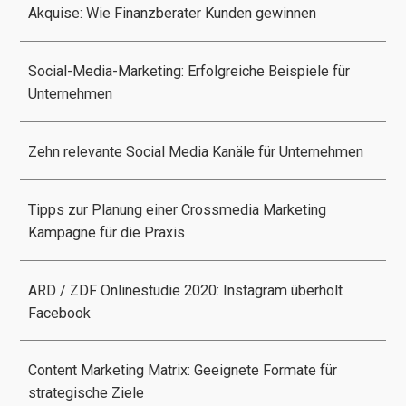
Akquise: Wie Finanzberater Kunden gewinnen
Social-Media-Marketing: Erfolgreiche Beispiele für
Unternehmen
Zehn relevante Social Media Kanäle für Unternehmen
Tipps zur Planung einer Crossmedia Marketing
Kampagne für die Praxis
ARD / ZDF Onlinestudie 2020: Instagram überholt
Facebook
Content Marketing Matrix: Geeignete Formate für
strategische Ziele