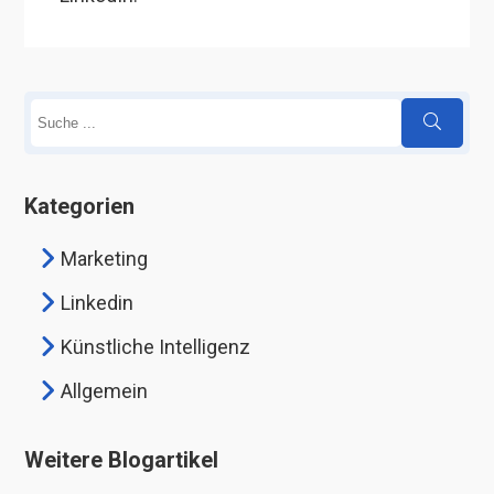
Kategorien
Marketing
Linkedin
Künstliche Intelligenz
Allgemein
Weitere Blogartikel