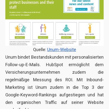
Quelle:
Unum-Website
Unum bindet Bestandskunden mit personalisierten
Follow-up-E-Mails. HubSpot ermöglicht dem
Versicherungsunternehmen zudem die
regelmäßige Messung des ROI. Mit Inbound-
Marketing ist Unum zudem in die Top 3 der
Google-Keyword-Rankings aufgestiegen und hat
den organischen Traffic auf seiner Website