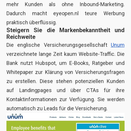
mehr Kunden als ohne Inbound-Marketing.
Dadurch macht eyeopen.nl teure Werbung
praktisch überflüssig.
Steigern Sie die Markenbekanntheit und
Reichweite
Die englische Versicherungsgesellschaft
Unum
verzeichnete lange Zeit kaum Website-Traffic. Die
Bank nutzt Hubspot, um E-Books, Ratgeber und
Whitepaper zur Klärung von Versicherungsfragen
zu erstellen. Diese stehen potenziellen Kunden
auf Landingpages und über CTAs für ihre
Kontaktinformationen zur Verfügung. Sie werden
automatisch zu Leads für die Versicherung.