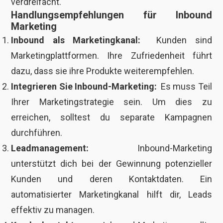
verdreifacht.
Handlungsempfehlungen für Inbound
Marketing
Inbound als
Marketingkanal:
Kunden sind
Marketingplattformen. Ihre Zufriedenheit führt
dazu, dass sie ihre Produkte weiterempfehlen.
Integrieren Sie Inbound-Marketing:
Es muss Teil
Ihrer Marketingstrategie sein. Um dies zu
erreichen, solltest du separate Kampagnen
durchführen.
Leadmanagement:
Inbound-Marketing
unterstützt dich bei der Gewinnung potenzieller
Kunden und deren Kontaktdaten. Ein
automatisierter Marketingkanal hilft dir, Leads
effektiv zu managen.