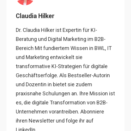
Claudia Hilker
Dr. Claudia Hilker ist Expertin für KI-
Beratung und Digital Marketing im B2B-
Bereich Mit fundiertem Wissen in BWL, IT
und Marketing entwickelt sie
transformative KI-Strategien für digitale
Geschäftserfolge. Als Bestseller-Autorin
und Dozentin in bietet sie zudem
praxisnahe Schulungen an. Ihre Mission ist
es, die digitale Transformation von B2B-
Unternehmen vorantreiben. Abonniere
ihren Newsletter und folge ihr auf
LinkedIn.