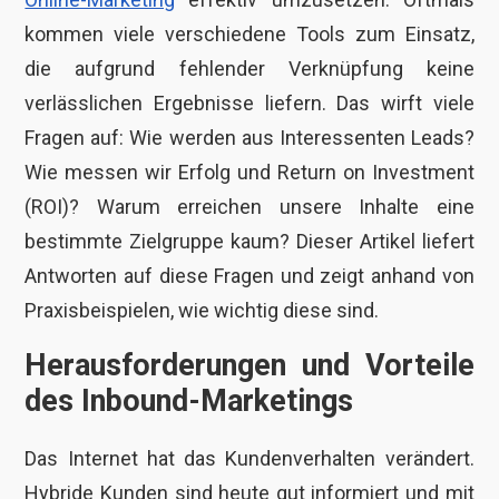
kommen viele verschiedene Tools zum Einsatz,
die aufgrund fehlender Verknüpfung keine
verlässlichen Ergebnisse liefern. Das wirft viele
Fragen auf: Wie werden aus Interessenten Leads?
Wie messen wir Erfolg und Return on Investment
(ROI)? Warum erreichen unsere Inhalte eine
bestimmte Zielgruppe kaum? Dieser Artikel liefert
Antworten auf diese Fragen und zeigt anhand von
Praxisbeispielen, wie wichtig diese sind.
Herausforderungen und Vorteile
des Inbound-Marketings
Das Internet hat das Kundenverhalten verändert.
Hybride Kunden sind heute gut informiert und mit