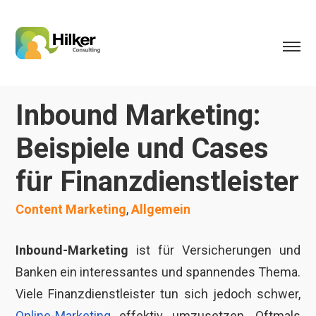
Inbound Marketing:
Beispiele und Cases
für Finanzdienstleister
Content Marketing
,
Allgemein
Inbound-Marketing
ist für Versicherungen und
Banken ein interessantes und spannendes Thema.
Viele Finanzdienstleister tun sich jedoch schwer,
Online-Marketing
effektiv umzusetzen. Oftmals