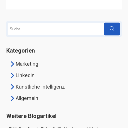
Kategorien
Marketing
Linkedin
Künstliche Intelligenz
Allgemein
Weitere Blogartikel