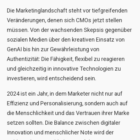
Die Marketinglandschaft steht vor tiefgreifenden
Veränderungen, denen sich CMOs jetzt stellen
müssen. Von der wachsenden Skepsis gegenüber
sozialen Medien über den kreativen Einsatz von
GenAI bis hin zur Gewährleistung von
Authentizität: Die Fähigkeit, flexibel zu reagieren
und gleichzeitig in innovative Technologien zu
investieren, wird entscheidend sein.
2024 ist ein Jahr, in dem Marketer nicht nur auf
Effizienz und Personalisierung, sondern auch auf
die Menschlichkeit und das Vertrauen ihrer Marke
setzen sollten. Die Balance zwischen digitaler
Innovation und menschlicher Note wird der