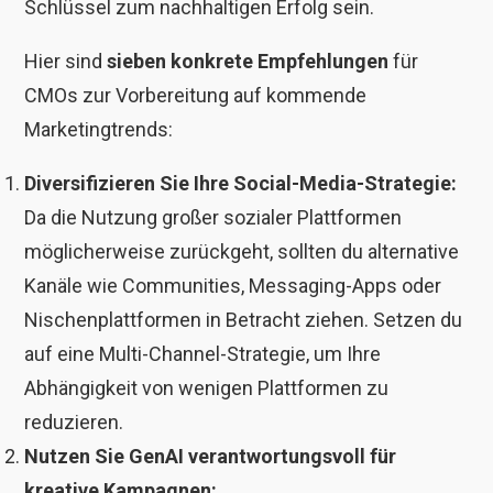
Schlüssel zum nachhaltigen Erfolg sein.
Hier sind
sieben konkrete Empfehlungen
für
CMOs zur Vorbereitung auf kommende
Marketingtrends:
Diversifizieren Sie Ihre Social-Media-Strategie:
Da die Nutzung großer sozialer Plattformen
möglicherweise zurückgeht, sollten du alternative
Kanäle wie Communities, Messaging-Apps oder
Nischenplattformen in Betracht ziehen. Setzen du
auf eine Multi-Channel-Strategie, um Ihre
Abhängigkeit von wenigen Plattformen zu
reduzieren.
Nutzen Sie GenAI verantwortungsvoll für
kreative Kampagnen: