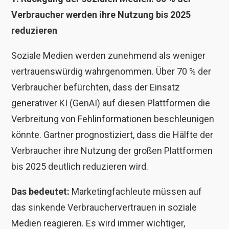
Verbraucher werden ihre Nutzung bis 2025
reduzieren
Soziale Medien werden zunehmend als weniger
vertrauenswürdig wahrgenommen. Über 70 % der
Verbraucher befürchten, dass der Einsatz
generativer KI (GenAI) auf diesen Plattformen die
Verbreitung von Fehlinformationen beschleunigen
könnte. Gartner prognostiziert, dass die Hälfte der
Verbraucher ihre Nutzung der großen Plattformen
bis 2025 deutlich reduzieren wird.
Das bedeutet:
Marketingfachleute müssen auf
das sinkende Verbrauchervertrauen in soziale
Medien reagieren. Es wird immer wichtiger,