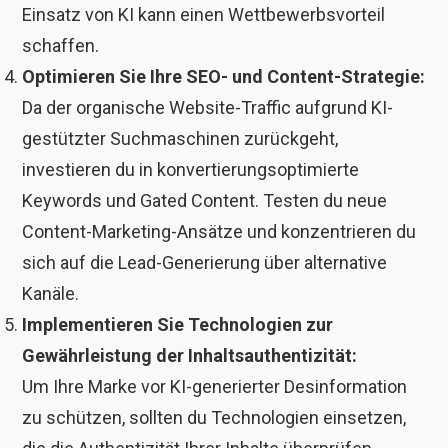
Einsatz von KI kann einen Wettbewerbsvorteil
schaffen.
Optimieren Sie Ihre SEO- und Content-Strategie:
Da der organische Website-Traffic aufgrund KI-
gestützter Suchmaschinen zurückgeht,
investieren du in konvertierungsoptimierte
Keywords und Gated Content. Testen du neue
Content-Marketing-Ansätze und konzentrieren du
sich auf die Lead-Generierung über alternative
Kanäle.
Implementieren Sie Technologien zur
Gewährleistung der Inhaltsauthentizität:
Um Ihre Marke vor KI-generierter Desinformation
zu schützen, sollten du Technologien einsetzen,