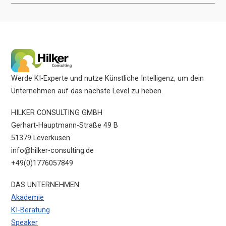
Werde KI-Experte und nutze Künstliche Intelligenz, um dein
Unternehmen auf das nächste Level zu heben.
HILKER CONSULTING GMBH
Gerhart-Hauptmann-Straße 49 B
51379 Leverkusen
info@hilker-consulting.de
+49(0)1776057849
DAS UNTERNEHMEN
Akademie
KI-Beratung
Speaker