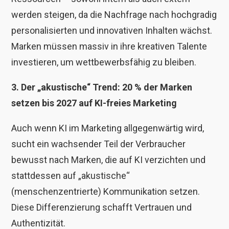
werden steigen, da die Nachfrage nach hochgradig
personalisierten und innovativen Inhalten wächst.
Marken müssen massiv in ihre kreativen Talente
investieren, um wettbewerbsfähig zu bleiben.
3. Der „akustische“ Trend: 20 % der Marken
setzen bis 2027 auf KI-freies Marketing
Auch wenn KI im Marketing allgegenwärtig wird,
sucht ein wachsender Teil der Verbraucher
bewusst nach Marken, die auf KI verzichten und
stattdessen auf „akustische“
(menschenzentrierte) Kommunikation setzen.
Diese Differenzierung schafft Vertrauen und
Authentizität.