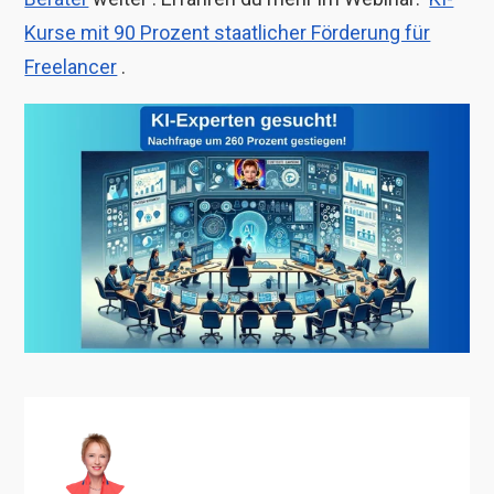
Kurse mit 90 Prozent staatlicher Förderung für
Freelancer
.