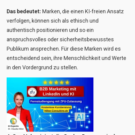
Das bedeutet:
Marken, die einen KI-freien Ansatz
verfolgen, können sich als ethisch und
authentisch positionieren und so ein
anspruchsvolles oder sicherheitsbewusstes
Publikum ansprechen. Für diese Marken wird es
entscheidend sein, ihre Menschlichkeit und Werte
in den Vordergrund zu stellen.