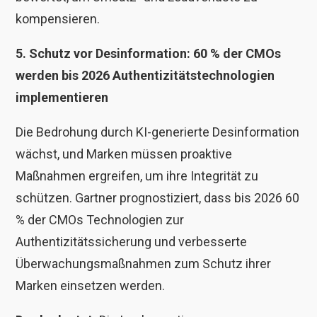
kompensieren.
5. Schutz vor Desinformation: 60 % der CMOs
werden bis 2026 Authentizitätstechnologien
implementieren
Die Bedrohung durch KI-generierte Desinformation
wächst, und Marken müssen proaktive
Maßnahmen ergreifen, um ihre Integrität zu
schützen. Gartner prognostiziert, dass bis 2026 60
% der CMOs Technologien zur
Authentizitätssicherung und verbesserte
Überwachungsmaßnahmen zum Schutz ihrer
Marken einsetzen werden.