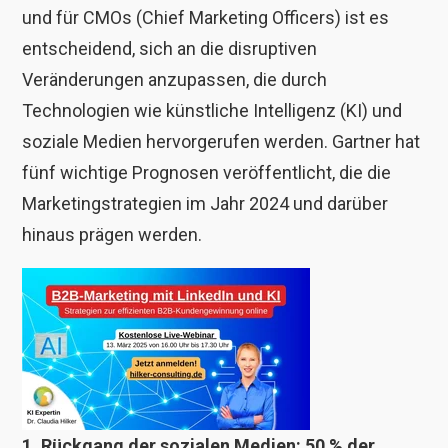
und für CMOs (Chief Marketing Officers) ist es
entscheidend, sich an die disruptiven
Veränderungen anzupassen, die durch
Technologien wie künstliche Intelligenz (KI) und
soziale Medien hervorgerufen werden. Gartner hat
fünf wichtige Prognosen veröffentlicht, die die
Marketingstrategien im Jahr 2024 und darüber
hinaus prägen werden.
1. Rückgang der sozialen Medien: 50 % der