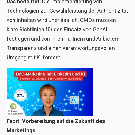
Das bedeutet:
Die Implementierung von
Technologien zur Gewährleistung der Authentizität
von Inhalten wird unerlässlich. CMOs müssen
klare Richtlinien für den Einsatz von GenAI
festlegen und von ihren Partnern und Anbietern
Transparenz und einen verantwortungsvollen
Umgang mit KI fordern.
Fazit: Vorbereitung auf die Zukunft des
Marketings