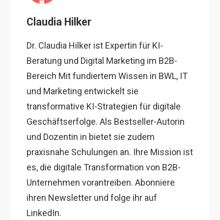
Claudia Hilker
Dr. Claudia Hilker ist Expertin für KI-
Beratung und Digital Marketing im B2B-
Bereich Mit fundiertem Wissen in BWL, IT
und Marketing entwickelt sie
transformative KI-Strategien für digitale
Geschäftserfolge. Als Bestseller-Autorin
und Dozentin in bietet sie zudem
praxisnahe Schulungen an. Ihre Mission ist
es, die digitale Transformation von B2B-
Unternehmen vorantreiben. Abonniere
ihren Newsletter und folge ihr auf
LinkedIn.