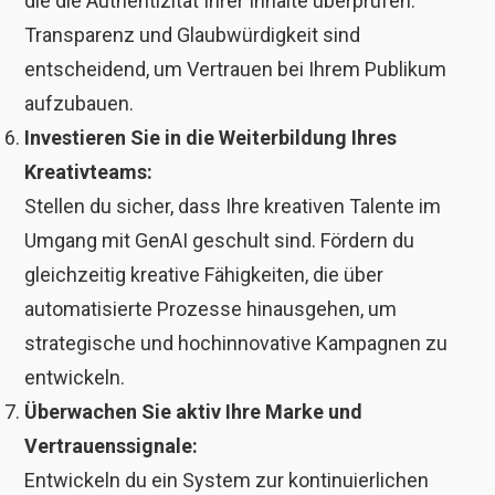
die die Authentizität Ihrer Inhalte überprüfen.
Transparenz und Glaubwürdigkeit sind
entscheidend, um Vertrauen bei Ihrem Publikum
aufzubauen.
Investieren Sie in die Weiterbildung Ihres
Kreativteams:
Stellen du sicher, dass Ihre kreativen Talente im
Umgang mit GenAI geschult sind. Fördern du
gleichzeitig kreative Fähigkeiten, die über
automatisierte Prozesse hinausgehen, um
strategische und hochinnovative Kampagnen zu
entwickeln.
Überwachen Sie aktiv Ihre Marke und
Vertrauenssignale:
Entwickeln du ein System zur kontinuierlichen