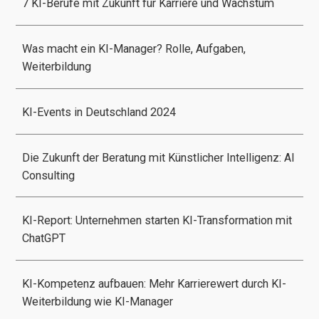
7 KI-Berufe mit Zukunft für Karriere und Wachstum
Was macht ein KI-Manager? Rolle, Aufgaben,
Weiterbildung
KI-Events in Deutschland 2024
Die Zukunft der Beratung mit Künstlicher Intelligenz: AI
Consulting
KI-Report: Unternehmen starten KI-Transformation mit
ChatGPT
KI-Kompetenz aufbauen: Mehr Karrierewert durch KI-
Weiterbildung wie KI-Manager