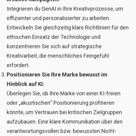
Integrieren du GenAI in Ihre Kreativprozesse, um
effizienter und personalisierter zu arbeiten.
Entwickeln Sie gleichzeitig klare Richtlinien für den
ethischen Einsatz der Technologie und
konzentrieren Sie sich auf strategische
Kreativarbeit, die menschliches Feingefühl
erfordert.
Positionieren Sie Ihre Marke bewusst im
Hinblick auf KI:
Überlegen Sie, ob Ihre Marke von einer KI-freien
oder „akustischen“ Positionierung profitieren
könnte, um Vertrauen bei kritischen Zielgruppen
aufzubauen. Eine klare Kommunikation über den
verantwortungsvollen bzw. bewussten Nicht-