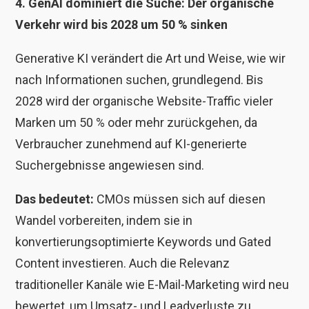
4. GenAI dominiert die Suche: Der organische
Verkehr wird bis 2028 um 50 % sinken
Generative KI verändert die Art und Weise, wie wir
nach Informationen suchen, grundlegend. Bis
2028 wird der organische Website-Traffic vieler
Marken um 50 % oder mehr zurückgehen, da
Verbraucher zunehmend auf KI-generierte
Suchergebnisse angewiesen sind.
Das bedeutet:
CMOs müssen sich auf diesen
Wandel vorbereiten, indem sie in
konvertierungsoptimierte Keywords und Gated
Content investieren. Auch die Relevanz
traditioneller Kanäle wie E-Mail-Marketing wird neu
bewertet, um Umsatz- und Leadverluste zu