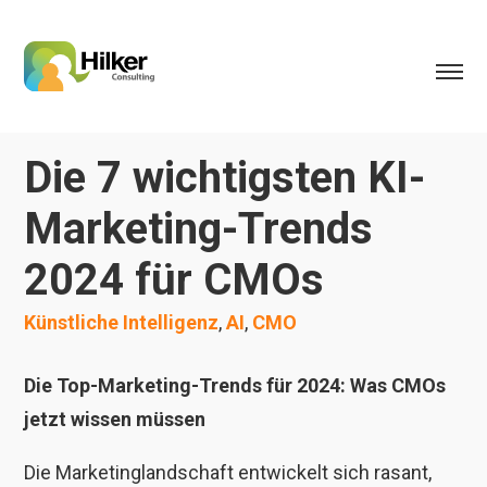
Die 7 wichtigsten KI-
Marketing-Trends
2024 für CMOs
Künstliche Intelligenz
,
AI
,
CMO
Die Top-Marketing-Trends für 2024: Was CMOs
jetzt wissen müssen
Die Marketinglandschaft entwickelt sich rasant,