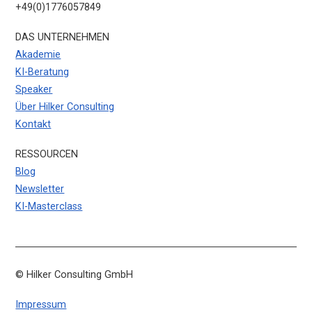
+49(0)1776057849
DAS UNTERNEHMEN
Akademie
KI-Beratung
Speaker
Über Hilker Consulting
Kontakt
RESSOURCEN
Blog
Newsletter
KI-Masterclass
© Hilker Consulting GmbH
Impressum