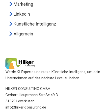
Marketing
Linkedin
Künstliche Intelligenz
Allgemein
Werde KI-Experte und nutze Künstliche Intelligenz, um dein
Unternehmen auf das nächste Level zu heben.
HILKER CONSULTING GMBH
Gerhart-Hauptmann-Straße 49 B
51379 Leverkusen
info@hilker-consulting.de