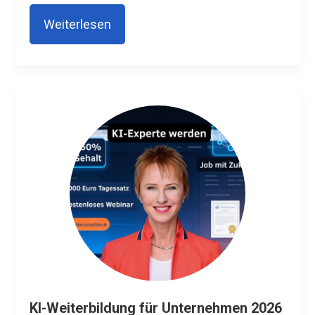
Weiterlesen
KI-Weiterbildung für Unternehmen 2026