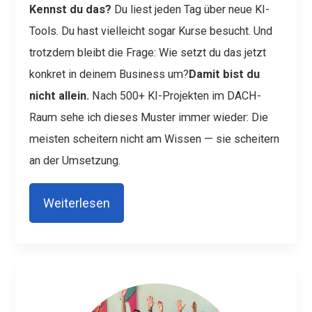
Kennst du das?
Du liest jeden Tag über neue KI-
Tools. Du hast vielleicht sogar Kurse besucht. Und
trotzdem bleibt die Frage: Wie setzt du das jetzt
konkret in deinem Business um?
Damit bist du
nicht allein.
Nach 500+ KI-Projekten im DACH-
Raum sehe ich dieses Muster immer wieder: Die
meisten scheitern nicht am Wissen — sie scheitern
an der Umsetzung.
Weiterlesen