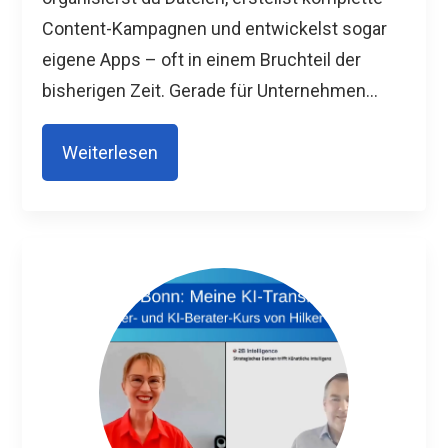
Content-Kampagnen und entwickelst sogar
eigene Apps – oft in einem Bruchteil der
bisherigen Zeit. Gerade für Unternehmen...
Weiterlesen