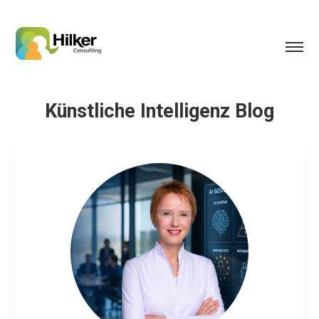
Künstliche Intelligenz Blog