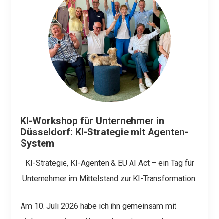
KI-Workshop für Unternehmer in
Düsseldorf: KI-Strategie mit Agenten-
System
KI-Strategie, KI-Agenten & EU AI Act – ein Tag für
Unternehmer im Mittelstand zur KI-Transformation.
Am 10. Juli 2026 habe ich ihn gemeinsam mit