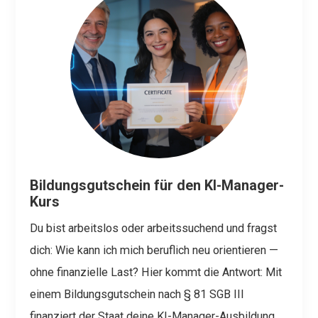
Bildungsgutschein für den KI-Manager-
Kurs
Du bist arbeitslos oder arbeitssuchend und fragst
dich: Wie kann ich mich beruflich neu orientieren —
ohne finanzielle Last?
Hier kommt die Antwort: Mit
einem
Bildungsgutschein nach § 81 SGB III
finanziert der Staat deine KI-Manager-Ausbildung