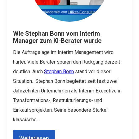
Wie Stephan Bonn vom Interim
Manager zum KI-Berater wurde
Die Auftragslage im Interim Management wird
härter. Viele Berater spüren den Rückgang derzeit
deutlich. Auch
Stephan Bonn
stand vor dieser
Situation.
Stephan Bonn begleitet seit fast zwei
Jahrzehnten Unternehmen als Interim Executive in
Transformations-, Restrukturierungs- und
Einkaufsprojekten. Seine besondere Stärke:
klassische...
Weiterlesen