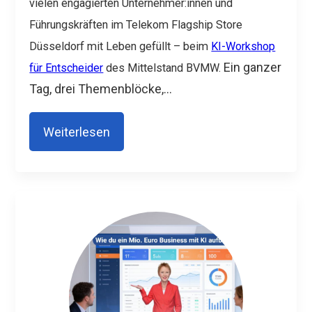
vielen engagierten Unternehmer:innen und
Führungskräften im Telekom Flagship Store
Düsseldorf mit Leben gefüllt – beim
KI-Workshop
Ein ganzer
für Entscheider
des Mittelstand BVMW.
Tag, drei Themenblöcke,...
Weiterlesen