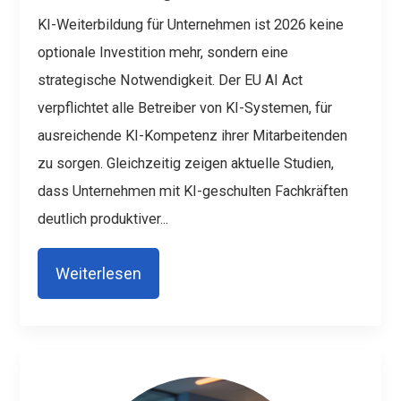
KI-Weiterbildung für Unternehmen ist 2026 keine
optionale Investition mehr, sondern eine
strategische Notwendigkeit. Der EU AI Act
verpflichtet alle Betreiber von KI-Systemen, für
ausreichende KI-Kompetenz ihrer Mitarbeitenden
zu sorgen. Gleichzeitig zeigen aktuelle Studien,
dass Unternehmen mit KI-geschulten Fachkräften
deutlich produktiver...
Weiterlesen