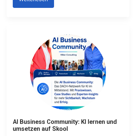
AI Business Community: KI lernen und
umsetzen auf Skool