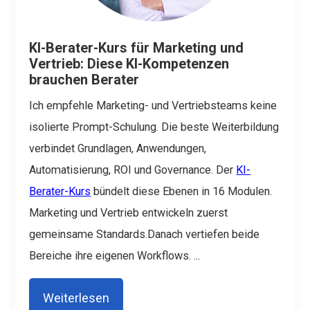
KI-Berater-Kurs für Marketing und
Vertrieb: Diese KI-Kompetenzen
brauchen Berater
Ich empfehle Marketing- und Vertriebsteams keine
isolierte Prompt-Schulung.
Die beste Weiterbildung
verbindet Grundlagen, Anwendungen,
Automatisierung, ROI und Governance.
Der
KI-
Berater-Kurs
bündelt diese Ebenen in 16 Modulen.
Marketing und Vertrieb entwickeln zuerst
gemeinsame Standards.Danach vertiefen beide
Bereiche ihre eigenen Workflows.
...
Weiterlesen