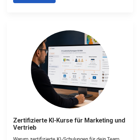
Zertifizierte KI-Kurse für Marketing und
Vertrieb
Warum zertifizierte KI-Schulungen für dein Team