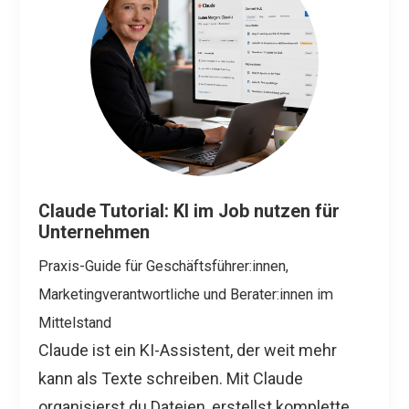
Claude Tutorial: KI im Job nutzen für
Unternehmen
Praxis-Guide für Geschäftsführer:innen,
Marketingverantwortliche und Berater:innen im
Mittelstand
Claude ist ein KI-Assistent, der weit mehr
kann als Texte schreiben. Mit Claude
organisierst du Dateien, erstellst komplette