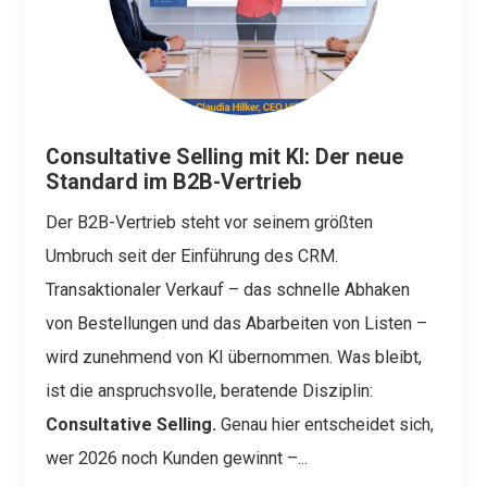
Consultative Selling mit KI: Der neue
Standard im B2B-Vertrieb
Der B2B-Vertrieb steht vor seinem größten
Umbruch seit der Einführung des CRM.
Transaktionaler Verkauf – das schnelle Abhaken
von Bestellungen und das Abarbeiten von Listen –
wird zunehmend von KI übernommen. Was bleibt,
ist die anspruchsvolle, beratende Disziplin:
Consultative Selling.
Genau hier entscheidet sich,
wer 2026 noch Kunden gewinnt –...