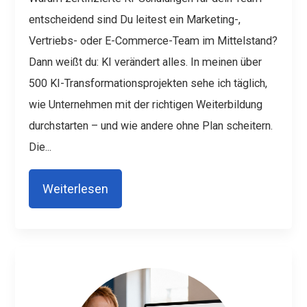
entscheidend sind
Du leitest ein Marketing-,
Vertriebs- oder E-Commerce-Team im Mittelstand?
Dann weißt du: KI verändert alles. In meinen über
500 KI-Transformationsprojekten sehe ich täglich,
wie Unternehmen mit der richtigen Weiterbildung
durchstarten – und wie andere ohne Plan scheitern.
Die...
Weiterlesen