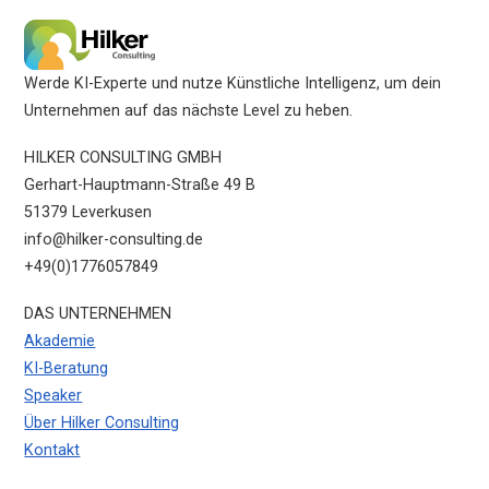
Werde KI-Experte und nutze Künstliche Intelligenz, um dein
Unternehmen auf das nächste Level zu heben.
HILKER CONSULTING GMBH
Gerhart-Hauptmann-Straße 49 B
51379 Leverkusen
info@hilker-consulting.de
+49(0)1776057849
DAS UNTERNEHMEN
Akademie
KI-Beratung
Speaker
Über Hilker Consulting
Kontakt