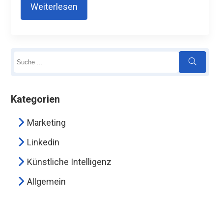
Weiterlesen
Kategorien
Marketing
Linkedin
Künstliche Intelligenz
Allgemein