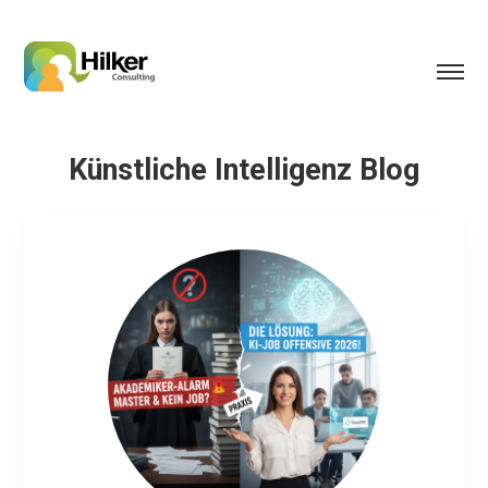
Künstliche Intelligenz Blog