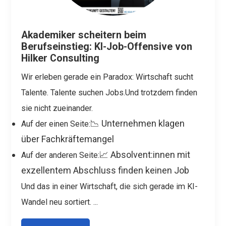
Akademiker scheitern beim
Berufseinstieg: KI-Job-Offensive von
Hilker Consulting
Wir erleben gerade ein Paradox:
Wirtschaft sucht
Talente. Talente suchen Jobs.
Und trotzdem finden
sie nicht zueinander.
📉 Unternehmen klagen
Auf der einen Seite:
über Fachkräftemangel
📈 Absolvent:innen mit
Auf der anderen Seite:
exzellentem Abschluss finden keinen Job
Und das in einer Wirtschaft, die sich gerade im KI-
Wandel neu sortiert.
...