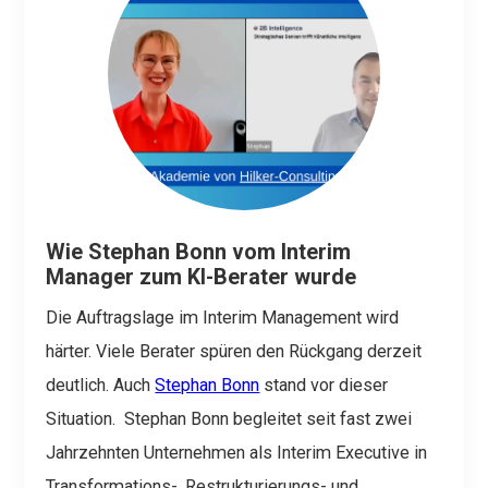
Wie Stephan Bonn vom Interim
Manager zum KI-Berater wurde
Die Auftragslage im Interim Management wird
härter. Viele Berater spüren den Rückgang derzeit
deutlich. Auch
Stephan Bonn
stand vor dieser
Situation.
Stephan Bonn begleitet seit fast zwei
Jahrzehnten Unternehmen als Interim Executive in
Transformations-, Restrukturierungs- und