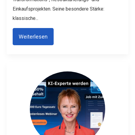
Einkaufsprojekten. Seine besondere Stärke:
klassische...
Weiterlesen