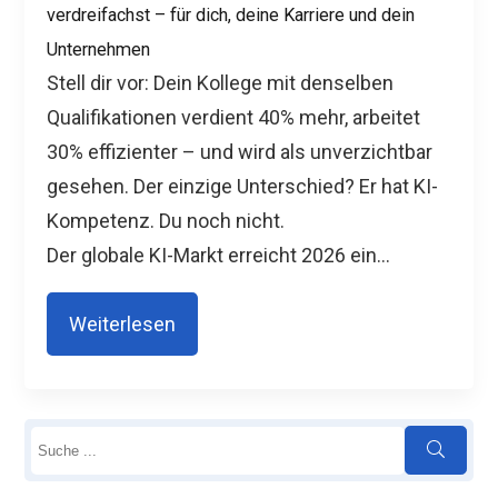
verdreifachst – für dich, deine Karriere und dein
Unternehmen
Stell dir vor: Dein Kollege mit denselben
Qualifikationen verdient 40% mehr, arbeitet
30% effizienter – und wird als unverzichtbar
gesehen. Der einzige Unterschied? Er hat KI-
Kompetenz. Du noch nicht.
Der globale KI-Markt erreicht 2026 ein...
Weiterlesen