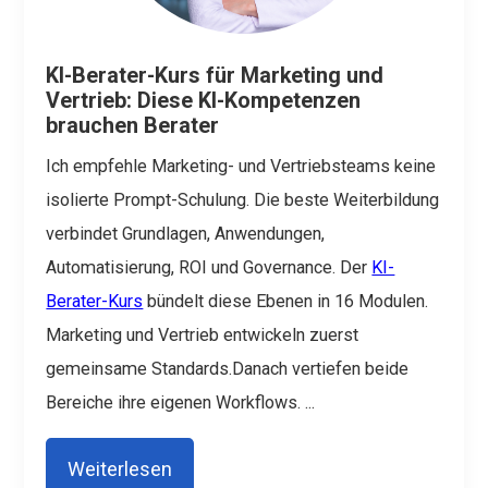
KI-Berater-Kurs für Marketing und
Vertrieb: Diese KI-Kompetenzen
brauchen Berater
Ich empfehle Marketing- und Vertriebsteams keine
isolierte Prompt-Schulung.
Die beste Weiterbildung
verbindet Grundlagen, Anwendungen,
Automatisierung, ROI und Governance.
Der
KI-
Berater-Kurs
bündelt diese Ebenen in 16 Modulen.
Marketing und Vertrieb entwickeln zuerst
gemeinsame Standards.Danach vertiefen beide
Bereiche ihre eigenen Workflows.
...
Weiterlesen