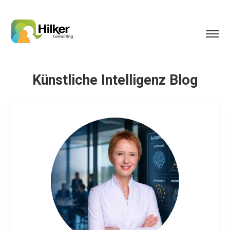
Künstliche Intelligenz Blog