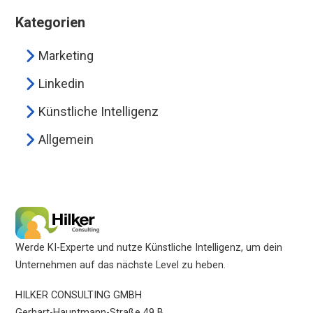
Kategorien
Marketing
Linkedin
Künstliche Intelligenz
Allgemein
Werde KI-Experte und nutze Künstliche Intelligenz, um dein
Unternehmen auf das nächste Level zu heben.
HILKER CONSULTING GMBH
Gerhart-Hauptmann-Straße 49 B