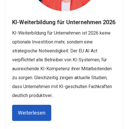
KI-Weiterbildung für Unternehmen 2026
KI-Weiterbildung für Unternehmen ist 2026 keine
optionale Investition mehr, sondern eine
strategische Notwendigkeit. Der EU AI Act
verpflichtet alle Betreiber von KI-Systemen, für
ausreichende KI-Kompetenz ihrer Mitarbeitenden
zu sorgen. Gleichzeitig zeigen aktuelle Studien,
dass Unternehmen mit KI-geschulten Fachkräften
deutlich produktiver...
Weiterlesen