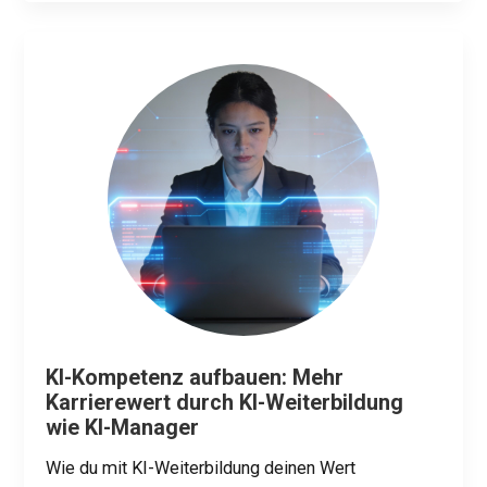
KI-Kompetenz aufbauen: Mehr
Karrierewert durch KI-Weiterbildung
wie KI-Manager
Wie du mit KI-Weiterbildung deinen Wert