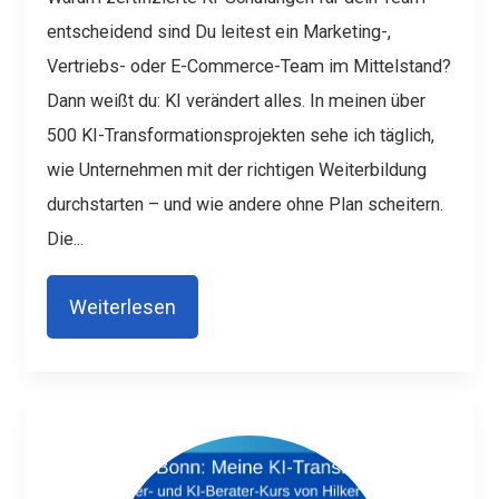
entscheidend sind
Du leitest ein Marketing-,
Vertriebs- oder E-Commerce-Team im Mittelstand?
Dann weißt du: KI verändert alles. In meinen über
500 KI-Transformationsprojekten sehe ich täglich,
wie Unternehmen mit der richtigen Weiterbildung
durchstarten – und wie andere ohne Plan scheitern.
Die...
Weiterlesen