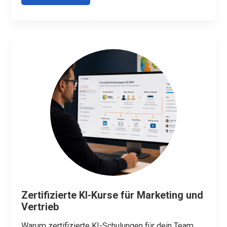
Zertifizierte KI-Kurse für Marketing und
Vertrieb
Warum zertifizierte KI-Schulungen für dein Team