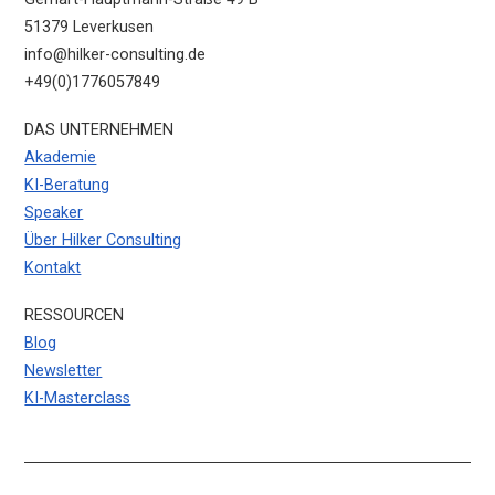
51379 Leverkusen
info@hilker-consulting.de
+49(0)1776057849
DAS UNTERNEHMEN
Akademie
KI-Beratung
Speaker
Über Hilker Consulting
Kontakt
RESSOURCEN
Blog
Newsletter
KI-Masterclass