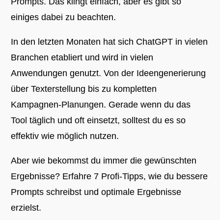
Prompts. Das klingt einfach, aber es gibt so
einiges dabei zu beachten.
In den letzten Monaten hat sich ChatGPT in vielen
Branchen etabliert und wird in vielen
Anwendungen genutzt. Von der Ideengenerierung
über Texterstellung bis zu kompletten
Kampagnen-Planungen. Gerade wenn du das
Tool täglich und oft einsetzt, solltest du es so
effektiv wie möglich nutzen.
Aber wie bekommst du immer die gewünschten
Ergebnisse? Erfahre 7 Profi-Tipps, wie du bessere
Prompts schreibst und optimale Ergebnisse
erzielst.