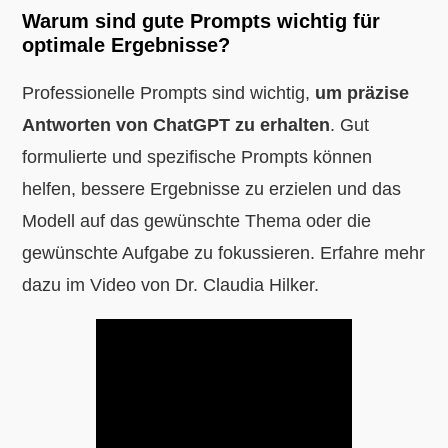
Warum sind gute Prompts wichtig für
optimale Ergebnisse?
Professionelle Prompts sind wichtig,
um präzise
Antworten von ChatGPT zu erhalten
. Gut
formulierte und spezifische Prompts können
helfen, bessere Ergebnisse zu erzielen und das
Modell auf das gewünschte Thema oder die
gewünschte Aufgabe zu fokussieren. Erfahre mehr
dazu im Video von Dr. Claudia Hilker.