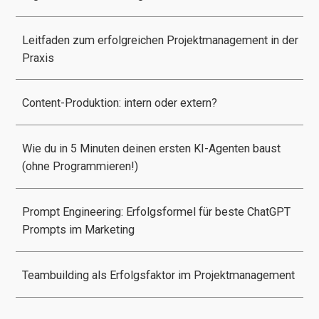
Leitfaden zum erfolgreichen Projektmanagement in der
Praxis
Content-Produktion: intern oder extern?
Wie du in 5 Minuten deinen ersten KI-Agenten baust
(ohne Programmieren!)
Prompt Engineering: Erfolgsformel für beste ChatGPT
Prompts im Marketing
Teambuilding als Erfolgsfaktor im Projektmanagement