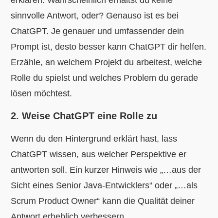
sinnvolle Antwort, oder? Genauso ist es bei
ChatGPT. Je genauer und umfassender dein
Prompt ist, desto besser kann ChatGPT dir helfen.
Erzähle, an welchem Projekt du arbeitest, welche
Rolle du spielst und welches Problem du gerade
lösen möchtest.
2. Weise ChatGPT eine Rolle zu
Wenn du den Hintergrund erklärt hast, lass
ChatGPT wissen, aus welcher Perspektive er
antworten soll. Ein kurzer Hinweis wie „…aus der
Sicht eines Senior Java-Entwicklers“ oder „…als
Scrum Product Owner“ kann die Qualität deiner
Antwort erheblich verbessern.