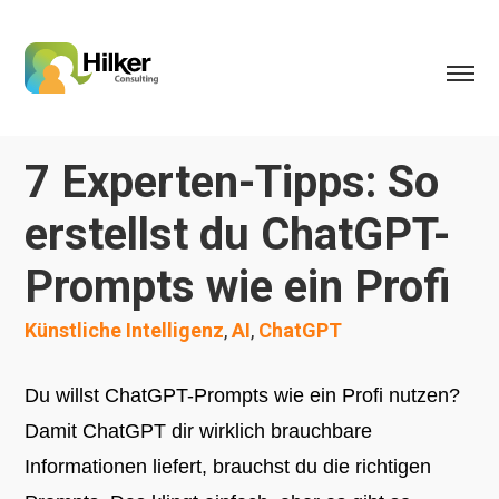
7 Experten-Tipps: So
erstellst du ChatGPT-
Prompts wie ein Profi
Künstliche Intelligenz
,
AI
,
ChatGPT
Du willst ChatGPT-Prompts wie ein Profi nutzen?
Damit ChatGPT dir wirklich brauchbare
Informationen liefert, brauchst du die richtigen