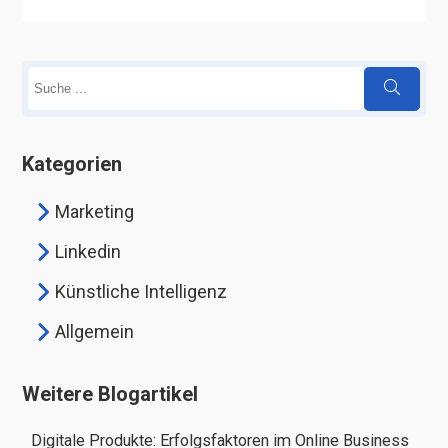
Kategorien
Marketing
Linkedin
Künstliche Intelligenz
Allgemein
Weitere Blogartikel
Digitale Produkte: Erfolgsfaktoren im Online Business