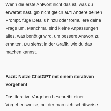
Wenn die erste Antwort nicht das ist, was du
erwartet hast, gib nicht gleich auf! Ändere deinen
Prompt, füge Details hinzu oder formuliere deine
Frage um. Manchmal sind kleine Anpassungen
alles, was benötigt wird, um bessere Antwort zu
erhalten. Du siehst in der Grafik, wie du das
machen kannst.
Fazit: Nutze ChatGPT mit einem iterativen
Vorgehen!
Das Iterative Vorgehen beschreibt einer
Vorgehensweise, bei der man sich schrittweise