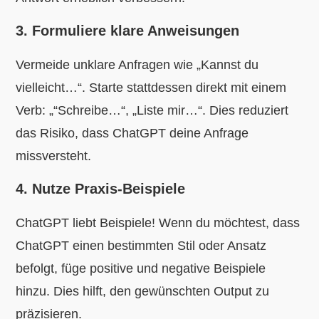
3. Formuliere klare Anweisungen
Vermeide unklare Anfragen wie „Kannst du
vielleicht…“. Starte stattdessen direkt mit einem
Verb: „“Schreibe…“, „Liste mir…“. Dies reduziert
das Risiko, dass ChatGPT deine Anfrage
missversteht.
4. Nutze Praxis-Beispiele
ChatGPT liebt Beispiele! Wenn du möchtest, dass
ChatGPT einen bestimmten Stil oder Ansatz
befolgt, füge positive und negative Beispiele
hinzu. Dies hilft, den gewünschten Output zu
präzisieren.