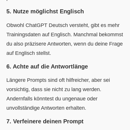
5. Nutze möglichst Englisch
Obwohl ChatGPT Deutsch versteht, gibt es mehr
Trainingsdaten auf Englisch. Manchmal bekommst
du also präzisere Antworten, wenn du deine Frage
auf Englisch stellst.
6. Achte auf die Antwortlänge
Längere Prompts sind oft hilfreicher, aber sei
vorsichtig, dass sie nicht zu lang werden.
Andernfalls könntest du ungenaue oder
unvollständige Antworten erhalten.
7. Verfeinere deinen Prompt