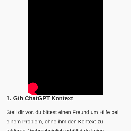
1. Gib ChatGPT Kontext
Stell dir vor, du bittest einen Freund um Hilfe bei
einem Problem, ohne ihm den Kontext zu
erklären. Wahrscheinlich erhältst du keine