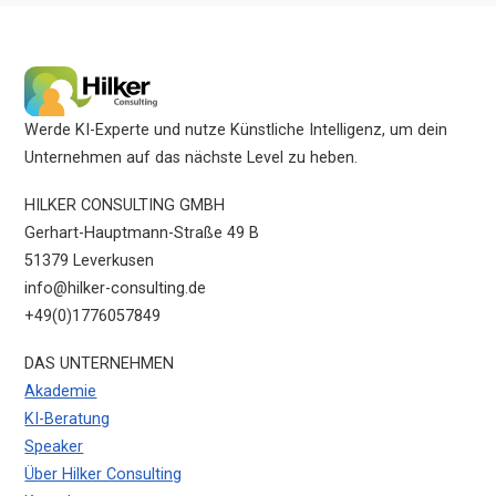
Werde KI-Experte und nutze Künstliche Intelligenz, um dein
Unternehmen auf das nächste Level zu heben.
HILKER CONSULTING GMBH
Gerhart-Hauptmann-Straße 49 B
51379 Leverkusen
info@hilker-consulting.de
+49(0)1776057849
DAS UNTERNEHMEN
Akademie
KI-Beratung
Speaker
Über Hilker Consulting