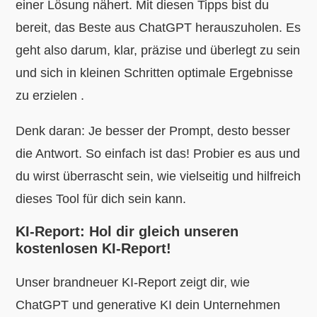
einer Lösung nähert. Mit diesen Tipps bist du
bereit, das Beste aus ChatGPT herauszuholen. Es
geht also darum, klar, präzise und überlegt zu sein
und sich in kleinen Schritten optimale Ergebnisse
zu erzielen .
Denk daran: Je besser der Prompt, desto besser
die Antwort. So einfach ist das! Probier es aus und
du wirst überrascht sein, wie vielseitig und hilfreich
dieses Tool für dich sein kann.
KI-Report: Hol dir gleich unseren
kostenlosen KI-Report!
Unser brandneuer KI-Report zeigt dir, wie
ChatGPT und generative KI dein Unternehmen