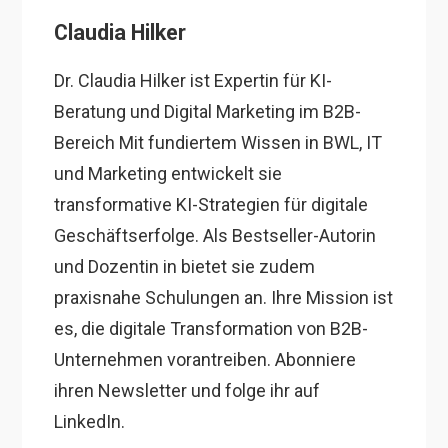
Claudia Hilker
Dr. Claudia Hilker ist Expertin für KI-
Beratung und Digital Marketing im B2B-
Bereich Mit fundiertem Wissen in BWL, IT
und Marketing entwickelt sie
transformative KI-Strategien für digitale
Geschäftserfolge. Als Bestseller-Autorin
und Dozentin in bietet sie zudem
praxisnahe Schulungen an. Ihre Mission ist
es, die digitale Transformation von B2B-
Unternehmen vorantreiben. Abonniere
ihren Newsletter und folge ihr auf
LinkedIn.