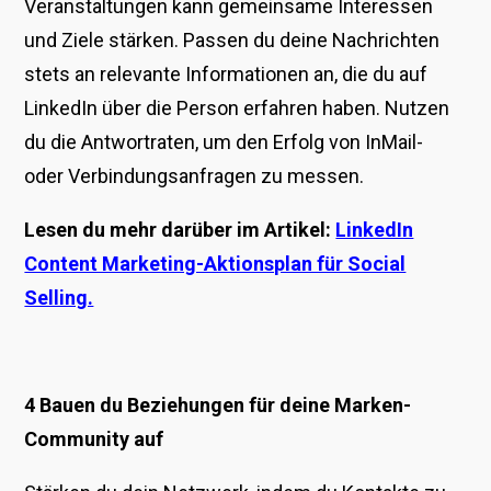
Veranstaltungen kann gemeinsame Interessen
und Ziele stärken. Passen du deine Nachrichten
stets an relevante Informationen an, die du auf
LinkedIn über die Person erfahren haben. Nutzen
du die Antwortraten, um den Erfolg von InMail-
oder Verbindungsanfragen zu messen.
Lesen du mehr darüber im Artikel:
LinkedIn
Content Marketing-Aktionsplan für Social
Selling.
4 Bauen du Beziehungen für deine Marken-
Community auf