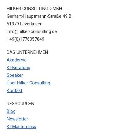
HILKER CONSULTING GMBH
Gerhart-Hauptmann-Straße 49 B
51379 Leverkusen
info@hilker-consulting.de
+49(0)1776057849
DAS UNTERNEHMEN
Akademie
KI-Beratung
Speaker
Über Hilker Consulting
Kontakt
RESSOURCEN
Blog
Newsletter
KI-Masterclass