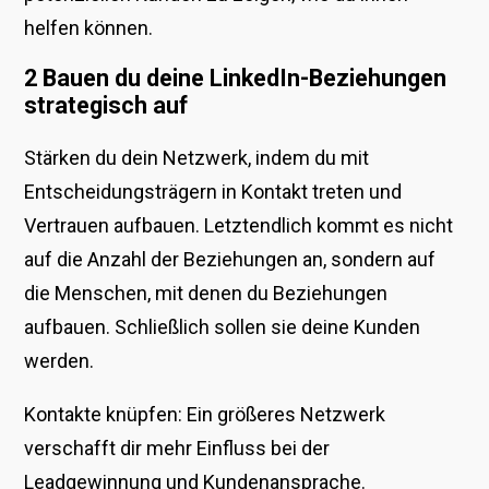
helfen können.
2 Bauen du deine LinkedIn-Beziehungen
strategisch auf
Stärken du dein Netzwerk, indem du mit
Entscheidungsträgern in Kontakt treten und
Vertrauen aufbauen. Letztendlich kommt es nicht
auf die Anzahl der Beziehungen an, sondern auf
die Menschen, mit denen du Beziehungen
aufbauen. Schließlich sollen sie deine Kunden
werden.
Kontakte knüpfen: Ein größeres Netzwerk
verschafft dir mehr Einfluss bei der
Leadgewinnung und Kundenansprache.