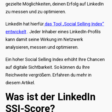
gezielte Möglichkeiten, deinen Erfolg auf LinkedIn
zu messen und zu optimieren.
LinkedIn hat hierfür
das Tool „Social Selling Index“
entwickelt
. Jeder Inhaber eines LinkedIn-Profils
kann damit seine Wirkung im Netzwerk
analysieren, messen und optimieren.
Ein hoher Social Selling Index erhöht Ihre Chancen
auf digitale Sichtbarkeit. So können du Ihre
Reichweite vergrößern. Erfahren du mehr in
diesem Artikel.
Was ist der LinkedIn
SSI-Score?