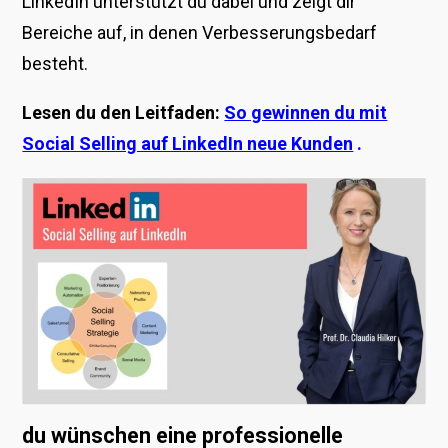
LinkedIn unterstützt du dabei und zeigt dir
Bereiche auf, in denen Verbesserungsbedarf
besteht.
Lesen du den Leitfaden:
So gewinnen du mit
Social Selling auf LinkedIn neue Kunden
.
du wünschen eine professionelle