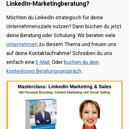
LinkedIn-Marketingberatung?
Möchten du LinkedIn strategisch für deine
Unternehmensziele nutzen? Dann buchen du jetzt
deine Beratung oder Schulung. Wir beraten viele
Unternehmen
zu diesem Thema und freuen uns
auf deine Kontaktaufnahme! Schreiben du uns
einfach eine
E-Mail.
Oder
buchen du dein
kostenloses Beratungsgespräch
.