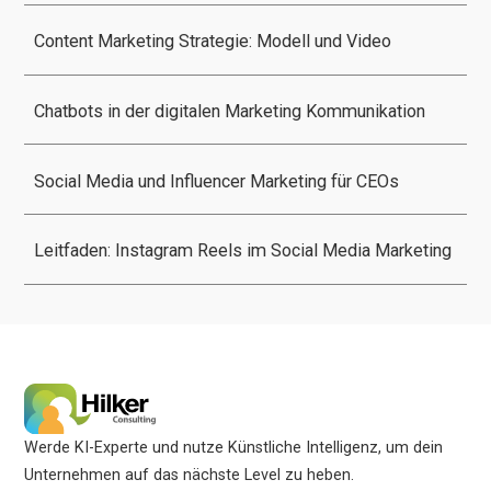
Content Marketing Strategie: Modell und Video
Chatbots in der digitalen Marketing Kommunikation
Social Media und Influencer Marketing für CEOs
Leitfaden: Instagram Reels im Social Media Marketing
Werde KI-Experte und nutze Künstliche Intelligenz, um dein
Unternehmen auf das nächste Level zu heben.