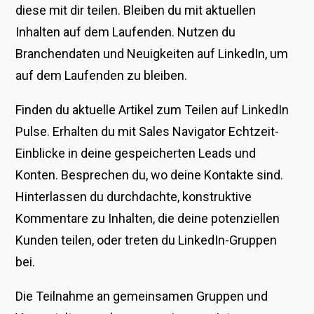
diese mit dir teilen. Bleiben du mit aktuellen
Inhalten auf dem Laufenden. Nutzen du
Branchendaten und Neuigkeiten auf LinkedIn, um
auf dem Laufenden zu bleiben.
Finden du aktuelle Artikel zum Teilen auf LinkedIn
Pulse. Erhalten du mit Sales Navigator Echtzeit-
Einblicke in deine gespeicherten Leads und
Konten. Besprechen du, wo deine Kontakte sind.
Hinterlassen du durchdachte, konstruktive
Kommentare zu Inhalten, die deine potenziellen
Kunden teilen, oder treten du LinkedIn-Gruppen
bei.
Die Teilnahme an gemeinsamen Gruppen und