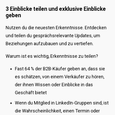
3 Einblicke teilen und exklusive Einblicke
geben
Nutzen du die neuesten Erkenntnisse. Entdecken
und teilen du gesprächsrelevante Updates, um
Beziehungen aufzubauen und zu vertiefen.
Warum ist es wichtig, Erkenntnisse zu teilen?
Fast 64 % der B2B-Käufer geben an, dass sie
es schätzen, von einem Verkäufer zu hören,
der ihnen Wissen oder Einblicke in das
Geschäft bietet
Wenn du Mitglied in LinkedIn-Gruppen sind, ist
die Wahrscheinlichkeit, einen Termin oder