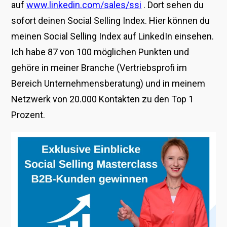
auf
www.linkedin.com/sales/ssi
. Dort sehen du
sofort deinen Social Selling Index. Hier können du
meinen Social Selling Index auf LinkedIn einsehen.
Ich habe 87 von 100 möglichen Punkten und
gehöre in meiner Branche (Vertriebsprofi im
Bereich Unternehmensberatung) und in meinem
Netzwerk von 20.000 Kontakten zu den Top 1
Prozent.