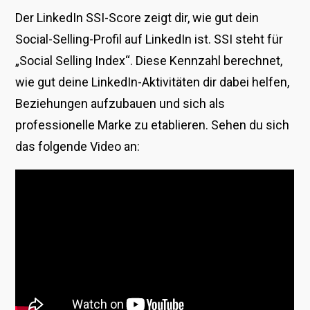
Der LinkedIn SSI-Score zeigt dir, wie gut dein
Social-Selling-Profil auf LinkedIn ist. SSI steht für
„Social Selling Index“. Diese Kennzahl berechnet,
wie gut deine LinkedIn-Aktivitäten dir dabei helfen,
Beziehungen aufzubauen und sich als
professionelle Marke zu etablieren.
Sehen du sich
das folgende Video an: