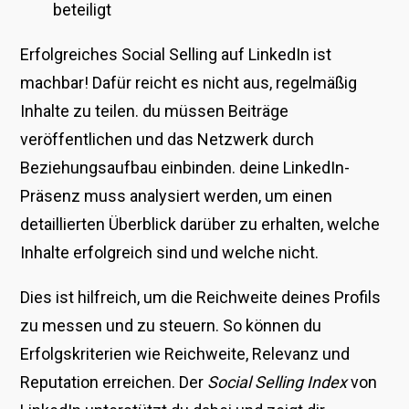
beteiligt
Erfolgreiches Social Selling auf LinkedIn ist
machbar! Dafür reicht es nicht aus, regelmäßig
Inhalte zu teilen. du müssen Beiträge
veröffentlichen und das Netzwerk durch
Beziehungsaufbau einbinden. deine LinkedIn-
Präsenz muss analysiert werden, um einen
detaillierten Überblick darüber zu erhalten, welche
Inhalte erfolgreich sind und welche nicht.
Dies ist hilfreich, um die Reichweite deines Profils
zu messen und zu steuern. So können du
Erfolgskriterien wie Reichweite, Relevanz und
Reputation erreichen. Der
Social Selling Index
von