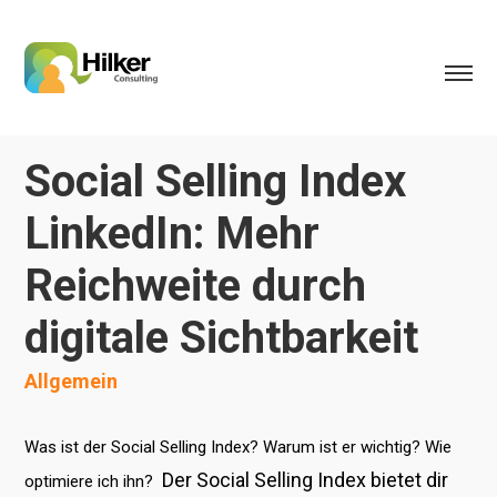
Social Selling Index
LinkedIn: Mehr
Reichweite durch
digitale Sichtbarkeit
Allgemein
Was ist der Social Selling Index? Warum ist er wichtig? Wie
Der
Social Selling Index
bietet dir
optimiere ich ihn?