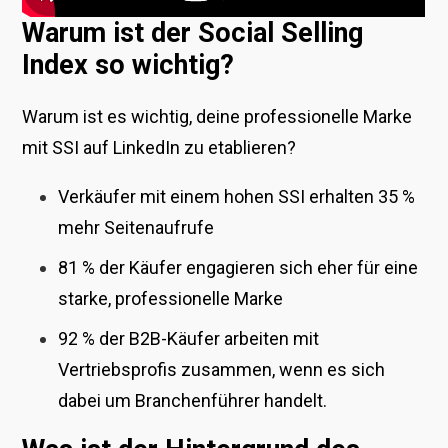
Warum ist der Social Selling
Index so wichtig?
Warum ist es wichtig, deine professionelle Marke
mit SSI auf LinkedIn zu etablieren?
Verkäufer mit einem hohen SSI erhalten 35 %
mehr Seitenaufrufe
81 % der Käufer engagieren sich eher für eine
starke, professionelle Marke
92 % der B2B-Käufer arbeiten mit
Vertriebsprofis zusammen, wenn es sich
dabei um Branchenführer handelt.