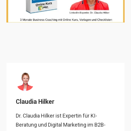
Claudia Hilker
Dr. Claudia Hilker ist Expertin für KI-
Beratung und Digital Marketing im B2B-