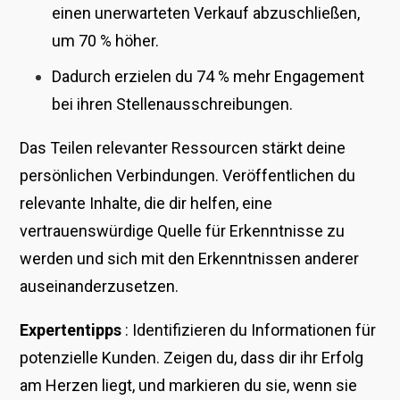
einen unerwarteten Verkauf abzuschließen,
um 70 % höher.
Dadurch erzielen du 74 % mehr Engagement
bei ihren Stellenausschreibungen.
Das Teilen relevanter Ressourcen stärkt deine
persönlichen Verbindungen. Veröffentlichen du
relevante Inhalte, die dir helfen, eine
vertrauenswürdige Quelle für Erkenntnisse zu
werden und sich mit den Erkenntnissen anderer
auseinanderzusetzen.
Expertentipps
: Identifizieren du Informationen für
potenzielle Kunden. Zeigen du, dass dir ihr Erfolg
am Herzen liegt, und markieren du sie, wenn sie