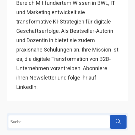
Bereich Mit fundiertem Wissen in BWL, IT
und Marketing entwickelt sie
transformative KI-Strategien für digitale
Geschäftserfolge. Als Bestseller-Autorin
und Dozentin in bietet sie zudem
praxisnahe Schulungen an. Ihre Mission ist
es, die digitale Transformation von B2B-
Unternehmen vorantreiben. Abonniere
ihren Newsletter und folge ihr auf
LinkedIn.