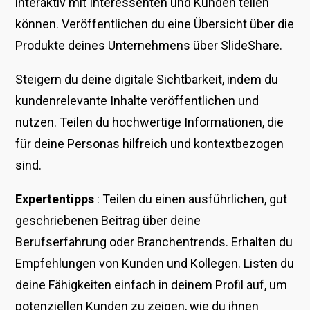
interaktiv mit Interessenten und Kunden teilen
können. Veröffentlichen du eine Übersicht über die
Produkte deines Unternehmens über SlideShare.
Steigern du deine digitale Sichtbarkeit, indem du
kundenrelevante Inhalte veröffentlichen und
nutzen. Teilen du hochwertige Informationen, die
für deine Personas hilfreich und kontextbezogen
sind.
Expertentipps
: Teilen du einen ausführlichen, gut
geschriebenen Beitrag über deine
Berufserfahrung oder Branchentrends. Erhalten du
Empfehlungen von Kunden und Kollegen. Listen du
deine Fähigkeiten einfach in deinem Profil auf, um
potenziellen Kunden zu zeigen, wie du ihnen