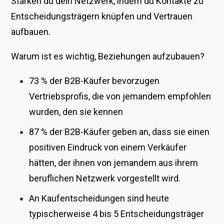
Stärken du dein Netzwerk, indem du Kontakte zu
Entscheidungsträgern knüpfen und Vertrauen
aufbauen.
Warum ist es wichtig, Beziehungen aufzubauen?
73 % der B2B-Käufer bevorzugen
Vertriebsprofis, die von jemandem empfohlen
wurden, den sie kennen
87 % der B2B-Käufer geben an, dass sie einen
positiven Eindruck von einem Verkäufer
hätten, der ihnen von jemandem aus ihrem
beruflichen Netzwerk vorgestellt wird.
An Kaufentscheidungen sind heute
typischerweise 4 bis 5 Entscheidungsträger