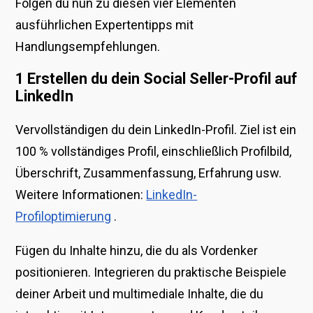
Folgen du nun zu diesen vier Elementen
ausführlichen Expertentipps mit
Handlungsempfehlungen.
1 Erstellen du dein Social Seller-Profil auf
LinkedIn
Vervollständigen du dein LinkedIn-Profil. Ziel ist ein
100 % vollständiges Profil, einschließlich Profilbild,
Überschrift, Zusammenfassung, Erfahrung usw.
Weitere Informationen:
LinkedIn-
Profiloptimierung
.
Fügen du Inhalte hinzu, die du als Vordenker
positionieren. Integrieren du praktische Beispiele
deiner Arbeit und multimediale Inhalte, die du