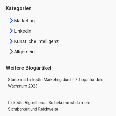
Kategorien
Marketing
Linkedin
Künstliche Intelligenz
Allgemein
Weitere Blogartikel
Starte mit LinkedIn Marketing durch! 7 Tipps für dein
Wachstum 2023
LinkedIn Algorithmus: So bekommst du mehr
Sichtbarkeit und Reichweite