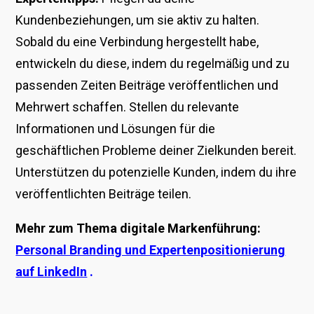
Kundenbeziehungen, um sie aktiv zu halten.
Sobald du eine Verbindung hergestellt habe,
entwickeln du diese, indem du regelmäßig und zu
passenden Zeiten Beiträge veröffentlichen und
Mehrwert schaffen. Stellen du relevante
Informationen und Lösungen für die
geschäftlichen Probleme deiner Zielkunden bereit.
Unterstützen du potenzielle Kunden, indem du ihre
veröffentlichten Beiträge teilen.
Mehr zum Thema digitale Markenführung:
Personal Branding und Expertenpositionierung
auf LinkedIn
.