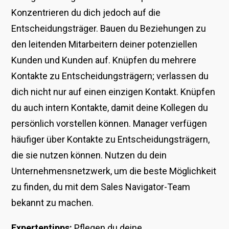
Konzentrieren du dich jedoch auf die
Entscheidungsträger. Bauen du Beziehungen zu
den leitenden Mitarbeitern deiner potenziellen
Kunden und Kunden auf. Knüpfen du mehrere
Kontakte zu Entscheidungsträgern; verlassen du
dich nicht nur auf einen einzigen Kontakt. Knüpfen
du auch intern Kontakte, damit deine Kollegen du
persönlich vorstellen können. Manager verfügen
häufiger über Kontakte zu Entscheidungsträgern,
die sie nutzen können. Nutzen du dein
Unternehmensnetzwerk, um die beste Möglichkeit
zu finden, du mit dem Sales Navigator-Team
bekannt zu machen.
Expertentipps:
Pflegen du deine