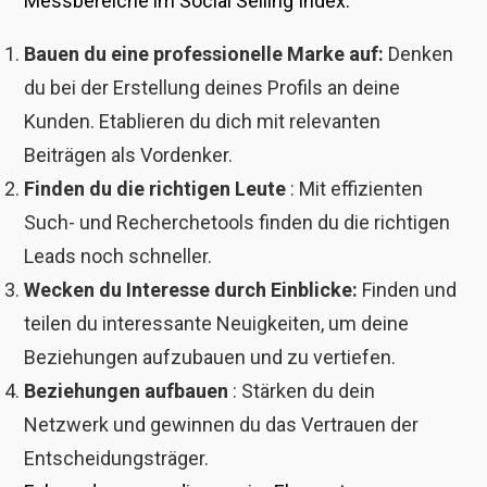
Messbereiche im Social Selling Index:
Bauen du eine professionelle Marke auf:
Denken
du bei der Erstellung deines Profils an deine
Kunden. Etablieren du dich mit relevanten
Beiträgen als Vordenker.
Finden du die richtigen Leute
: Mit effizienten
Such- und Recherchetools finden du die richtigen
Leads noch schneller.
Wecken du Interesse durch Einblicke:
Finden und
teilen du interessante Neuigkeiten, um deine
Beziehungen aufzubauen und zu vertiefen.
Beziehungen aufbauen
: Stärken du dein
Netzwerk und gewinnen du das Vertrauen der
Entscheidungsträger.