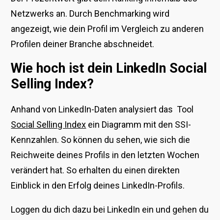
Netzwerks an. Durch Benchmarking wird
angezeigt, wie dein Profil im Vergleich zu anderen
Profilen deiner Branche abschneidet.
Wie hoch ist dein LinkedIn Social
Selling Index?
Anhand von LinkedIn-Daten analysiert das Tool
Social Selling Index
ein Diagramm mit den SSI-
Kennzahlen. So können du sehen, wie sich die
Reichweite deines Profils in den letzten Wochen
verändert hat. So erhalten du einen direkten
Einblick in den Erfolg deines LinkedIn-Profils.
Loggen du dich dazu bei LinkedIn ein und gehen du