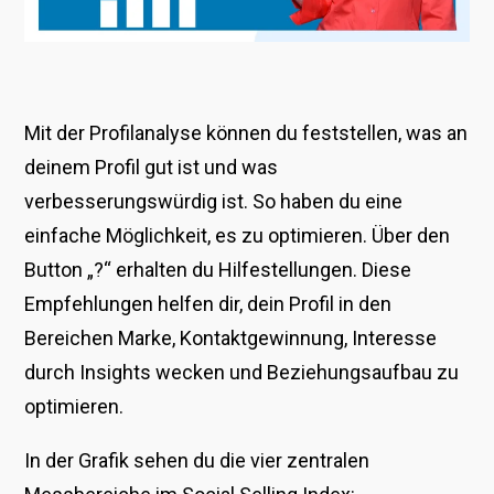
Mit der Profilanalyse können du feststellen, was an
deinem Profil gut ist und was
verbesserungswürdig ist. So haben du eine
einfache Möglichkeit, es zu optimieren. Über den
Button „?“ erhalten du Hilfestellungen. Diese
Empfehlungen helfen dir, dein Profil in den
Bereichen Marke, Kontaktgewinnung, Interesse
durch Insights wecken und Beziehungsaufbau zu
optimieren.
In der Grafik sehen du die vier zentralen