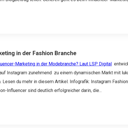
keting in der Fashion Branche
fluencer-Marketing in der Modebranche? Laut
LSP Digital
entwick
 auf Instagram zunehmend zu einem dynamischen Markt mit luk
 Lesen du mehr in diesem Artikel.
Infografik: Instagram Fashion
on-Influencer sind deutlich erfolgreicher darin, die...