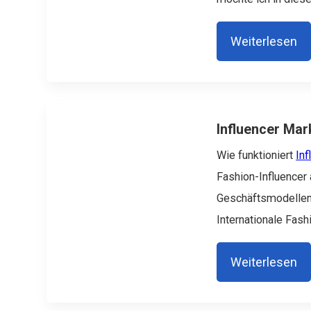
Weiterlesen
Influencer Mar
Wie funktioniert
In
Fashion-Influencer
Geschäftsmodellen.
Internationale Fashi
Weiterlesen